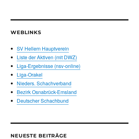
WEBLINKS
SV Hellern Hauptverein
Liste der Aktiven (mit DWZ)
Liga-Ergebnisse (nsv-online)
Liga-Orakel
Nieders. Schachverband
Bezirk Osnabrück-Emsland
Deutscher Schachbund
NEUESTE BEITRÄGE