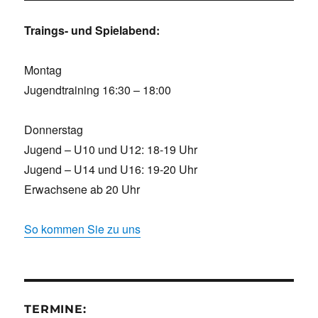
Traings- und Spielabend:
Montag
Jugendtraining 16:30 – 18:00
Donnerstag
Jugend – U10 und U12: 18-19 Uhr
Jugend – U14 und U16: 19-20 Uhr
Erwachsene ab 20 Uhr
So kommen Sie zu uns
TERMINE: