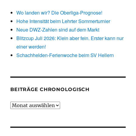
Wo landen wir? Die Oberliga-Prognose!
Hohe Intensität beim Lehrter Sommerturnier
Neue DWZ-Zahlen sind auf dem Markt
Blitzcup Juli 2026: Klein aber fein. Erster kann nur
einer werden!
Schachhelden-Ferienwoche beim SV Hellern
BEITRÄGE CHRONOLOGISCH
Beiträge
chronologisch