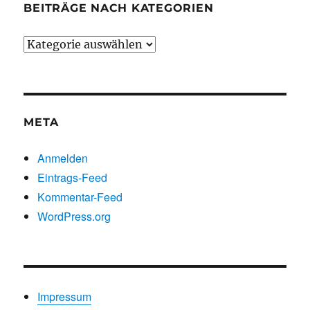
BEITRÄGE NACH KATEGORIEN
Beiträge
nach
Kategorien
META
Anmelden
Eintrags-Feed
Kommentar-Feed
WordPress.org
Impressum