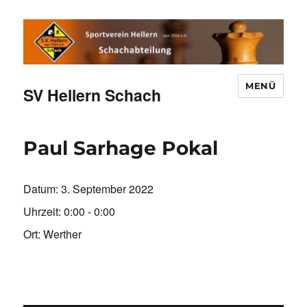
MENÜ
SV Hellern Schach
Paul Sarhage Pokal
Datum:
3. September 2022
Uhrzeit:
0:00 - 0:00
Ort:
Werther