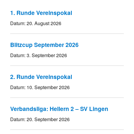
1. Runde Vereinspokal
Datum:
20. August 2026
Blitzcup September 2026
Datum:
3. September 2026
2. Runde Vereinspokal
Datum:
10. September 2026
Verbandsliga: Hellern 2 – SV Lingen
Datum:
20. September 2026