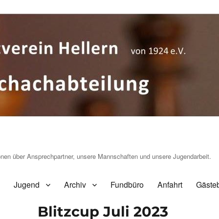
ionen über Ansprechpartner, unsere Mannschaften und unsere Jugendarbeit.
Jugend
Archiv
Fundbüro
Anfahrt
Gäste
Blitzcup Juli 2023