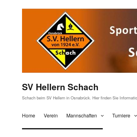
SV Hellern Schach
Schach beim SV Hellern in Osnabrück. Hier finden Sie Informat
Home
Verein
Mannschaften
Turniere