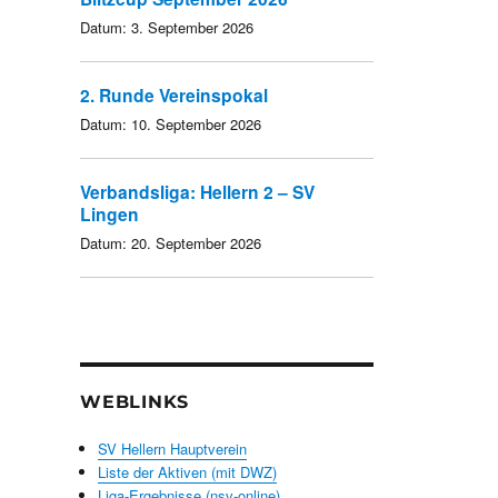
Datum:
3. September 2026
2. Runde Vereinspokal
Datum:
10. September 2026
Verbandsliga: Hellern 2 – SV
Lingen
Datum:
20. September 2026
WEBLINKS
SV Hellern Hauptverein
Liste der Aktiven (mit DWZ)
Liga-Ergebnisse (nsv-online)