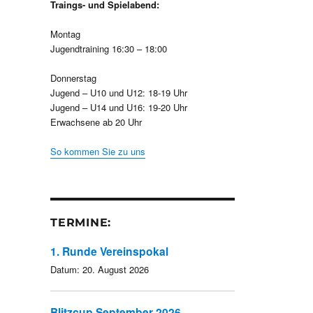
Traings- und Spielabend:
Montag
Jugendtraining 16:30 – 18:00
Donnerstag
Jugend – U10 und U12: 18-19 Uhr
Jugend – U14 und U16: 19-20 Uhr
Erwachsene ab 20 Uhr
So kommen Sie zu uns
TERMINE:
1. Runde Vereinspokal
Datum:
20. August 2026
Blitzcup September 2026