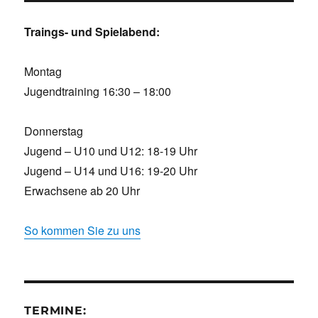
Traings- und Spielabend:
Montag
Jugendtraining 16:30 – 18:00
Donnerstag
Jugend – U10 und U12: 18-19 Uhr
Jugend – U14 und U16: 19-20 Uhr
Erwachsene ab 20 Uhr
So kommen Sie zu uns
TERMINE: