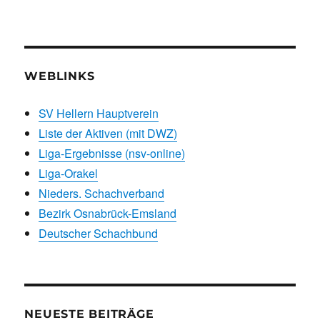
WEBLINKS
SV Hellern Hauptverein
Liste der Aktiven (mit DWZ)
Liga-Ergebnisse (nsv-online)
Liga-Orakel
Nieders. Schachverband
Bezirk Osnabrück-Emsland
Deutscher Schachbund
NEUESTE BEITRÄGE