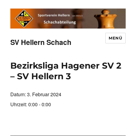
MENÜ
SV Hellern Schach
Bezirksliga Hagener SV 2
– SV Hellern 3
Datum:
3. Februar 2024
Uhrzeit:
0:00 - 0:00