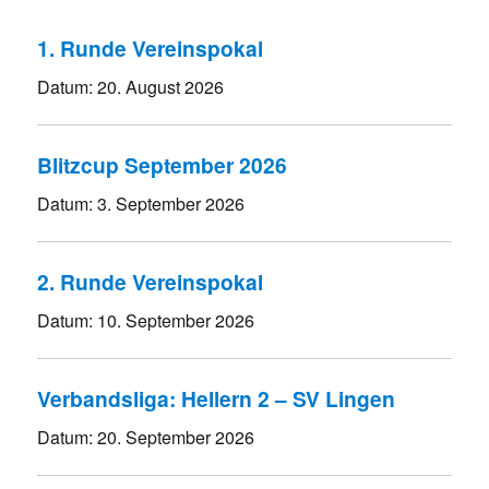
1. Runde Vereinspokal
Datum:
20. August 2026
Blitzcup September 2026
Datum:
3. September 2026
2. Runde Vereinspokal
Datum:
10. September 2026
Verbandsliga: Hellern 2 – SV Lingen
Datum:
20. September 2026