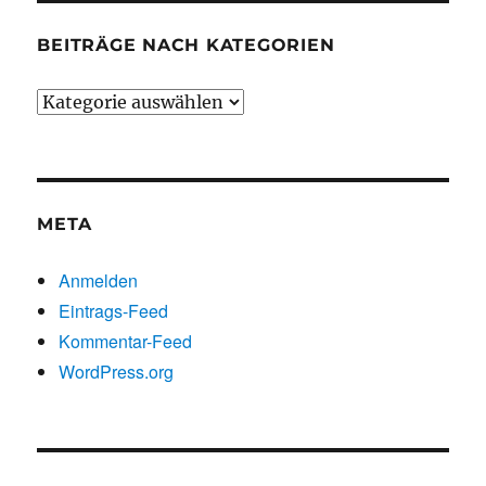
BEITRÄGE NACH KATEGORIEN
Beiträge
nach
Kategorien
META
Anmelden
Eintrags-Feed
Kommentar-Feed
WordPress.org