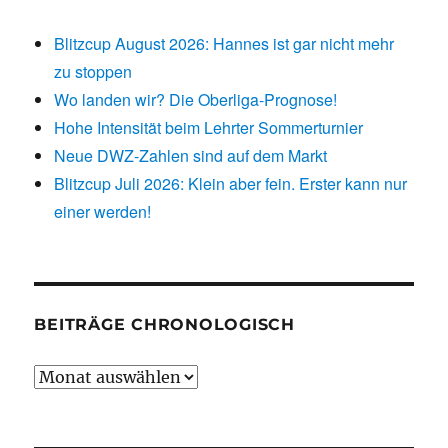
Blitzcup August 2026: Hannes ist gar nicht mehr
zu stoppen
Wo landen wir? Die Oberliga-Prognose!
Hohe Intensität beim Lehrter Sommerturnier
Neue DWZ-Zahlen sind auf dem Markt
Blitzcup Juli 2026: Klein aber fein. Erster kann nur
einer werden!
BEITRÄGE CHRONOLOGISCH
Beiträge
chronologisch