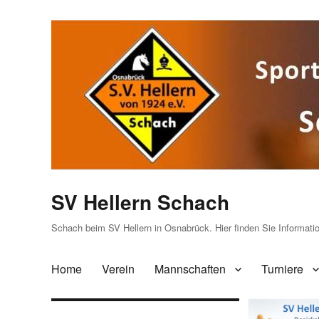
SV Hellern Schach
Schach beim SV Hellern in Osnabrück. Hier finden Sie Informat
Home
Verein
Mannschaften
Turniere