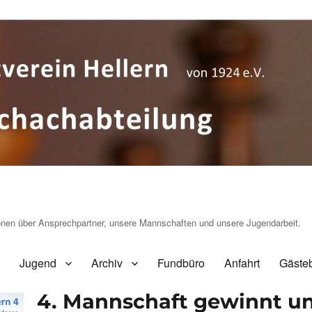
ionen über Ansprechpartner, unsere Mannschaften und unsere Jugendarbeit.
Jugend
Archiv
Fundbüro
Anfahrt
Gäste
4. Mannschaft gewinnt u