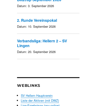
Datum:
3. September 2026
2. Runde Vereinspokal
Datum:
10. September 2026
Verbandsliga: Hellern 2 – SV
Lingen
Datum:
20. September 2026
WEBLINKS
SV Hellern Hauptverein
Liste der Aktiven (mit DWZ)
Liga-Ergebnisse (nsv-online)