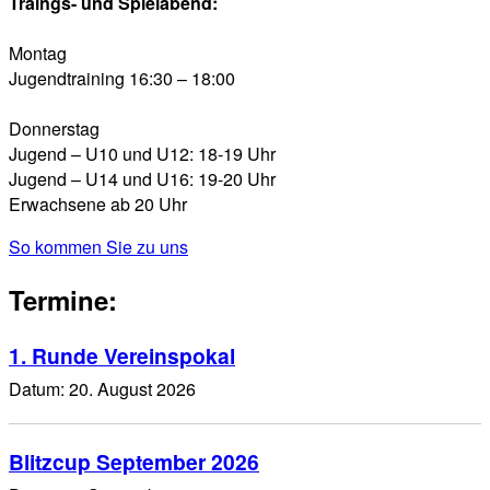
Traings- und Spielabend:
Montag
Jugendtraining 16:30 – 18:00
Donnerstag
Jugend – U10 und U12: 18-19 Uhr
Jugend – U14 und U16: 19-20 Uhr
Erwachsene ab 20 Uhr
So kommen Sie zu uns
Termine:
1. Runde Vereinspokal
Datum:
20. August 2026
Blitzcup September 2026