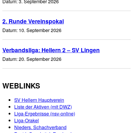
Datum:
3. September 2026
2. Runde Vereinspokal
Datum:
10. September 2026
Verbandsliga: Hellern 2 – SV Lingen
Datum:
20. September 2026
WEBLINKS
SV Hellern Hauptverein
Liste der Aktiven (mit DWZ)
Liga-Ergebnisse (nsv-online)
Liga-Orakel
Nieders. Schachverband