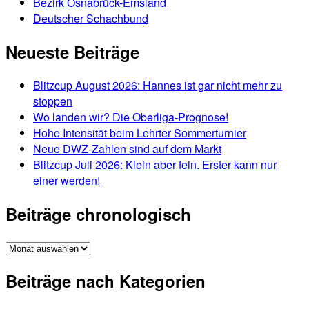
Bezirk Osnabrück-Emsland
Deutscher Schachbund
Neueste Beiträge
Blitzcup August 2026: Hannes ist gar nicht mehr zu
stoppen
Wo landen wir? Die Oberliga-Prognose!
Hohe Intensität beim Lehrter Sommerturnier
Neue DWZ-Zahlen sind auf dem Markt
Blitzcup Juli 2026: Klein aber fein. Erster kann nur
einer werden!
Beiträge chronologisch
Beiträge
chronologisch
Beiträge nach Kategorien