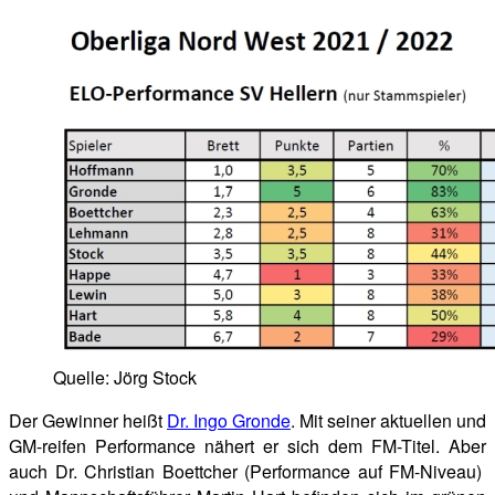
Quelle: Jörg Stock
Der Gewinner heißt
Dr. Ingo Gronde
. Mit seiner aktuellen und
GM-reifen Performance nähert er sich dem FM-Titel. Aber
auch Dr. Christian Boettcher (Performance auf FM-Niveau)