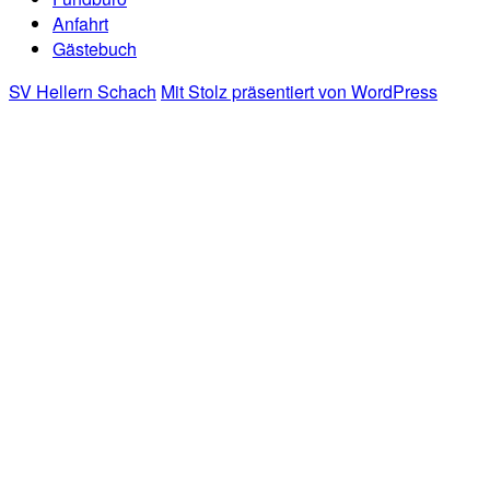
Anfahrt
Gästebuch
SV Hellern Schach
Mit Stolz präsentiert von WordPress