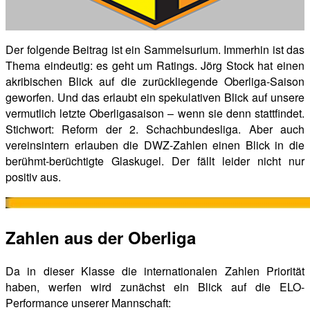
Der folgende Beitrag ist ein Sammelsurium. Immerhin ist das
Thema eindeutig: es geht um Ratings. Jörg Stock hat einen
akribischen Blick auf die zurückliegende Oberliga-Saison
geworfen. Und das erlaubt ein spekulativen Blick auf unsere
vermutlich letzte Oberligasaison – wenn sie denn stattfindet.
Stichwort: Reform der 2. Schachbundesliga. Aber auch
vereinsintern erlauben die DWZ-Zahlen einen Blick in die
berühmt-berüchtigte Glaskugel. Der fällt leider nicht nur
positiv aus.
Zahlen aus der Oberliga
Da in dieser Klasse die internationalen Zahlen Priorität
haben, werfen wird zunächst ein Blick auf die ELO-
Performance unserer Mannschaft: