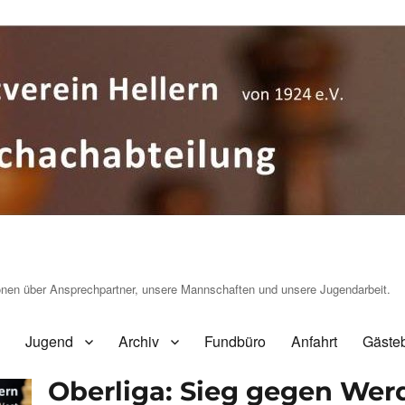
ionen über Ansprechpartner, unsere Mannschaften und unsere Jugendarbeit.
Jugend
Archiv
Fundbüro
Anfahrt
Gäste
Oberliga: Sieg gegen Werde