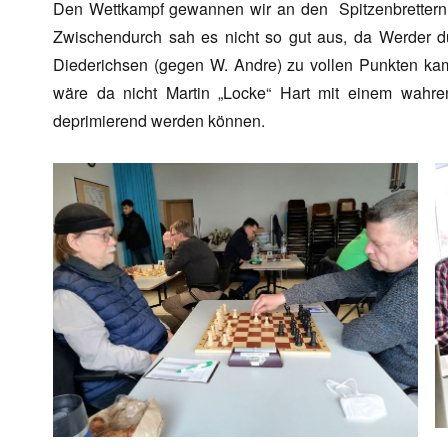
Den Wettkampf gewannen wir an den Spitzenbrettern
Zwischendurch sah es nicht so gut aus, da Werder 
Diederichsen (gegen W. Andre) zu vollen Punkten ka
wäre da nicht Martin „Locke“ Hart mit einem wahre
deprimierend werden können.