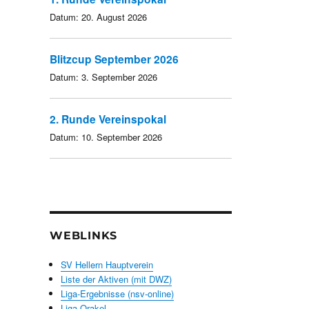
Datum:
20. August 2026
Blitzcup September 2026
Datum:
3. September 2026
2. Runde Vereinspokal
Datum:
10. September 2026
WEBLINKS
SV Hellern Hauptverein
Liste der Aktiven (mit DWZ)
Liga-Ergebnisse (nsv-online)
Liga-Orakel