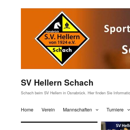
SV Hellern Schach
Schach beim SV Hellern in Osnabrück. Hier finden Sie Informat
Home
Verein
Mannschaften
Turniere