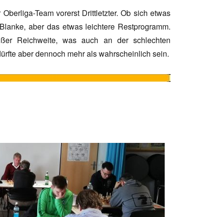
Oberliga-Team vorerst Drittletzter. Ob sich etwas
Blanke, aber das etwas leichtere Restprogramm.
ßer Reichweite, was auch an der schlechten
 dürfte aber dennoch mehr als wahrscheinlich sein.