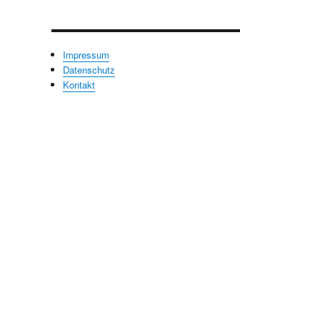
Impressum
Datenschutz
Kontakt