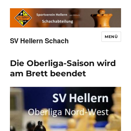
MENÜ
SV Hellern Schach
Die Oberliga-Saison wird
am Brett beendet