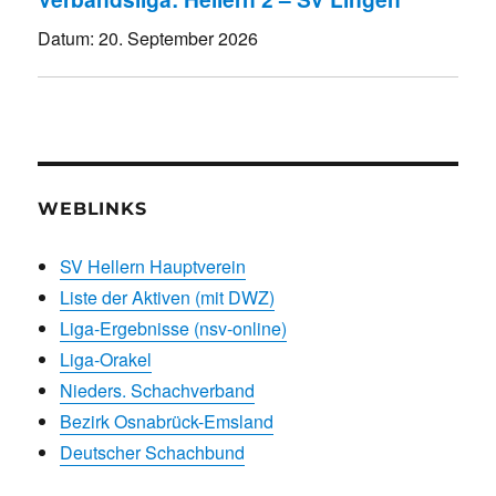
Datum:
20. September 2026
WEBLINKS
SV Hellern Hauptverein
Liste der Aktiven (mit DWZ)
Liga-Ergebnisse (nsv-online)
Liga-Orakel
Nieders. Schachverband
Bezirk Osnabrück-Emsland
Deutscher Schachbund