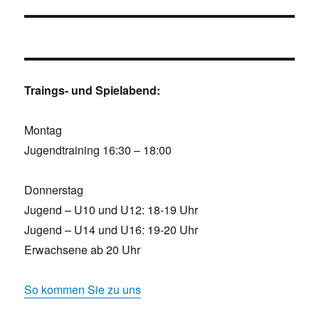
Traings- und Spielabend:
Montag
Jugendtraining 16:30 – 18:00
Donnerstag
Jugend – U10 und U12: 18-19 Uhr
Jugend – U14 und U16: 19-20 Uhr
Erwachsene ab 20 Uhr
So kommen Sie zu uns