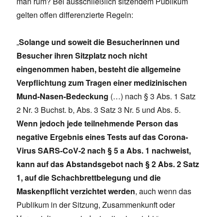
man rum? Bei ausschließlich sitzendem Publikum
gelten offen differenzierte Regeln:
„
Solange und soweit die Besucherinnen und
Besucher ihren Sitzplatz noch nicht
eingenommen haben, besteht die allgemeine
Verpflichtung zum Tragen einer medizinischen
Mund-Nasen-Bedeckung
(…) nach § 3 Abs. 1 Satz
2 Nr. 3 Buchst. b, Abs. 3 Satz 3 Nr. 5 und Abs. 5.
Wenn jedoch jede teilnehmende Person das
negative Ergebnis eines Tests auf das Corona-
Virus SARS-CoV-2 nach § 5 a Abs. 1 nachweist,
kann auf das Abstandsgebot nach § 2 Abs. 2 Satz
1, auf die Schachbrettbelegung und die
Maskenpflicht verzichtet werden
, auch wenn das
Publikum in der Sitzung, Zusammenkunft oder