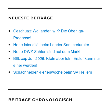
NEUESTE BEITRÄGE
Geschützt: Wo landen wir? Die Oberliga-
Prognose!
Hohe Intensität beim Lehrter Sommerturnier
Neue DWZ-Zahlen sind auf dem Markt
Blitzcup Juli 2026: Klein aber fein. Erster kann nur
einer werden!
Schachhelden-Ferienwoche beim SV Hellern
BEITRÄGE CHRONOLOGISCH