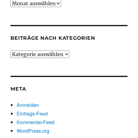
Beiträge
chronologisch
BEITRÄGE NACH KATEGORIEN
Beiträge
nach
Kategorien
META
Anmelden
Eintrags-Feed
Kommentar-Feed
WordPress.org