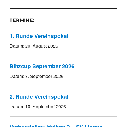
TERMINE:
1. Runde Vereinspokal
Datum:
20. August 2026
Blitzcup September 2026
Datum:
3. September 2026
2. Runde Vereinspokal
Datum:
10. September 2026
Verbandsliga: Hellern 2 – SV Lingen