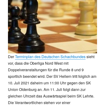
Der
Terminplan des Deutschen Schachbundes
sieht
vor, dass die Oberliga Nord West mit
Doppelveranstaltungen für die Runde 8 und 9
sportlich beendet wird. Der SV Hellern tritt folglich am
10. Juli 2021 daheim um 11:00 Uhr gegen den SK
Union Oldenburg an. Am 11. Juli folgt dann zur
gleichen Uhrzeit das Auswärtsspiel beim SK Lehrte.
Die Verantwortlichen stehen vor einer