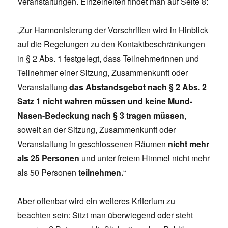
Veranstaltungen. Einzelheiten findet man auf Seite 8:
„Zur Harmonisierung der Vorschriften wird in Hinblick
auf die Regelungen zu den Kontaktbeschränkungen
in § 2 Abs. 1 festgelegt, dass Teilnehmerinnen und
Teilnehmer einer Sitzung, Zusammenkunft oder
Veranstaltung
das Abstandsgebot nach § 2 Abs. 2
Satz 1 nicht wahren müssen und keine Mund-
Nasen-Bedeckung nach § 3 tragen müssen
,
soweit an der Sitzung, Zusammenkunft oder
Veranstaltung in geschlossenen Räumen
nicht mehr
als 25 Personen
und unter freiem Himmel nicht mehr
als 50 Personen
teilnehmen.
“
Aber offenbar wird ein weiteres Kriterium zu
beachten sein: Sitzt man überwiegend oder steht