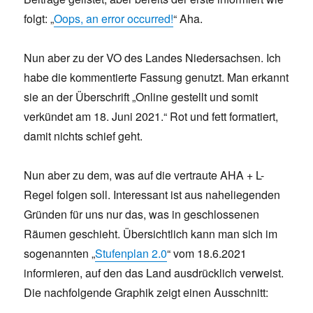
folgt: „
Oops, an error occurred!
“ Aha.
Nun aber zu der VO des Landes Niedersachsen. Ich
habe die kommentierte Fassung genutzt. Man erkannt
sie an der Überschrift „Online gestellt und somit
verkündet am 18. Juni 2021.“ Rot und fett formatiert,
damit nichts schief geht.
Nun aber zu dem, was auf die vertraute AHA + L-
Regel folgen soll. Interessant ist aus naheliegenden
Gründen für uns nur das, was in geschlossenen
Räumen geschieht. Übersichtlich kann man sich im
sogenannten „
Stufenplan 2.0
“ vom 18.6.2021
informieren, auf den das Land ausdrücklich verweist.
Die nachfolgende Graphik zeigt einen Ausschnitt: