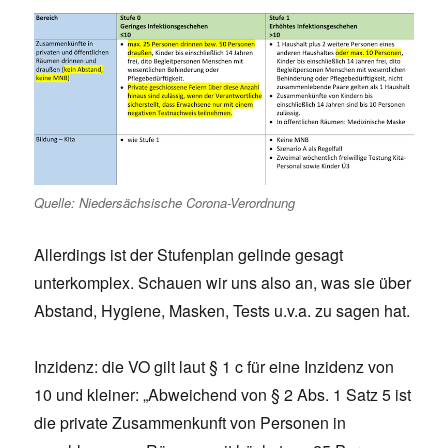
Quelle: Niedersächsische Corona-Verordnung
Allerdings ist der Stufenplan gelinde gesagt
unterkomplex. Schauen wir uns also an, was sie über
Abstand, Hygiene, Masken, Tests u.v.a. zu sagen hat.
Inzidenz: die VO gilt laut § 1 c für eine Inzidenz von
10 und kleiner: „Abweichend von § 2 Abs. 1 Satz 5 ist
die private Zusammenkunft von Personen in