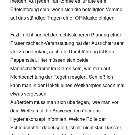
melden. Auf jeden Fall könnte es für alle eine
Erleichterung sein, wenn sich die beteiligten Vereine
auf das ständige Tragen einer OP-Maske einigen.
Fazit: nicht nur bei der rechtssicheren Planung einer
Präsenzschach-Veranstaltung hat der Ausrichter sehr
viel zu bedenken, auch die Durchführung ist kein
Pappenstiel. Hier müssen sich beide
Mannschaftsführer im Klaren sein, wie man auf
Nichtbeachtung der Regeln reagiert. Schließlich
kann man in der Hektik eines Wettkampfes schon mal
etwas vergessen.
Außerdem muss man sich überlegen, wie man vor
dem Wettkampf die Anwesenden über das
Hygienekonzept informiert. Welche Rolle der
Schiedsrichter dabei spielt, ist mir nicht klar. Dass er