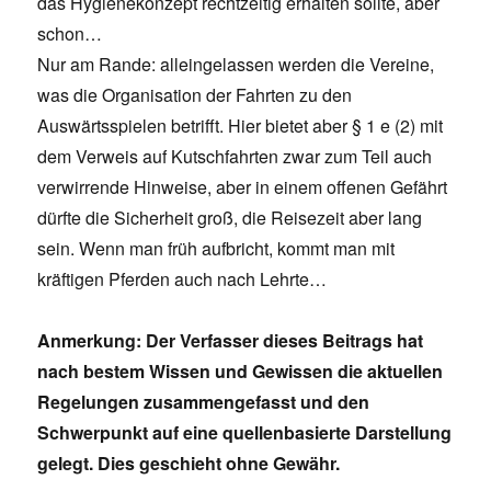
das Hygienekonzept rechtzeitig erhalten sollte, aber
schon…
Nur am Rande: alleingelassen werden die Vereine,
was die Organisation der Fahrten zu den
Auswärtsspielen betrifft. Hier bietet aber § 1 e (2) mit
dem Verweis auf Kutschfahrten zwar zum Teil auch
verwirrende Hinweise, aber in einem offenen Gefährt
dürfte die Sicherheit groß, die Reisezeit aber lang
sein. Wenn man früh aufbricht, kommt man mit
kräftigen Pferden auch nach Lehrte…
Anmerkung: Der Verfasser dieses Beitrags hat
nach bestem Wissen und Gewissen die aktuellen
Regelungen zusammengefasst und den
Schwerpunkt auf eine quellenbasierte Darstellung
gelegt. Dies geschieht ohne Gewähr.