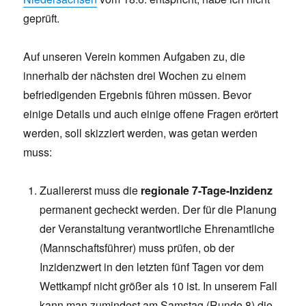
geprüft.
Auf unseren Verein kommen Aufgaben zu, die
innerhalb der nächsten drei Wochen zu einem
befriedigenden Ergebnis führen müssen. Bevor
einige Details und auch einige offene Fragen erörtert
werden, soll skizziert werden, was getan werden
muss:
Zuallererst muss die
regionale 7-Tage-Inzidenz
permanent gecheckt werden. Der für die Planung
der Veranstaltung verantwortliche Ehrenamtliche
(Mannschaftsführer) muss prüfen, ob der
Inzidenzwert in den letzten fünf Tagen vor dem
Wettkampf nicht größer als 10 ist. In unserem Fall
kann man zumindest am Samstag (Runde 8) die