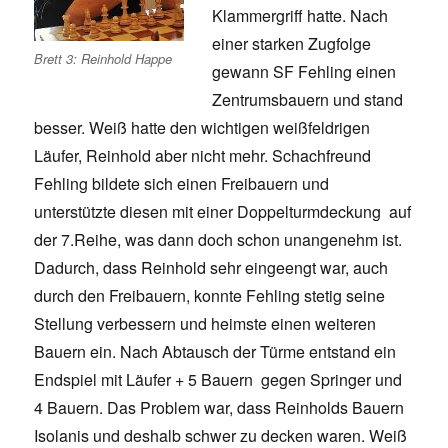
Klammergriff hatte. Nach
einer starken Zugfolge
Brett 3: Reinhold Happe
gewann SF Fehling einen
Zentrumsbauern und stand
besser. Weiß hatte den wichtigen weißfeldrigen
Läufer, Reinhold aber nicht mehr. Schachfreund
Fehling bildete sich einen Freibauern und
unterstützte diesen mit einer Doppelturmdeckung auf
der 7.Reihe, was dann doch schon unangenehm ist.
Dadurch, dass Reinhold sehr eingeengt war, auch
durch den Freibauern, konnte Fehling stetig seine
Stellung verbessern und heimste einen weiteren
Bauern ein. Nach Abtausch der Türme entstand ein
Endspiel mit Läufer + 5 Bauern gegen Springer und
4 Bauern. Das Problem war, dass Reinholds Bauern
Isolanis und deshalb schwer zu decken waren. Weiß