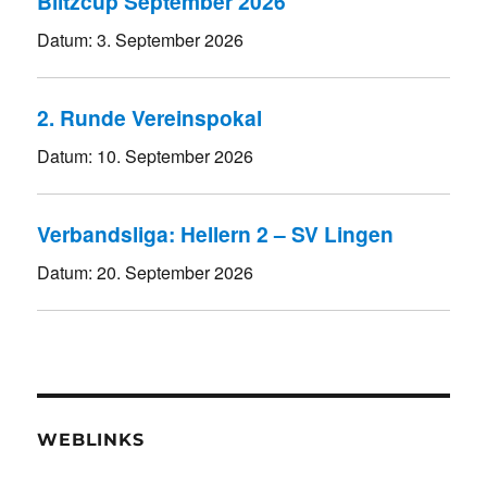
Blitzcup September 2026
Datum:
3. September 2026
2. Runde Vereinspokal
Datum:
10. September 2026
Verbandsliga: Hellern 2 – SV Lingen
Datum:
20. September 2026
WEBLINKS