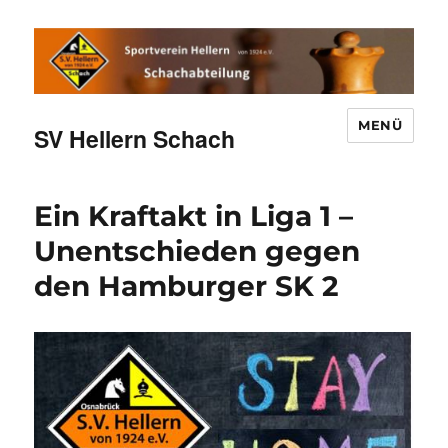
MENÜ
SV Hellern Schach
Ein Kraftakt in Liga 1 –
Unentschieden gegen
den Hamburger SK 2