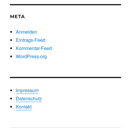
META
Anmelden
Eintrags-Feed
Kommentar-Feed
WordPress.org
Impressum
Datenschutz
Kontakt