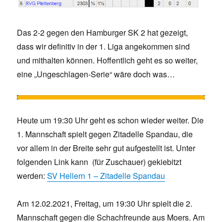
Das 2-2 gegen den Hamburger SK 2 hat gezeigt,
dass wir definitiv in der 1. Liga angekommen sind
und mithalten können. Hoffentlich geht es so weiter,
eine „Ungeschlagen-Serie“ wäre doch was…
Heute um 19:30 Uhr geht es schon wieder weiter. Die
1. Mannschaft spielt gegen Zitadelle Spandau, die
vor allem in der Breite sehr gut aufgestellt ist. Unter
folgenden Link kann (für Zuschauer) gekiebitzt
werden:
SV Hellern 1 – Zitadelle Spandau
Am 12.02.2021, Freitag, um 19:30 Uhr spielt die 2.
Mannschaft gegen die Schachfreunde aus Moers. Am