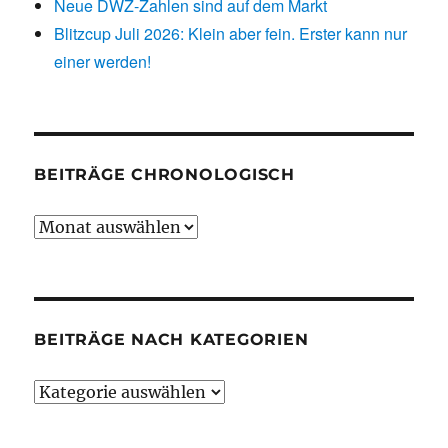
Neue DWZ-Zahlen sind auf dem Markt
Blitzcup Juli 2026: Klein aber fein. Erster kann nur
einer werden!
BEITRÄGE CHRONOLOGISCH
Beiträge
chronologisch
BEITRÄGE NACH KATEGORIEN
Beiträge
nach
Kategorien