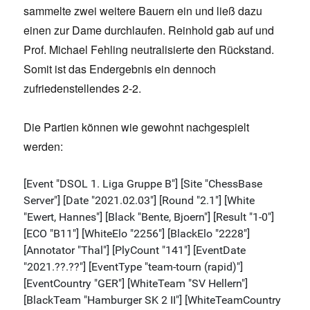
sammelte zwei weitere Bauern ein und ließ dazu
einen zur Dame durchlaufen. Reinhold gab auf und
Prof. Michael Fehling neutralisierte den Rückstand.
Somit ist das Endergebnis ein dennoch
zufriedenstellendes 2-2.
Die Partien können wie gewohnt nachgespielt
werden: