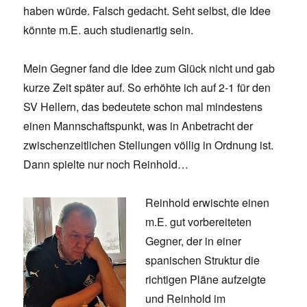
haben würde. Falsch gedacht. Seht selbst, die Idee
könnte m.E. auch studienartig sein.
Mein Gegner fand die Idee zum Glück nicht und gab
kurze Zeit später auf. So erhöhte ich auf 2-1 für den
SV Hellern, das bedeutete schon mal mindestens
einen Mannschaftspunkt, was in Anbetracht der
zwischenzeitlichen Stellungen völlig in Ordnung ist.
Dann spielte nur noch Reinhold…
Reinhold erwischte einen
m.E. gut vorbereiteten
Gegner, der in einer
spanischen Struktur die
richtigen Pläne aufzeigte
und Reinhold im