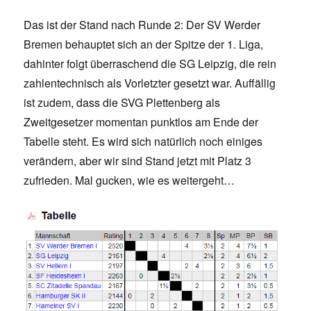
Das ist der Stand nach Runde 2: Der SV Werder
Bremen behauptet sich an der Spitze der 1. Liga,
dahinter folgt überraschend die SG Leipzig, die rein
zahlentechnisch als Vorletzter gesetzt war. Auffällig
ist zudem, dass die SVG Plettenberg als
Zweitgesetzer momentan punktlos am Ende der
Tabelle steht. Es wird sich natürlich noch einiges
verändern, aber wir sind Stand jetzt mit Platz 3
zufrieden. Mal gucken, wie es weitergeht…