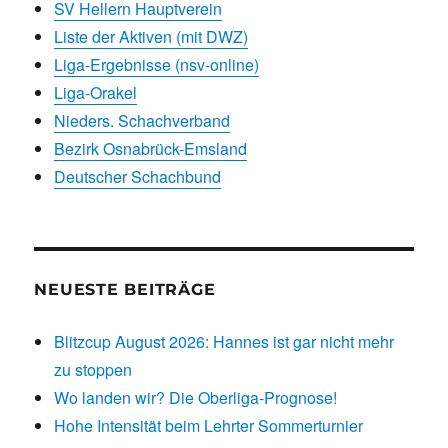
SV Hellern Hauptverein
Liste der Aktiven (mit DWZ)
Liga-Ergebnisse (nsv-online)
Liga-Orakel
Nieders. Schachverband
Bezirk Osnabrück-Emsland
Deutscher Schachbund
NEUESTE BEITRÄGE
Blitzcup August 2026: Hannes ist gar nicht mehr
zu stoppen
Wo landen wir? Die Oberliga-Prognose!
Hohe Intensität beim Lehrter Sommerturnier