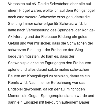
Vorposten auf c5. Da die Schwächen aber alle auf
einem Flügel waren, wollte ich auf dem Königsflügel
noch eine weitere Schwäche erzeugen, damit die
Stellung immer schwieriger für Schwarz wird. Ich
hatte nach Verbesserung des Springers, der Königs-
Aktivierung und der Freibauer-Bildung ein gutes
Gefühl und war mir sicher, dass die Schwächen der
schwarzen Stellung + der Freibauer den Sieg
bedeuten müssten. So kam es, dass der
Schwarzspieler seine Figur gegen den Freibauern
opferte und alles darauf setzte meine schwachen
Bauern am Königsflügel zu stibitzen, damit es ein
Remis wird. Nach meiner Berechnung war das
Endspiel gewonnen, da ich genau im richtigen
Moment ein Gegen-Springeropfer starten würde und
dann ein Endspiel mit frei-durchlaufendem Bauer