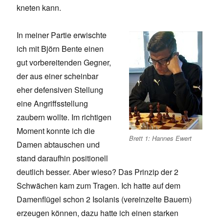
kneten kann.
In meiner Partie erwischte
ich mit Björn Bente einen
gut vorbereitenden Gegner,
der aus einer scheinbar
eher defensiven Stellung
eine Angriffsstellung
zaubern wollte. Im richtigen
Moment konnte ich die
Brett 1: Hannes Ewert
Damen abtauschen und
stand daraufhin positionell
deutlich besser. Aber wieso? Das Prinzip der 2
Schwächen kam zum Tragen. Ich hatte auf dem
Damenflügel schon 2 Isolanis (vereinzelte Bauern)
erzeugen können, dazu hatte ich einen starken