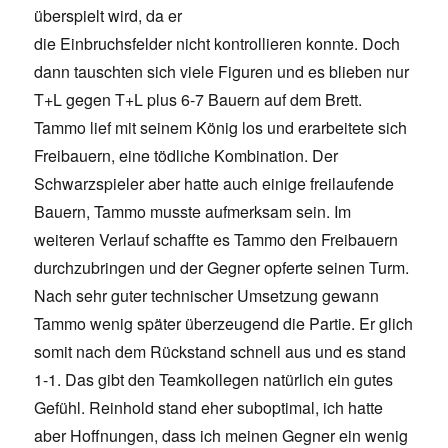
überspielt wird, da er
die Einbruchsfelder nicht kontrollieren konnte. Doch
dann tauschten sich viele Figuren und es blieben nur
T+L gegen T+L plus 6-7 Bauern auf dem Brett.
Tammo lief mit seinem König los und erarbeitete sich
Freibauern, eine tödliche Kombination. Der
Schwarzspieler aber hatte auch einige freilaufende
Bauern, Tammo musste aufmerksam sein. Im
weiteren Verlauf schaffte es Tammo den Freibauern
durchzubringen und der Gegner opferte seinen Turm.
Nach sehr guter technischer Umsetzung gewann
Tammo wenig später überzeugend die Partie. Er glich
somit nach dem Rückstand schnell aus und es stand
1-1. Das gibt den Teamkollegen natürlich ein gutes
Gefühl. Reinhold stand eher suboptimal, ich hatte
aber Hoffnungen, dass ich meinen Gegner ein wenig