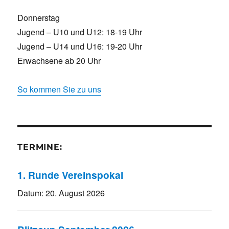
Donnerstag
Jugend – U10 und U12: 18-19 Uhr
Jugend – U14 und U16: 19-20 Uhr
Erwachsene ab 20 Uhr
So kommen Sie zu uns
TERMINE:
1. Runde Vereinspokal
Datum:
20. August 2026