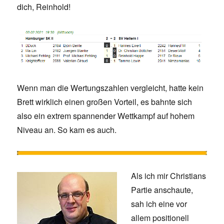
dich, Reinhold!
Wenn man die Wertungszahlen vergleicht, hatte kein
Brett wirklich einen großen Vorteil, es bahnte sich
also ein extrem spannender Wettkampf auf hohem
Niveau an. So kam es auch.
Als ich mir Christians
Partie anschaute,
sah ich eine vor
allem positionell