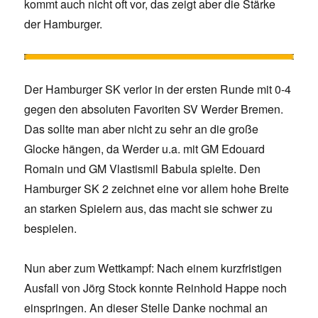
kommt auch nicht oft vor, das zeigt aber die Stärke
der Hamburger.
Der Hamburger SK verlor in der ersten Runde mit 0-4
gegen den absoluten Favoriten SV Werder Bremen.
Das sollte man aber nicht zu sehr an die große
Glocke hängen, da Werder u.a. mit GM Edouard
Romain und GM Vlastismil Babula spielte. Den
Hamburger SK 2 zeichnet eine vor allem hohe Breite
an starken Spielern aus, das macht sie schwer zu
bespielen.
Nun aber zum Wettkampf: Nach einem kurzfristigen
Ausfall von Jörg Stock konnte Reinhold Happe noch
einspringen. An dieser Stelle Danke nochmal an