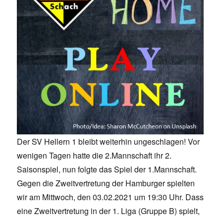
Der SV Hellern 1 bleibt weiterhin ungeschlagen! Vor
wenigen Tagen hatte die 2.Mannschaft ihr 2.
Saisonspiel, nun folgte das Spiel der 1.Mannschaft.
Gegen die Zweitvertretung der Hamburger spielten
wir am Mittwoch, den 03.02.2021 um 19:30 Uhr. Dass
eine Zweitvertretung in der 1. Liga (Gruppe B) spielt,