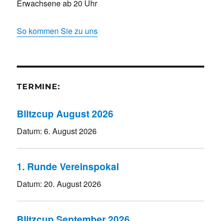
Erwachsene ab 20 Uhr
So kommen Sie zu uns
TERMINE:
Blitzcup August 2026
Datum:
6. August 2026
1. Runde Vereinspokal
Datum:
20. August 2026
Blitzcup September 2026