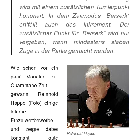
wird mit einem zusätzlichen Turnierpunkt
honoriert. In dem Zeitmodus „Berserk“
entfällt auch das Inkrement. Der
zusätzlicher Punkt für „Berserk“ wird nur
vergeben, wenn mindestens sieben
Züge in der Partie gemacht werden.
Wie schon vor ein
paar Monaten zur
Quarantäne-Zeit
gewann Reinhold
Happe (Foto) einige
interne
Einzelwettbewerbe
und zeigte dabei
Reinhold Happe
konstant gute