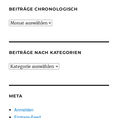
BEITRÄGE CHRONOLOGISCH
Beiträge
chronologisch
BEITRÄGE NACH KATEGORIEN
Beiträge
nach
Kategorien
META
Anmelden
Eintrags-Feed