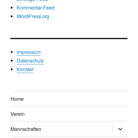
Kommentar-Feed
WordPress.org
Impressum
Datenschutz
Kontakt
Home
Verein
Untermen
Mannschaften
anzeigen