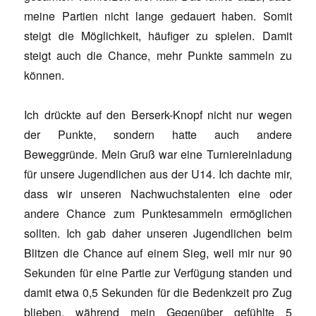
meine Partien nicht lange gedauert haben. Somit
steigt die Möglichkeit, häufiger zu spielen. Damit
steigt auch die Chance, mehr Punkte sammeln zu
können.
Ich drückte auf den Berserk-Knopf nicht nur wegen
der Punkte, sondern hatte auch andere
Beweggründe. Mein Gruß war eine Turniereinladung
für unsere Jugendlichen aus der U14. Ich dachte mir,
dass wir unseren Nachwuchstalenten eine oder
andere Chance zum Punktesammeln ermöglichen
sollten. Ich gab daher unseren Jugendlichen beim
Blitzen die Chance auf einem Sieg, weil mir nur 90
Sekunden für eine Partie zur Verfügung standen und
damit etwa 0,5 Sekunden für die Bedenkzeit pro Zug
blieben, während mein Gegenüber gefühlte 5