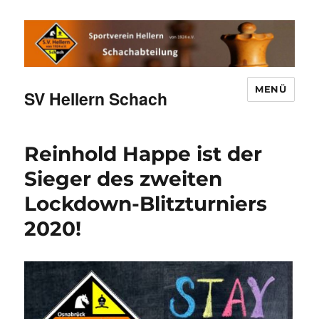
MENÜ
SV Hellern Schach
Reinhold Happe ist der
Sieger des zweiten
Lockdown-Blitzturniers
2020!