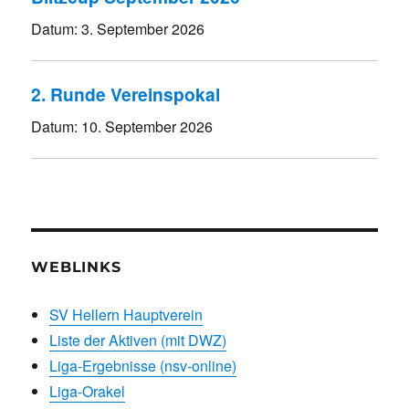
Datum:
3. September 2026
2. Runde Vereinspokal
Datum:
10. September 2026
WEBLINKS
SV Hellern Hauptverein
Liste der Aktiven (mit DWZ)
Liga-Ergebnisse (nsv-online)
Liga-Orakel