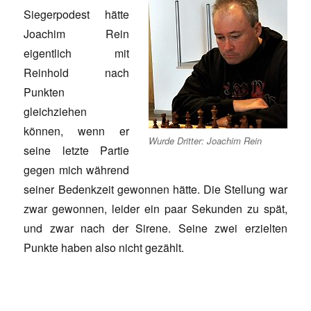
Siegerpodest hätte
Joachim Rein
eigentlich mit
Reinhold nach
Punkten
gleichziehen
können, wenn er
Wurde Dritter: Joachim Rein
seine letzte Partie
gegen mich während
seiner Bedenkzeit gewonnen hätte. Die Stellung war
zwar gewonnen, leider ein paar Sekunden zu spät,
und zwar nach der Sirene. Seine zwei erzielten
Punkte haben also nicht gezählt.