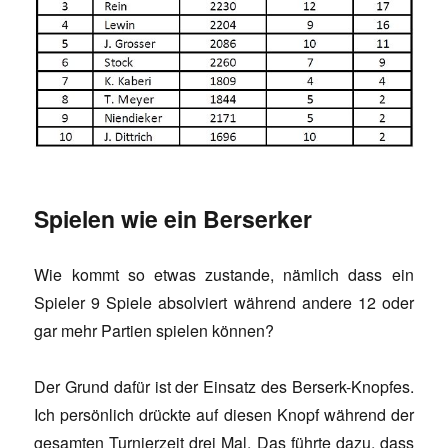
Spielen wie ein Berserker
Wie kommt so etwas zustande, nämlich dass ein
Spieler 9 Spiele absolviert während andere 12 oder
gar mehr Partien spielen können?
Der Grund dafür ist der Einsatz des Berserk-Knopfes.
Ich persönlich drückte auf diesen Knopf während der
gesamten Turnierzeit drei Mal. Das führte dazu, dass