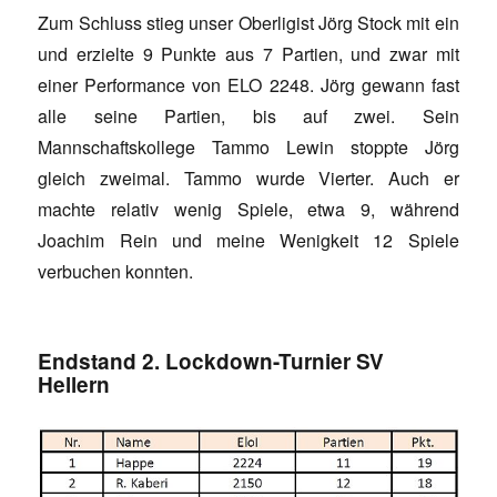
Zum Schluss stieg unser Oberligist Jörg Stock mit ein
und erzielte 9 Punkte aus 7 Partien, und zwar mit
einer Performance von ELO 2248. Jörg gewann fast
alle seine Partien, bis auf zwei. Sein
Mannschaftskollege Tammo Lewin stoppte Jörg
gleich zweimal. Tammo wurde Vierter. Auch er
machte relativ wenig Spiele, etwa 9, während
Joachim Rein und meine Wenigkeit 12 Spiele
verbuchen konnten.
Endstand 2. Lockdown-Turnier SV
Hellern