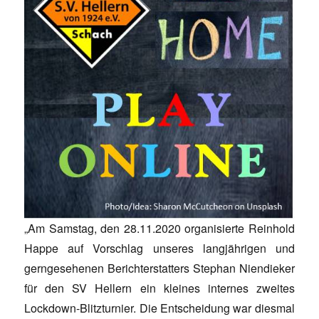
„Am Samstag, den 28.11.2020 organisierte Reinhold
Happe auf Vorschlag unseres langjährigen und
gerngesehenen Berichterstatters Stephan Niendieker
für den SV Hellern ein kleines internes zweites
Lockdown-Blitzturnier. Die Entscheidung war diesmal