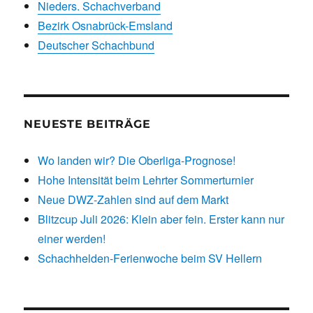
Nieders. Schachverband
Bezirk Osnabrück-Emsland
Deutscher Schachbund
NEUESTE BEITRÄGE
Wo landen wir? Die Oberliga-Prognose!
Hohe Intensität beim Lehrter Sommerturnier
Neue DWZ-Zahlen sind auf dem Markt
Blitzcup Juli 2026: Klein aber fein. Erster kann nur
einer werden!
Schachhelden-Ferienwoche beim SV Hellern