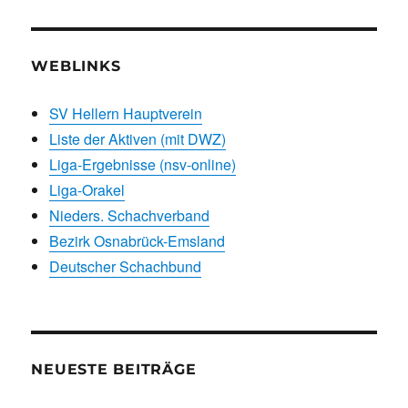
WEBLINKS
SV Hellern Hauptverein
Liste der Aktiven (mit DWZ)
Liga-Ergebnisse (nsv-online)
Liga-Orakel
Nieders. Schachverband
Bezirk Osnabrück-Emsland
Deutscher Schachbund
NEUESTE BEITRÄGE