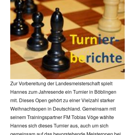
Zur Vorbereitung der Landesmeisterschaft spielt
Hannes zum Jahresende ein Turnier in Böblingen
mit. Dieses Open gehört zu einer Vielzahl starker
Weihnachtsopen in Deutschland. Gemeinsam mit
seinem Trainingspartner FM Tobias Vöge wählte
Hannes sich dieses Turnier aus, auch um sich
gemeinsam auf das bevorstehende Meisteropen bei