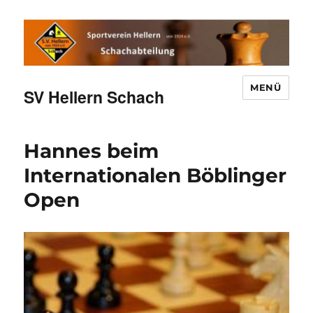
MENÜ
SV Hellern Schach
Hannes beim
Internationalen Böblinger
Open