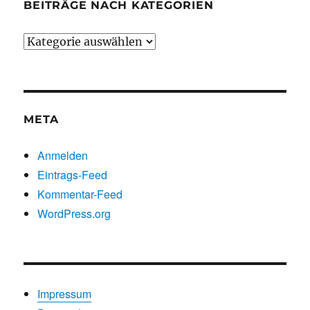
BEITRÄGE NACH KATEGORIEN
Beiträge
nach
Kategorien
META
Anmelden
Eintrags-Feed
Kommentar-Feed
WordPress.org
Impressum