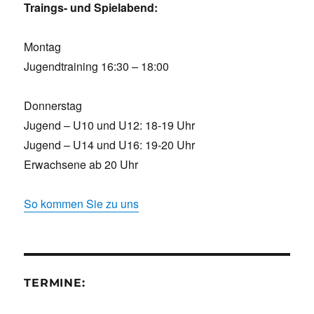
Traings- und Spielabend:
Montag
Jugendtraining 16:30 – 18:00
Donnerstag
Jugend – U10 und U12: 18-19 Uhr
Jugend – U14 und U16: 19-20 Uhr
Erwachsene ab 20 Uhr
So kommen Sie zu uns
TERMINE: