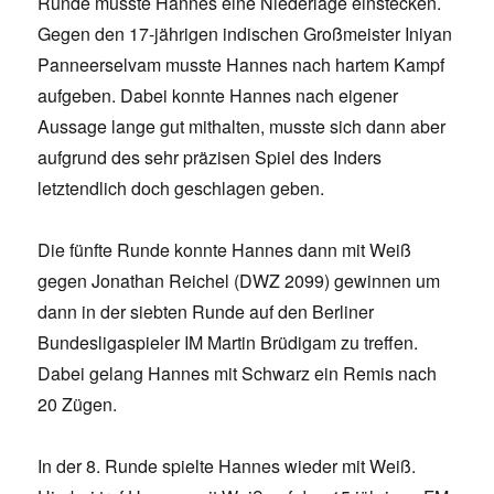
Runde musste Hannes eine Niederlage einstecken.
Gegen den 17-jährigen indischen Großmeister Iniyan
Panneerselvam musste Hannes nach hartem Kampf
aufgeben. Dabei konnte Hannes nach eigener
Aussage lange gut mithalten, musste sich dann aber
aufgrund des sehr präzisen Spiel des Inders
letztendlich doch geschlagen geben.
Die fünfte Runde konnte Hannes dann mit Weiß
gegen Jonathan Reichel (DWZ 2099) gewinnen um
dann in der siebten Runde auf den Berliner
Bundesligaspieler IM Martin Brüdigam zu treffen.
Dabei gelang Hannes mit Schwarz ein Remis nach
20 Zügen.
In der 8. Runde spielte Hannes wieder mit Weiß.