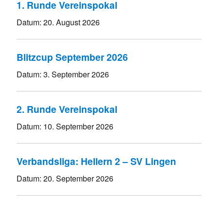
1. Runde Vereinspokal
Datum:
20. August 2026
Blitzcup September 2026
Datum:
3. September 2026
2. Runde Vereinspokal
Datum:
10. September 2026
Verbandsliga: Hellern 2 – SV Lingen
Datum:
20. September 2026