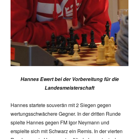
Hannes Ewert bei der Vorbereitung für die
Landesmeisterschaft
Hannes startete souverän mit 2 Siegen gegen
wertungsschwächere Gegner. In der dritten Runde
spielte Hannes gegen FM Igor Neymann und
erspielte sich mit Schwarz ein Remis. In der vierten