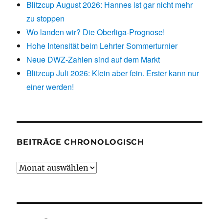
Blitzcup August 2026: Hannes ist gar nicht mehr
zu stoppen
Wo landen wir? Die Oberliga-Prognose!
Hohe Intensität beim Lehrter Sommerturnier
Neue DWZ-Zahlen sind auf dem Markt
Blitzcup Juli 2026: Klein aber fein. Erster kann nur
einer werden!
BEITRÄGE CHRONOLOGISCH
Beiträge
chronologisch