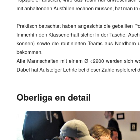
mit anhaltenden Ausfällen rechnen müssen, hat man in
Praktisch betrachtet haben angesichts die geballten 
immerhin den Klassenerhalt sicher in der Tasche. Auch 
können) sowie die routinierten Teams aus Nordhorn u
bekommen.
Alle Mannschaften mit einem Ø <2200 werden sich wo
Dabei hat Aufsteiger Lehrte bei dieser Zahlenspielerei 
Oberliga en detail