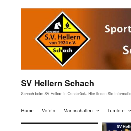
SV Hellern Schach
Schach beim SV Hellern in Osnabrück. Hier finden Sie Informat
Home
Verein
Mannschaften
Turniere