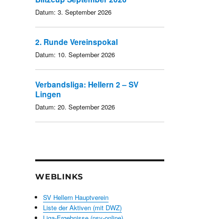
Datum:
3. September 2026
2. Runde Vereinspokal
Datum:
10. September 2026
Verbandsliga: Hellern 2 – SV
Lingen
Datum:
20. September 2026
WEBLINKS
SV Hellern Hauptverein
Liste der Aktiven (mit DWZ)
Liga-Ergebnisse (nsv-online)