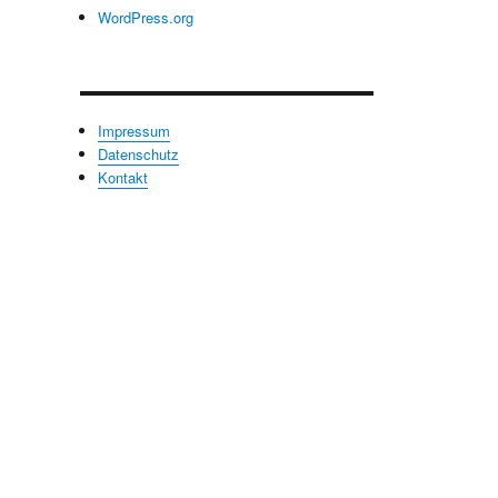
WordPress.org
Impressum
Datenschutz
Kontakt