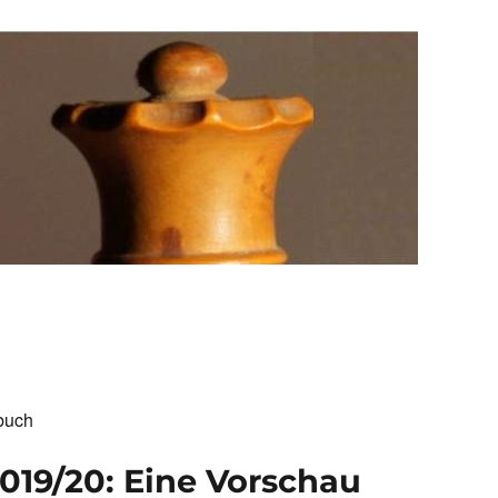
buch
019/20: Eine Vorschau