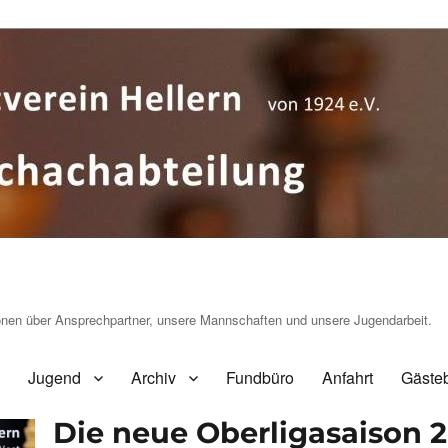
ionen über Ansprechpartner, unsere Mannschaften und unsere Jugendarbeit.
Jugend
Archiv
Fundbüro
Anfahrt
Gäste
Die neue Oberligasaison 2