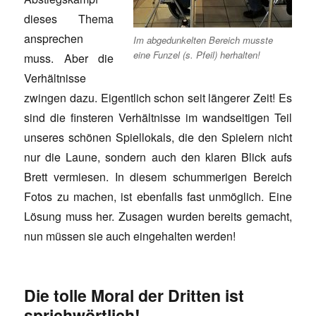
dieses Thema
ansprechen
Im abgedunkelten Bereich musste
eine Funzel (s. Pfeil) herhalten!
muss. Aber die
Verhältnisse
zwingen dazu. Eigentlich schon seit längerer Zeit! Es
sind die finsteren Verhältnisse im wandseitigen Teil
unseres schönen Spiellokals, die den Spielern nicht
nur die Laune, sondern auch den klaren Blick aufs
Brett vermiesen. In diesem schummerigen Bereich
Fotos zu machen, ist ebenfalls fast unmöglich. Eine
Lösung muss her. Zusagen wurden bereits gemacht,
nun müssen sie auch eingehalten werden!
Die tolle Moral der Dritten ist
sprichwörtlich!