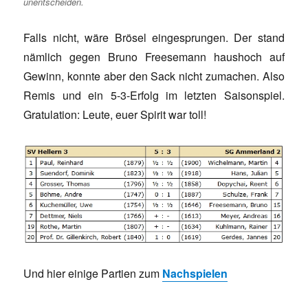
unentscheiden.
Falls nicht, wäre Brösel eingesprungen. Der stand
nämlich gegen Bruno Freesemann haushoch auf
Gewinn, konnte aber den Sack nicht zumachen. Also
Remis und ein 5-3-Erfolg im letzten Saisonspiel.
Gratulation: Leute, euer Spirit war toll!
Und hier einige Partien zum
Nachspielen