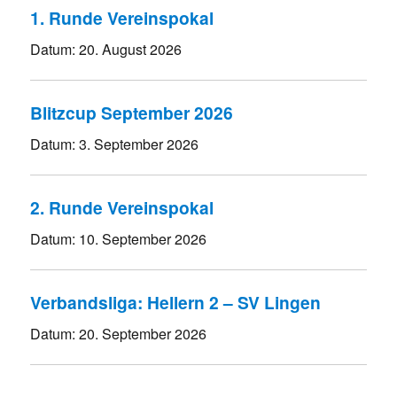
1. Runde Vereinspokal
Datum:
20. August 2026
Blitzcup September 2026
Datum:
3. September 2026
2. Runde Vereinspokal
Datum:
10. September 2026
Verbandsliga: Hellern 2 – SV Lingen
Datum:
20. September 2026