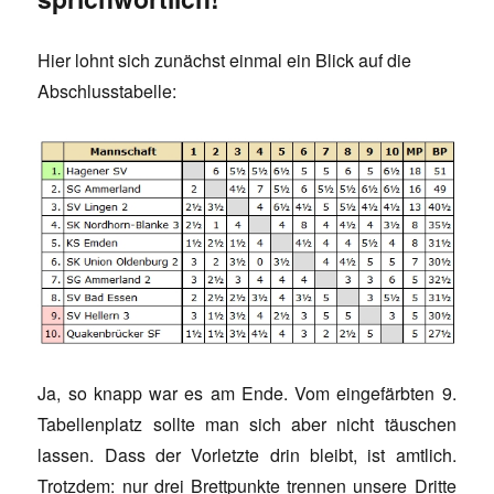
Hier lohnt sich zunächst einmal ein Blick auf die
Abschlusstabelle:
Ja, so knapp war es am Ende. Vom eingefärbten 9.
Tabellenplatz sollte man sich aber nicht täuschen
lassen. Dass der Vorletzte drin bleibt, ist amtlich.
Trotzdem: nur drei Brettpunkte trennen unsere Dritte