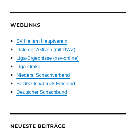
WEBLINKS
SV Hellern Hauptverein
Liste der Aktiven (mit DWZ)
Liga-Ergebnisse (nsv-online)
Liga-Orakel
Nieders. Schachverband
Bezirk Osnabrück-Emsland
Deutscher Schachbund
NEUESTE BEITRÄGE