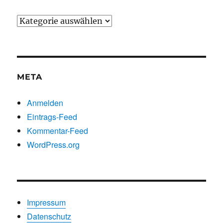
Beiträge
nach
Kategorien
META
Anmelden
Eintrags-Feed
Kommentar-Feed
WordPress.org
Impressum
Datenschutz