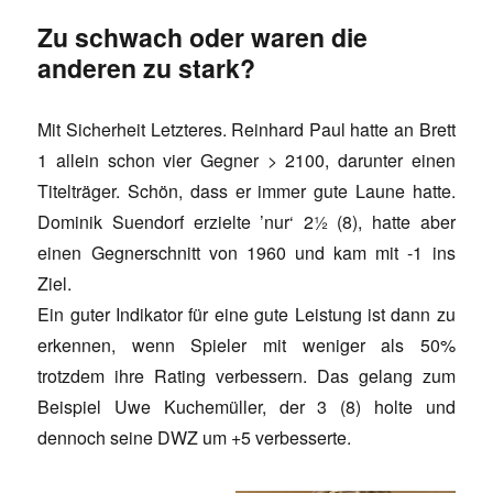
Zu schwach oder waren die
anderen zu stark?
Mit Sicherheit Letzteres. Reinhard Paul hatte an Brett
1 allein schon vier Gegner > 2100, darunter einen
Titelträger. Schön, dass er immer gute Laune hatte.
Dominik Suendorf erzielte ’nur‘ 2½ (8), hatte aber
einen Gegnerschnitt von 1960 und kam mit -1 ins
Ziel.
Ein guter Indikator für eine gute Leistung ist dann zu
erkennen, wenn Spieler mit weniger als 50%
trotzdem ihre Rating verbessern. Das gelang zum
Beispiel Uwe Kuchemüller, der 3 (8) holte und
dennoch seine DWZ um +5 verbesserte.