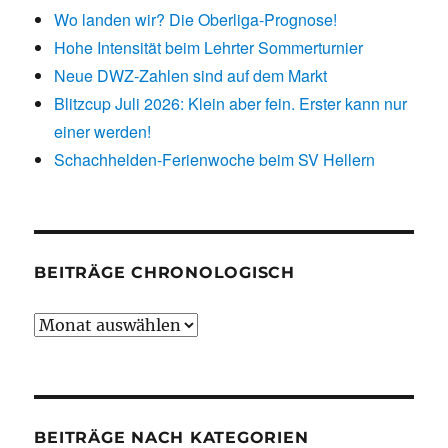
Wo landen wir? Die Oberliga-Prognose!
Hohe Intensität beim Lehrter Sommerturnier
Neue DWZ-Zahlen sind auf dem Markt
Blitzcup Juli 2026: Klein aber fein. Erster kann nur
einer werden!
Schachhelden-Ferienwoche beim SV Hellern
BEITRÄGE CHRONOLOGISCH
Beiträge
chronologisch
BEITRÄGE NACH KATEGORIEN