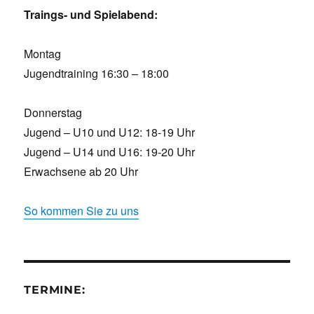
Traings- und Spielabend:
Montag
Jugendtraining 16:30 – 18:00
Donnerstag
Jugend – U10 und U12: 18-19 Uhr
Jugend – U14 und U16: 19-20 Uhr
Erwachsene ab 20 Uhr
So kommen Sie zu uns
TERMINE: