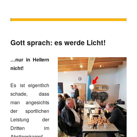
Gott sprach: es werde Licht!
…nur in Hellern
nicht!
Es ist eigentlich
schade, dass
man angesichts
der sportlichen
Leistung der
Dritten im
Abstiegskampf