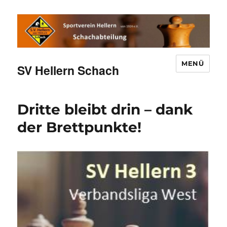
MENÜ
SV Hellern Schach
Dritte bleibt drin – dank
der Brettpunkte!