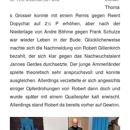
Thoma
s Grosser konnte mit einem Remis gegen Reent
Dopychai auf 2½ P erhöhen, aber nach der
Niederlage von Andre Böhme gegen Frank Schulze
war wieder Leben in der Bude. Glücklicherweise
machte sich die Nachmeldung von Robert Gillenkirch
bezahlt, der sich klar gegen das Nachwuchstalent
Jannes Gerdes durchsetzte. Der junge Ammerländer
spielte theoretisch sehr anspruchsvoll und konnte
ausgleichen. Allerdings verzettelte er sich angesichts
einiger Opferdrohungen von Robert dann doch und
wurde später mit einem Qualleopfer kalt erwischt.
Allerdings stand Robert da bereits vorher auf Gewinn.