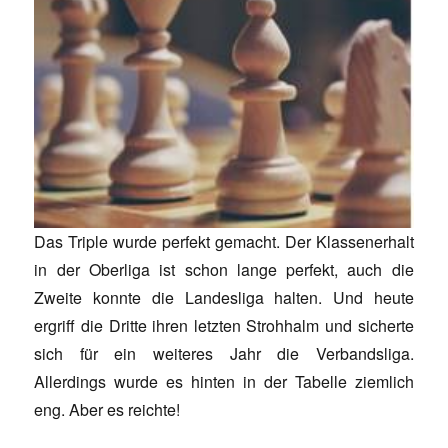
Das Triple wurde perfekt gemacht. Der Klassenerhalt
in der Oberliga ist schon lange perfekt, auch die
Zweite konnte die Landesliga halten. Und heute
ergriff die Dritte ihren letzten Strohhalm und sicherte
sich für ein weiteres Jahr die Verbandsliga.
Allerdings wurde es hinten in der Tabelle ziemlich
eng. Aber es reichte!