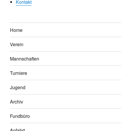
Kontakt
Home
Verein
Mannschaften
Turniere
Jugend
Archiv
Fundbüro
Anfahrt