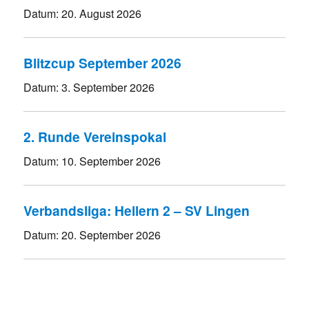
Datum:
20. August 2026
Blitzcup September 2026
Datum:
3. September 2026
2. Runde Vereinspokal
Datum:
10. September 2026
Verbandsliga: Hellern 2 – SV Lingen
Datum:
20. September 2026