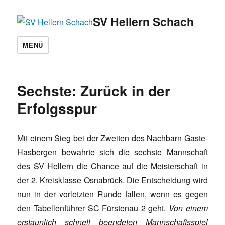
SV Hellern Schach
MENÜ
Sechste: Zurück in der
Erfolgsspur
Mit einem Sieg bei der Zweiten des Nachbarn Gaste-
Hasbergen bewahrte sich die sechste Mannschaft
des SV Hellern die Chance auf die Meisterschaft in
der 2. Kreisklasse Osnabrück. Die Entscheidung wird
nun in der vorletzten Runde fallen, wenn es gegen
den Tabellenführer SC Fürstenau 2 geht.
Von einem
erstaunlich schnell beendeten Mannschaftsspiel