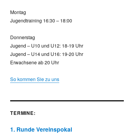
Montag
Jugendtraining 16:30 – 18:00
Donnerstag
Jugend – U10 und U12: 18-19 Uhr
Jugend – U14 und U16: 19-20 Uhr
Erwachsene ab 20 Uhr
So kommen Sie zu uns
TERMINE:
1. Runde Vereinspokal