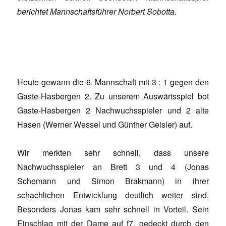
berichtet Mannschaftsführer Norbert Sobotta.
Heute gewann die 6. Mannschaft mit 3 : 1 gegen den
Gaste-Hasbergen 2. Zu unserem Auswärtsspiel bot
Gaste-Hasbergen 2 Nachwuchsspieler und 2 alte
Hasen (Werner Wessel und Günther Geisler) auf.
Wir merkten sehr schnell, dass unsere
Nachwuchsspieler an Brett 3 und 4 (Jonas
Schemann und Simon Brakmann) in ihrer
schachlichen Entwicklung deutlich weiter sind.
Besonders Jonas kam sehr schnell in Vorteil. Sein
Einschlag mit der Dame auf f7, gedeckt durch den