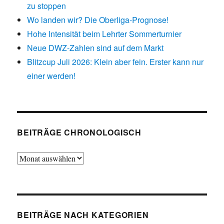
zu stoppen
Wo landen wir? Die Oberliga-Prognose!
Hohe Intensität beim Lehrter Sommerturnier
Neue DWZ-Zahlen sind auf dem Markt
Blitzcup Juli 2026: Klein aber fein. Erster kann nur
einer werden!
BEITRÄGE CHRONOLOGISCH
Beiträge
chronologisch
BEITRÄGE NACH KATEGORIEN