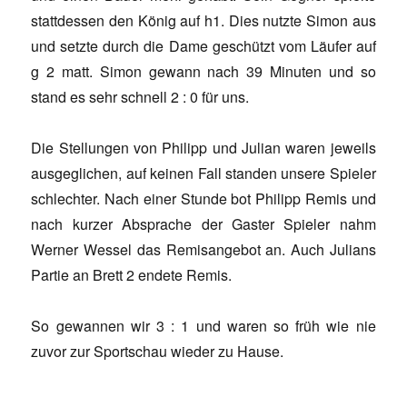
stattdessen den König auf h1. Dies nutzte Simon aus
und setzte durch die Dame geschützt vom Läufer auf
g 2 matt. Simon gewann nach 39 Minuten und so
stand es sehr schnell 2 : 0 für uns.
Die Stellungen von Philipp und Julian waren jeweils
ausgeglichen, auf keinen Fall standen unsere Spieler
schlechter. Nach einer Stunde bot Philipp Remis und
nach kurzer Absprache der Gaster Spieler nahm
Werner Wessel das Remisangebot an. Auch Julians
Partie an Brett 2 endete Remis.
So gewannen wir 3 : 1 und waren so früh wie nie
zuvor zur Sportschau wieder zu Hause.