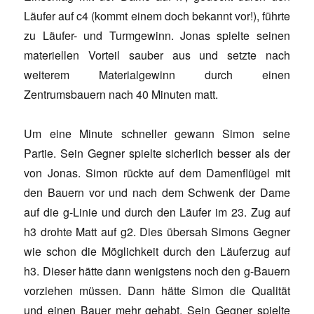
Läufer auf c4 (kommt einem doch bekannt vor!), führte
zu Läufer- und Turmgewinn. Jonas spielte seinen
materiellen Vorteil sauber aus und setzte nach
weiterem Materialgewinn durch einen
Zentrumsbauern nach 40 Minuten matt.
Um eine Minute schneller gewann Simon seine
Partie. Sein Gegner spielte sicherlich besser als der
von Jonas. Simon rückte auf dem Damenflügel mit
den Bauern vor und nach dem Schwenk der Dame
auf die g-Linie und durch den Läufer im 23. Zug auf
h3 drohte Matt auf g2. Dies übersah Simons Gegner
wie schon die Möglichkeit durch den Läuferzug auf
h3. Dieser hätte dann wenigstens noch den g-Bauern
vorziehen müssen. Dann hätte Simon die Qualität
und einen Bauer mehr gehabt. Sein Gegner spielte