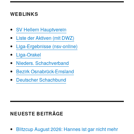
WEBLINKS
SV Hellern Hauptverein
Liste der Aktiven (mit DWZ)
Liga-Ergebnisse (nsv-online)
Liga-Orakel
Nieders. Schachverband
Bezirk Osnabrück-Emsland
Deutscher Schachbund
NEUESTE BEITRÄGE
Blitzcup August 2026: Hannes ist gar nicht mehr