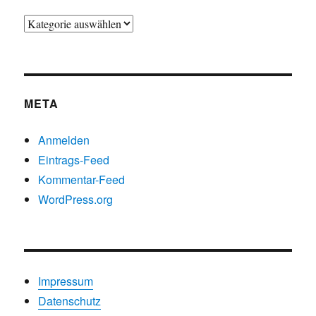
Beiträge
nach
Kategorien
META
Anmelden
Eintrags-Feed
Kommentar-Feed
WordPress.org
Impressum
Datenschutz