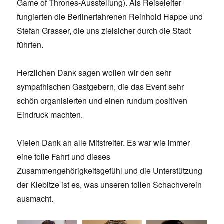
Game of Thrones-Ausstellung). Als Reiseleiter
fungierten die Berlinerfahrenen Reinhold Happe und
Stefan Grasser, die uns zielsicher durch die Stadt
führten.
Herzlichen Dank sagen wollen wir den sehr
sympathischen Gastgebern, die das Event sehr
schön organisierten und einen rundum positiven
Eindruck machten.
Vielen Dank an alle Mitstreiter. Es war wie immer
eine tolle Fahrt und dieses
Zusammengehörigkeitsgefühl und die Unterstützung
der Kiebitze ist es, was unseren tollen Schachverein
ausmacht.