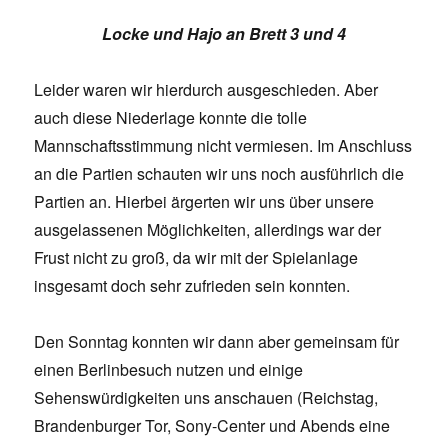
Locke und Hajo an Brett 3 und 4
Leider waren wir hierdurch ausgeschieden. Aber
auch diese Niederlage konnte die tolle
Mannschaftsstimmung nicht vermiesen. Im Anschluss
an die Partien schauten wir uns noch ausführlich die
Partien an. Hierbei ärgerten wir uns über unsere
ausgelassenen Möglichkeiten, allerdings war der
Frust nicht zu groß, da wir mit der Spielanlage
insgesamt doch sehr zufrieden sein konnten.
Den Sonntag konnten wir dann aber gemeinsam für
einen Berlinbesuch nutzen und einige
Sehenswürdigkeiten uns anschauen (Reichstag,
Brandenburger Tor, Sony-Center und Abends eine