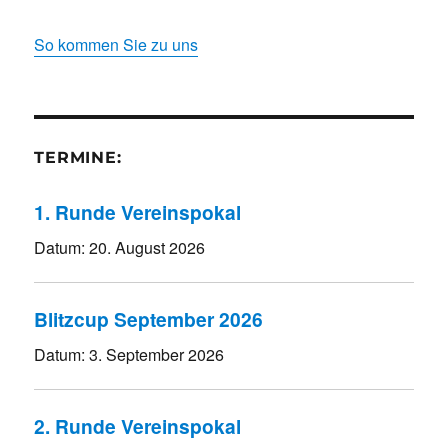
So kommen Sie zu uns
TERMINE:
1. Runde Vereinspokal
Datum:
20. August 2026
Blitzcup September 2026
Datum:
3. September 2026
2. Runde Vereinspokal