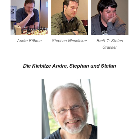
Andre Böhme
Stephan Niendieker
Brett 7: Stefan
Grasser
Die Kiebitze Andre, Stephan und Stefan