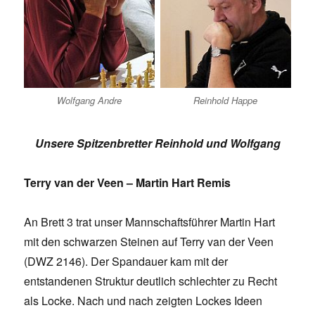
Wolfgang Andre
Reinhold Happe
Unsere Spitzenbretter Reinhold und Wolfgang
Terry van der Veen – Martin Hart Remis
An Brett 3 trat unser Mannschaftsführer Martin Hart
mit den schwarzen Steinen auf Terry van der Veen
(DWZ 2146). Der Spandauer kam mit der
entstandenen Struktur deutlich schlechter zu Recht
als Locke. Nach und nach zeigten Lockes Ideen