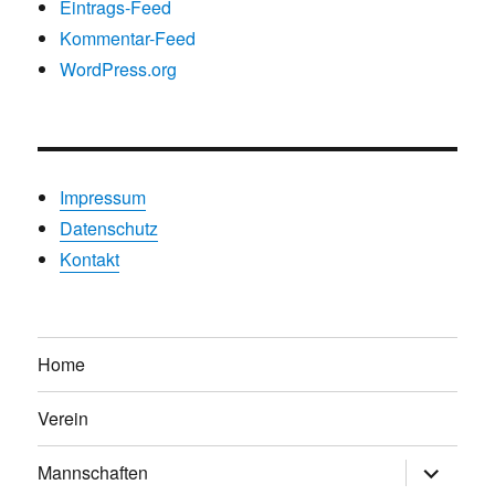
Eintrags-Feed
Kommentar-Feed
WordPress.org
Impressum
Datenschutz
Kontakt
Home
Verein
Untermen
Mannschaften
anzeigen