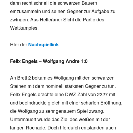
dann recht schnell die schwarzen Bauern
einzusammeln und seinen Gegner zur Aufgabe zu
zwingen. Aus Helleraner Sicht die Partie des
Wettkampfes.
Hier der
Nachspiellink
.
Felix Engels – Wolfgang Andre 1:0
An Brett 2 bekam es Wolfgang mit den schwarzen
Steinen mit dem nominell stärksten Gegner zu tun.
Felix Engels brachte eine DWZ-Zahl von 2227 mit
und beeindruckte gleich mit einer scharfen Eröffnung,
die Wolfgang zu sehr genauem Spiel zwang.
Untermauert wurde das Ziel des weißen mit der
langen Rochade. Doch hierdurch entstanden auch