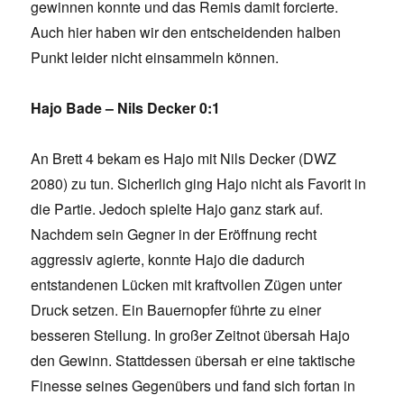
gewinnen konnte und das Remis damit forcierte.
Auch hier haben wir den entscheidenden halben
Punkt leider nicht einsammeln können.
Hajo Bade – Nils Decker 0:1
An Brett 4 bekam es Hajo mit Nils Decker (DWZ
2080) zu tun. Sicherlich ging Hajo nicht als Favorit in
die Partie. Jedoch spielte Hajo ganz stark auf.
Nachdem sein Gegner in der Eröffnung recht
aggressiv agierte, konnte Hajo die dadurch
entstandenen Lücken mit kraftvollen Zügen unter
Druck setzen. Ein Bauernopfer führte zu einer
besseren Stellung. In großer Zeitnot übersah Hajo
den Gewinn. Stattdessen übersah er eine taktische
Finesse seines Gegenübers und fand sich fortan in