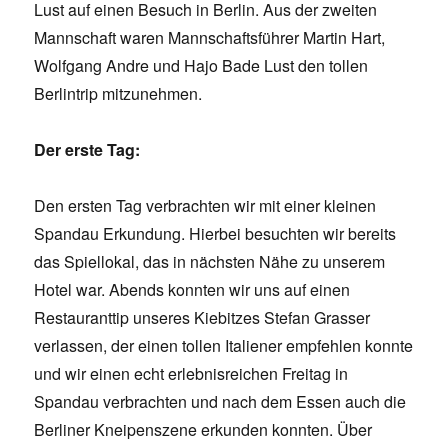
Lust auf einen Besuch in Berlin. Aus der zweiten
Mannschaft waren Mannschaftsführer Martin Hart,
Wolfgang Andre und Hajo Bade Lust den tollen
Berlintrip mitzunehmen.
Der erste Tag:
Den ersten Tag verbrachten wir mit einer kleinen
Spandau Erkundung. Hierbei besuchten wir bereits
das Spiellokal, das in nächsten Nähe zu unserem
Hotel war. Abends konnten wir uns auf einen
Restauranttip unseres Kiebitzes Stefan Grasser
verlassen, der einen tollen Italiener empfehlen konnte
und wir einen echt erlebnisreichen Freitag in
Spandau verbrachten und nach dem Essen auch die
Berliner Kneipenszene erkunden konnten. Über