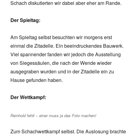
Schach diskutierten wir dabei aber eher am Rande.
Der Spieltag:
Am Spieltag selbst besuchten wir morgens erst
einmal die Zitadelle. Ein beeindruckendes Bauwerk.
Viel spannender fanden wir jedoch die Ausstellung
von Siegessäulen, die nach der Wende wieder
ausgegraben wurden und in der Zitadelle ein zu
Hause gefunden haben.
Der Wettkampf:
Reinhold fehlt – einer muss ja das Foto machen!
Zum Schachwettkampf selbst. Die Auslosung brachte