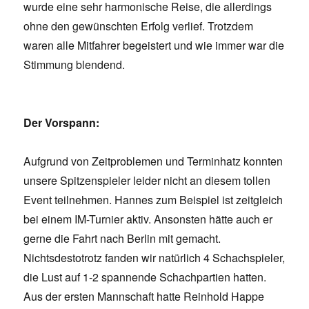
wurde eine sehr harmonische Reise, die allerdings
ohne den gewünschten Erfolg verlief. Trotzdem
waren alle Mitfahrer begeistert und wie immer war die
Stimmung blendend.
Der Vorspann:
Aufgrund von Zeitproblemen und Terminhatz konnten
unsere Spitzenspieler leider nicht an diesem tollen
Event teilnehmen. Hannes zum Beispiel ist zeitgleich
bei einem IM-Turnier aktiv. Ansonsten hätte auch er
gerne die Fahrt nach Berlin mit gemacht.
Nichtsdestotrotz fanden wir natürlich 4 Schachspieler,
die Lust auf 1-2 spannende Schachpartien hatten.
Aus der ersten Mannschaft hatte Reinhold Happe