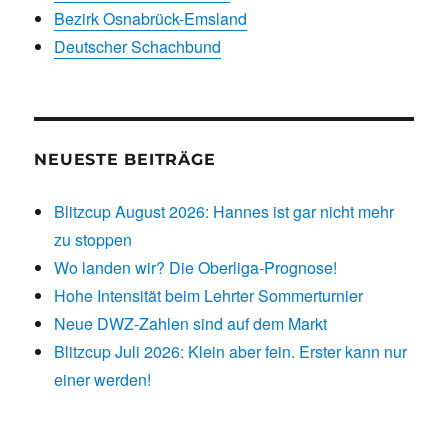
Bezirk Osnabrück-Emsland
Deutscher Schachbund
NEUESTE BEITRÄGE
Blitzcup August 2026: Hannes ist gar nicht mehr
zu stoppen
Wo landen wir? Die Oberliga-Prognose!
Hohe Intensität beim Lehrter Sommerturnier
Neue DWZ-Zahlen sind auf dem Markt
Blitzcup Juli 2026: Klein aber fein. Erster kann nur
einer werden!