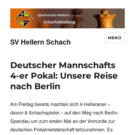
MENÜ
SV Hellern Schach
Deutscher Mannschafts
4-er Pokal: Unsere Reise
nach Berlin
Am Freitag bereits machten sich 9 Helleraner –
davon 8 Schachspieler – auf den Weg nach Berlin-
Spandau um zum ersten Mal an der Vorrunde zur
deutschen Pokalmeisterschaft teilzunehmen. Es