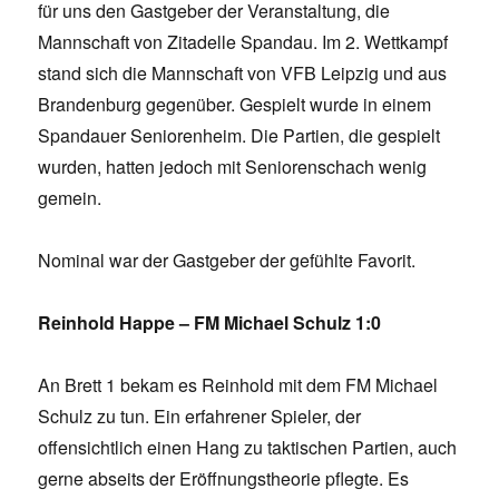
für uns den Gastgeber der Veranstaltung, die
Mannschaft von Zitadelle Spandau. Im 2. Wettkampf
stand sich die Mannschaft von VFB Leipzig und aus
Brandenburg gegenüber. Gespielt wurde in einem
Spandauer Seniorenheim. Die Partien, die gespielt
wurden, hatten jedoch mit Seniorenschach wenig
gemein.
Nominal war der Gastgeber der gefühlte Favorit.
Reinhold Happe – FM Michael Schulz 1:0
An Brett 1 bekam es Reinhold mit dem FM Michael
Schulz zu tun. Ein erfahrener Spieler, der
offensichtlich einen Hang zu taktischen Partien, auch
gerne abseits der Eröffnungstheorie pflegte. Es