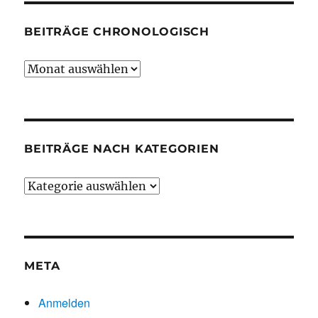
BEITRÄGE CHRONOLOGISCH
Beiträge
chronologisch
BEITRÄGE NACH KATEGORIEN
Beiträge
nach
Kategorien
META
Anmelden