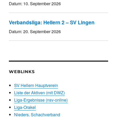
Datum:
10. September 2026
Verbandsliga: Hellern 2 – SV Lingen
Datum:
20. September 2026
WEBLINKS
SV Hellern Hauptverein
Liste der Aktiven (mit DWZ)
Liga-Ergebnisse (nsv-online)
Liga-Orakel
Nieders. Schachverband