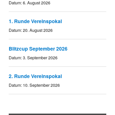
Datum:
6. August 2026
1. Runde Vereinspokal
Datum:
20. August 2026
Blitzcup September 2026
Datum:
3. September 2026
2. Runde Vereinspokal
Datum:
10. September 2026