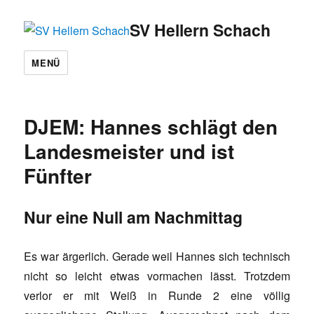
SV Hellern Schach
MENÜ
DJEM: Hannes schlägt den
Landesmeister und ist
Fünfter
Nur eine Null am Nachmittag
Es war ärgerlich. Gerade weil Hannes sich technisch
nicht so leicht etwas vormachen lässt. Trotzdem
verlor er mit Weiß in Runde 2 eine völlig