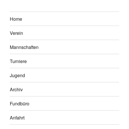
Home
Verein
Mannschaften
Turniere
Jugend
Archiv
Fundbüro
Anfahrt