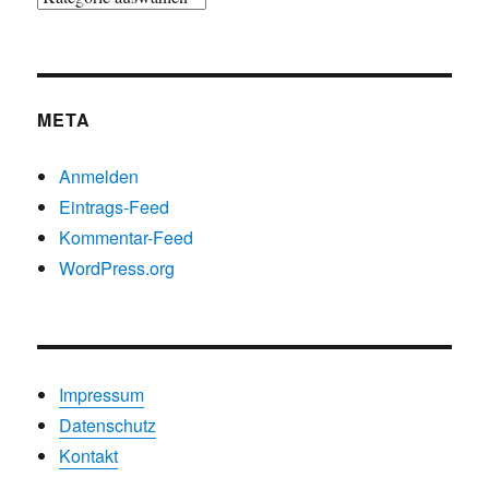
nach
Kategorien
META
Anmelden
Eintrags-Feed
Kommentar-Feed
WordPress.org
Impressum
Datenschutz
Kontakt