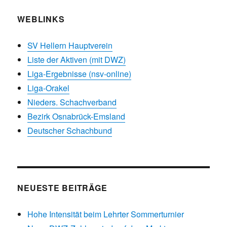
WEBLINKS
SV Hellern Hauptverein
Liste der Aktiven (mit DWZ)
Liga-Ergebnisse (nsv-online)
Liga-Orakel
Nieders. Schachverband
Bezirk Osnabrück-Emsland
Deutscher Schachbund
NEUESTE BEITRÄGE
Hohe Intensität beim Lehrter Sommerturnier