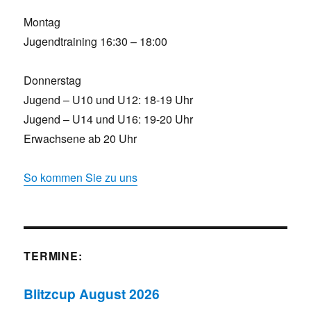
Montag
Jugendtraining 16:30 – 18:00
Donnerstag
Jugend – U10 und U12: 18-19 Uhr
Jugend – U14 und U16: 19-20 Uhr
Erwachsene ab 20 Uhr
So kommen Sie zu uns
TERMINE:
Blitzcup August 2026