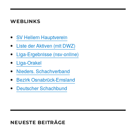
WEBLINKS
SV Hellern Hauptverein
Liste der Aktiven (mit DWZ)
Liga-Ergebnisse (nsv-online)
Liga-Orakel
Nieders. Schachverband
Bezirk Osnabrück-Emsland
Deutscher Schachbund
NEUESTE BEITRÄGE