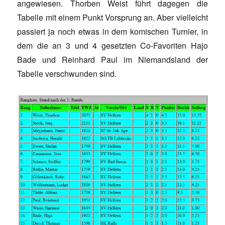
angewiesen. Thorben Weist führt dagegen die
Tabelle mit einem Punkt Vorsprung an. Aber vielleicht
passiert ja noch etwas in dem komischen Turnier, in
dem die an 3 und 4 gesetzten Co-Favoriten Hajo
Bade und Reinhard Paul im Niemandsland der
Tabelle verschwunden sind.