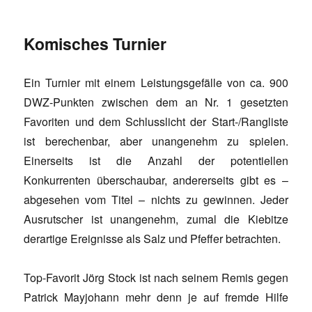
Komisches Turnier
Ein Turnier mit einem Leistungsgefälle von ca. 900
DWZ-Punkten zwischen dem an Nr. 1 gesetzten
Favoriten und dem Schlusslicht der Start-/Rangliste
ist berechenbar, aber unangenehm zu spielen.
Einerseits ist die Anzahl der potentiellen
Konkurrenten überschaubar, andererseits gibt es –
abgesehen vom Titel – nichts zu gewinnen. Jeder
Ausrutscher ist unangenehm, zumal die Kiebitze
derartige Ereignisse als Salz und Pfeffer betrachten.
Top-Favorit Jörg Stock ist nach seinem Remis gegen
Patrick Mayjohann mehr denn je auf fremde Hilfe