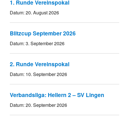
1. Runde Vereinspokal
Datum:
20. August 2026
Blitzcup September 2026
Datum:
3. September 2026
2. Runde Vereinspokal
Datum:
10. September 2026
Verbandsliga: Hellern 2 – SV Lingen
Datum:
20. September 2026