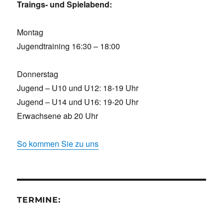
Traings- und Spielabend:
Montag
Jugendtraining 16:30 – 18:00
Donnerstag
Jugend – U10 und U12: 18-19 Uhr
Jugend – U14 und U16: 19-20 Uhr
Erwachsene ab 20 Uhr
So kommen Sie zu uns
TERMINE: