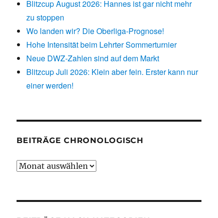
Blitzcup August 2026: Hannes ist gar nicht mehr
zu stoppen
Wo landen wir? Die Oberliga-Prognose!
Hohe Intensität beim Lehrter Sommerturnier
Neue DWZ-Zahlen sind auf dem Markt
Blitzcup Juli 2026: Klein aber fein. Erster kann nur
einer werden!
BEITRÄGE CHRONOLOGISCH
Beiträge
chronologisch