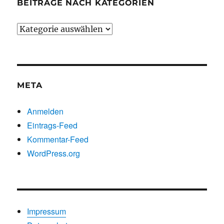
BEITRÄGE NACH KATEGORIEN
Beiträge
nach
Kategorien
META
Anmelden
Eintrags-Feed
Kommentar-Feed
WordPress.org
Impressum