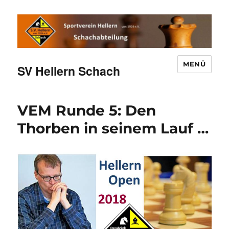
MENÜ
SV Hellern Schach
VEM Runde 5: Den
Thorben in seinem Lauf …