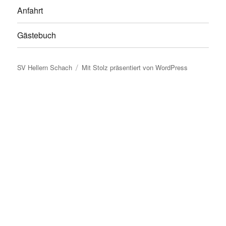
Anfahrt
Gästebuch
SV Hellern Schach
Mit Stolz präsentiert von WordPress