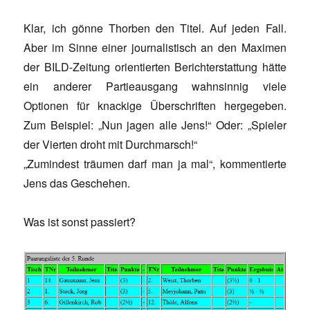
Klar, ich gönne Thorben den Titel. Auf jeden Fall.
Aber im Sinne einer journalistisch an den Maximen
der BILD-Zeitung orientierten Berichterstattung hätte
ein anderer Partieausgang wahnsinnig viele
Optionen für knackige Überschriften hergegeben.
Zum Beispiel: „Nun jagen alle Jens!“ Oder: „Spieler
der Vierten droht mit Durchmarsch!“
„Zumindest träumen darf man ja mal“, kommentierte
Jens das Geschehen.
Was ist sonst passiert?