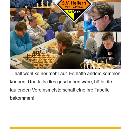
…hält wohl keiner mehr auf. Es hätte anders kommen
können. Und falls dies geschehen wäre, hätte die
laufenden Vereinsmeisterschaft eine irre Tabelle
bekommen!