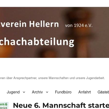
ionen über Ansprechpartner, unsere Mannschaften und unsere Jugendarbeit.
Jugend
Archiv
Fundbüro
Anfahrt
Gäste
Neue 6. Mannschaft starte