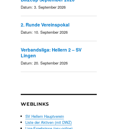
Datum:
3. September 2026
2. Runde Vereinspokal
Datum:
10. September 2026
Verbandsliga: Hellern 2 – SV
Lingen
Datum:
20. September 2026
WEBLINKS
SV Hellern Hauptverein
Liste der Aktiven (mit DWZ)
Liga-Ergebnisse (nsv-online)