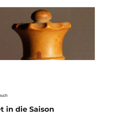
buch
t in die Saison