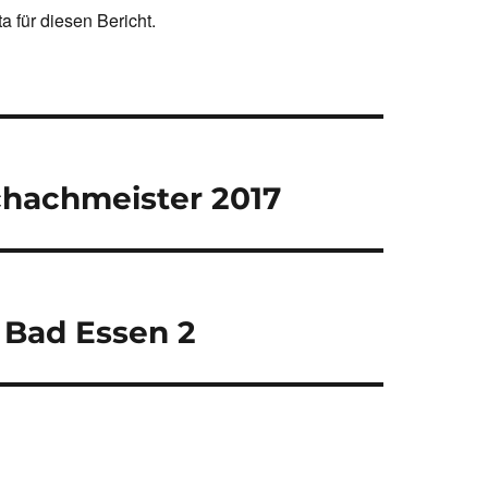
 für diesen Bericht.
chachmeister 2017
 Bad Essen 2