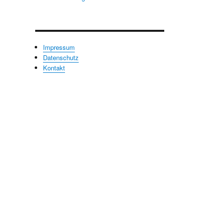
Impressum
Datenschutz
Kontakt