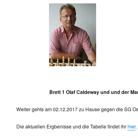
Brett 1 Olaf Caldeway und und der Ma
Weiter gehts am 02.12.2017 zu Hause gegen die SG Os
Die aktuellen Ergbenisse und die Tabelle findet ihr
hier
.