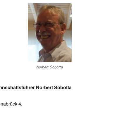
Norbert Sobotta
nnschaftsführer Norbert Sobotta
nabrück 4.