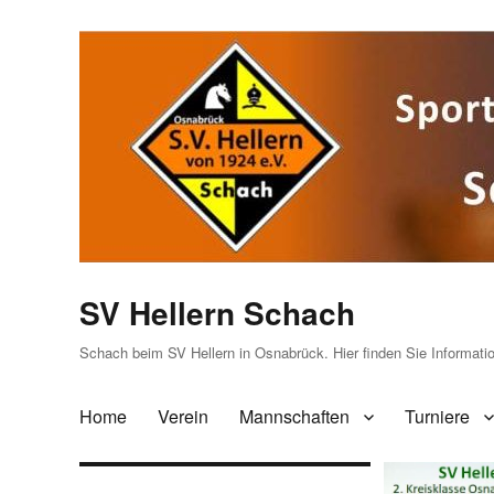
SV Hellern Schach
Schach beim SV Hellern in Osnabrück. Hier finden Sie Informat
Home
Verein
Mannschaften
Turniere