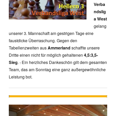
Verba
ndslig
a West
gelang
unserer 3. Mannschaft am gestrigen Tage eine
faustdicke Überraschung. Gegen den
Tabellenzweiten aus
Ammerland
schaffte unsere
Dritte einen nicht für möglich gehaltenen
4,5:3,5-
Sieg
.
.
Ein herzliches Dankeschön gilt dem gesamten
Team, das am Sonntag eine ganz außergewöhnliche
Leistung bot.