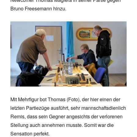
Bruno Freesemann hinzu.
Mit Mehrfigur bot Thomas (Foto), der hier einen der
letzten Partiezüge ausführt, sehr mannschaftsdienlich
Remis, dass sein Gegner angesichts der verlorenen
Stellung auch annehmen musste. Somit war die
Sensation perfekt.