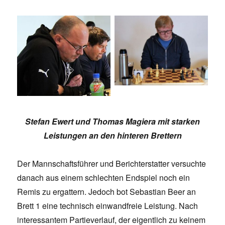
Stefan Ewert und Thomas Magiera mit starken
Leistungen an den hinteren Brettern
Der Mannschaftsführer und Berichterstatter versuchte
danach aus einem schlechten Endspiel noch ein
Remis zu ergattern. Jedoch bot Sebastian Beer an
Brett 1 eine technisch einwandfreie Leistung. Nach
interessantem Partieverlauf, der eigentlich zu keinem