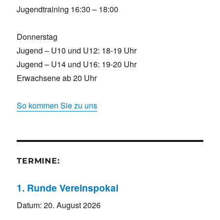
Jugendtraining 16:30 – 18:00
Donnerstag
Jugend – U10 und U12: 18-19 Uhr
Jugend – U14 und U16: 19-20 Uhr
Erwachsene ab 20 Uhr
So kommen Sie zu uns
TERMINE:
1. Runde Vereinspokal
Datum:
20. August 2026