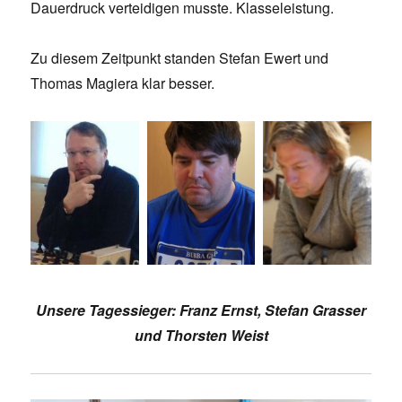
Dauerdruck verteidigen musste. Klasseleistung.
Zu diesem Zeitpunkt standen Stefan Ewert und
Thomas Magiera klar besser.
Unsere Tagessieger: Franz Ernst, Stefan Grasser
und Thorsten Weist