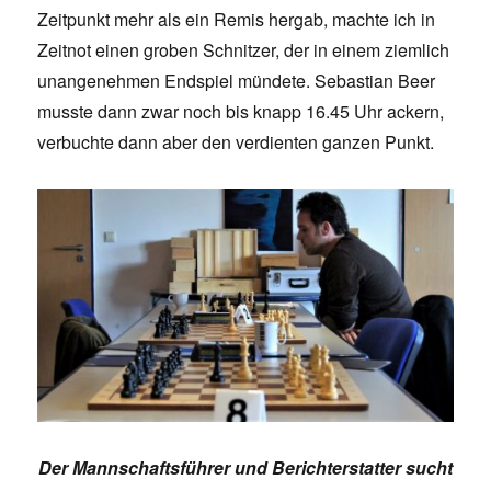
Zeitpunkt mehr als ein Remis hergab, machte ich in
Zeitnot einen groben Schnitzer, der in einem ziemlich
unangenehmen Endspiel mündete. Sebastian Beer
musste dann zwar noch bis knapp 16.45 Uhr ackern,
verbuchte dann aber den verdienten ganzen Punkt.
Der Mannschaftsführer und Berichterstatter sucht