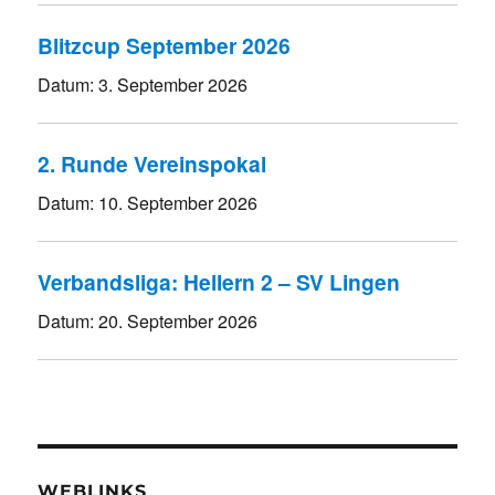
Blitzcup September 2026
Datum:
3. September 2026
2. Runde Vereinspokal
Datum:
10. September 2026
Verbandsliga: Hellern 2 – SV Lingen
Datum:
20. September 2026
WEBLINKS