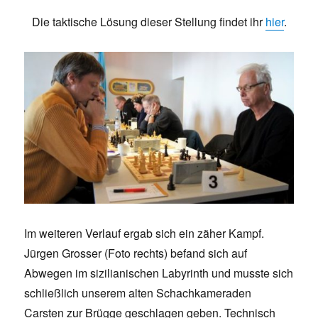
Die taktische Lösung dieser Stellung findet ihr
hier
.
Im weiteren Verlauf ergab sich ein zäher Kampf.
Jürgen Grosser (Foto rechts) befand sich auf
Abwegen im sizilianischen Labyrinth und musste sich
schließlich unserem alten Schachkameraden
Carsten zur Brügge geschlagen geben. Technisch