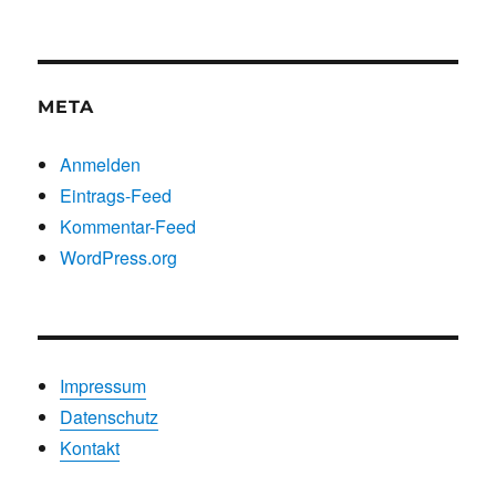
nach
Kategorien
META
Anmelden
Eintrags-Feed
Kommentar-Feed
WordPress.org
Impressum
Datenschutz
Kontakt