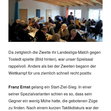
Da zeitgleich die Zweite ihr Landesliga-Match gegen
Tostedt spielte (Bild hinten), war unser Spielsaal
rappelvoll. Anders als bei der Zweiten begann der
Wettkampf für uns ziemlich schnell recht positiv.
Franz Ernst
gelang ein Start-Ziel-Sieg. In einer
seiner Spezialvarianten schien es so, dass sein
Gegner ein wenig Mühe hatte, die gebotenen Züge
zu finden. Nach einem kurzen Taktikdiskurs war der