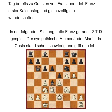
Tag bereits zu Gunsten von Franz beendet. Franz
erster Saisonsieg und gleichzeitig ein
wunderschöner.
In der folgenden Stellung hatte Franz gerade 12.Td3
gespielt. Der sympathische Ammerländer Martin da
Costa stand schon schwierig und griff nun fehl.