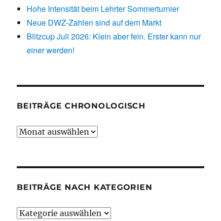
Hohe Intensität beim Lehrter Sommerturnier
Neue DWZ-Zahlen sind auf dem Markt
Blitzcup Juli 2026: Klein aber fein. Erster kann nur
einer werden!
BEITRÄGE CHRONOLOGISCH
Beiträge
chronologisch
BEITRÄGE NACH KATEGORIEN
Beiträge