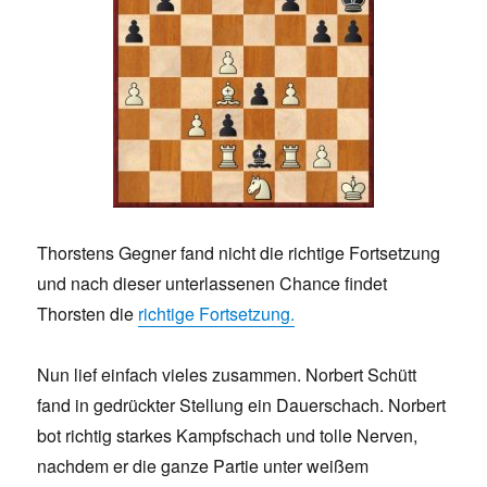
Thorstens Gegner fand nicht die richtige Fortsetzung
und nach dieser unterlassenen Chance findet
Thorsten die
richtige Fortsetzung.
Nun lief einfach vieles zusammen. Norbert Schütt
fand in gedrückter Stellung ein Dauerschach. Norbert
bot richtig starkes Kampfschach und tolle Nerven,
nachdem er die ganze Partie unter weißem