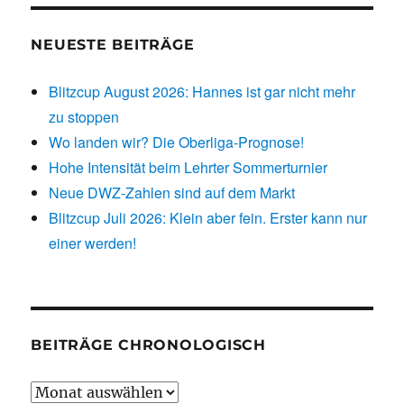
NEUESTE BEITRÄGE
Blitzcup August 2026: Hannes ist gar nicht mehr
zu stoppen
Wo landen wir? Die Oberliga-Prognose!
Hohe Intensität beim Lehrter Sommerturnier
Neue DWZ-Zahlen sind auf dem Markt
Blitzcup Juli 2026: Klein aber fein. Erster kann nur
einer werden!
BEITRÄGE CHRONOLOGISCH
Beiträge