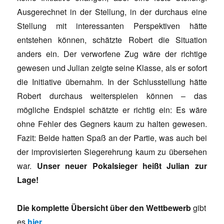
Ausgerechnet in der Stellung, in der durchaus eine
Stellung mit interessanten Perspektiven hätte
entstehen können, schätzte Robert die Situation
anders ein. Der verworfene Zug wäre der richtige
gewesen und Julian zeigte seine Klasse, als er sofort
die Initiative übernahm. In der Schlusstellung hätte
Robert durchaus weiterspielen können – das
mögliche Endspiel schätzte er richtig ein: Es wäre
ohne Fehler des Gegners kaum zu halten gewesen.
Fazit: Beide hatten Spaß an der Partie, was auch bei
der improvisierten Siegerehrung kaum zu übersehen
war.
Unser neuer Pokalsieger heißt Julian zur
Lage!
Die komplette Übersicht über den Wettbewerb
gibt
es
hier
.