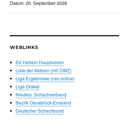
Datum:
20. September 2026
WEBLINKS
SV Hellern Hauptverein
Liste der Aktiven (mit DWZ)
Liga-Ergebnisse (nsv-online)
Liga-Orakel
Nieders. Schachverband
Bezirk Osnabrück-Emsland
Deutscher Schachbund