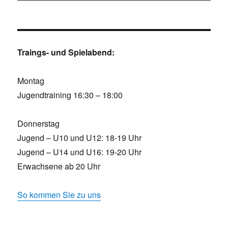
Traings- und Spielabend:
Montag
Jugendtraining 16:30 – 18:00
Donnerstag
Jugend – U10 und U12: 18-19 Uhr
Jugend – U14 und U16: 19-20 Uhr
Erwachsene ab 20 Uhr
So kommen Sie zu uns