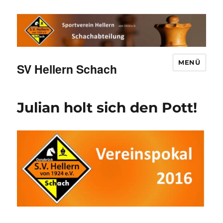
MENÜ
SV Hellern Schach
Julian holt sich den Pott!