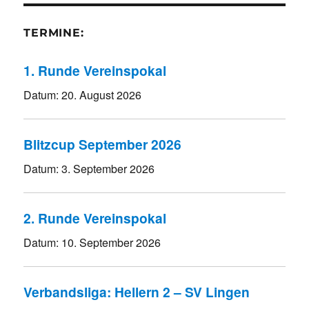
TERMINE:
1. Runde Vereinspokal
Datum:
20. August 2026
Blitzcup September 2026
Datum:
3. September 2026
2. Runde Vereinspokal
Datum:
10. September 2026
Verbandsliga: Hellern 2 – SV Lingen