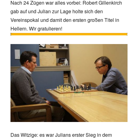
Nach 24 Zügen war alles vorbei: Robert Gillenkirch
gab auf und Julian zur Lage holte sich den
Vereinspokal und damit den ersten großen Titel in
Hellern. Wir gratulieren!
Das Witzige: es war Julians erster Sieg in dem