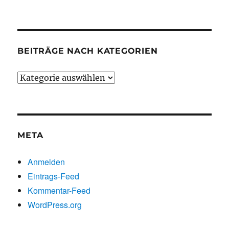
chronologisch
BEITRÄGE NACH KATEGORIEN
Beiträge
nach
Kategorien
META
Anmelden
Eintrags-Feed
Kommentar-Feed
WordPress.org