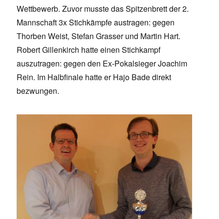
Wettbewerb. Zuvor musste das Spitzenbrett der 2.
Mannschaft 3x Stichkämpfe austragen: gegen
Thorben Weist, Stefan Grasser und Martin Hart.
Robert Gillenkirch hatte einen Stichkampf
auszutragen: gegen den Ex-Pokalsieger Joachim
Rein. Im Halbfinale hatte er Hajo Bade direkt
bezwungen.