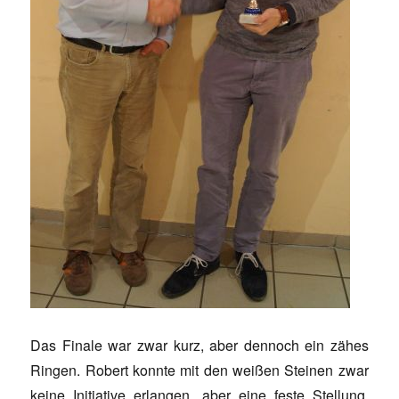
Das Finale war zwar kurz, aber dennoch ein zähes
Ringen. Robert konnte mit den weißen Steinen zwar
keine Initiative erlangen, aber eine feste Stellung.