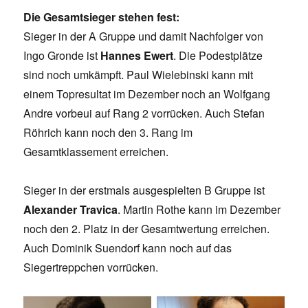
Die Gesamtsieger stehen fest:
Sieger in der A Gruppe und damit Nachfolger von
Ingo Gronde ist
Hannes Ewert
. Die Podestplätze
sind noch umkämpft. Paul Wielebinski kann mit
einem Topresultat im Dezember noch an Wolfgang
Andre vorbeui auf Rang 2 vorrücken. Auch Stefan
Röhrich kann noch den 3. Rang im
Gesamtklassement erreichen.
Sieger in der erstmals ausgespielten B Gruppe ist
Alexander Travica
. Martin Rothe kann im Dezember
noch den 2. Platz in der Gesamtwertung erreichen.
Auch Dominik Suendorf kann noch auf das
Siegertreppchen vorrücken.