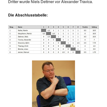
Dritter wurde Niels Dettmer vor Alexander Travica.
Die Abschlusstabelle: