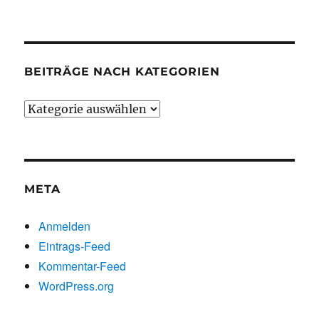
chronologisch
BEITRÄGE NACH KATEGORIEN
Beiträge
nach
Kategorien
META
Anmelden
Eintrags-Feed
Kommentar-Feed
WordPress.org