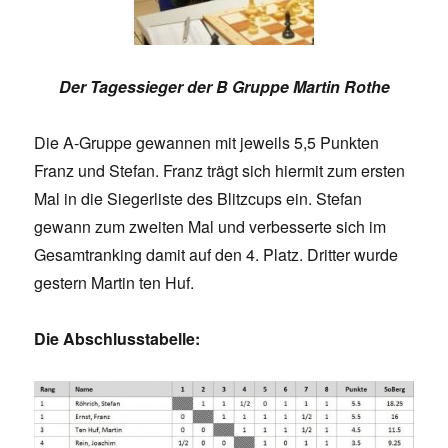
Der Tagessieger der B Gruppe Martin Rothe
Die A-Gruppe gewannen mit jeweils 5,5 Punkten
Franz und Stefan. Franz trägt sich hiermit zum ersten
Mal in die Siegerliste des Blitzcups ein. Stefan
gewann zum zweiten Mal und verbesserte sich im
Gesamtranking damit auf den 4. Platz. Dritter wurde
gestern Martin ten Huf.
Die Abschlusstabelle: