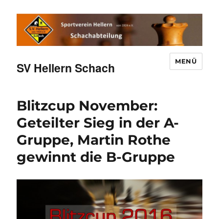
MENÜ
SV Hellern Schach
Blitzcup November:
Geteilter Sieg in der A-
Gruppe, Martin Rothe
gewinnt die B-Gruppe