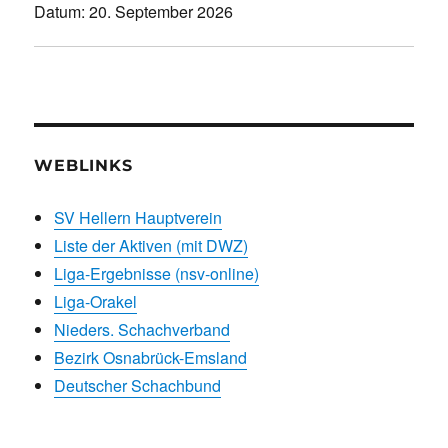
Datum:
20. September 2026
WEBLINKS
SV Hellern Hauptverein
Liste der Aktiven (mit DWZ)
Liga-Ergebnisse (nsv-online)
Liga-Orakel
Nieders. Schachverband
Bezirk Osnabrück-Emsland
Deutscher Schachbund