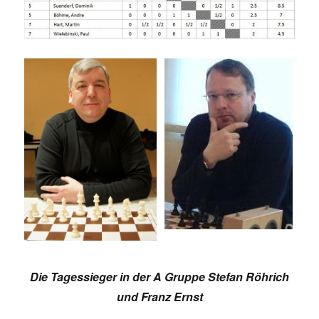
Die Tagessieger in der A Gruppe Stefan Röhrich
und Franz Ernst