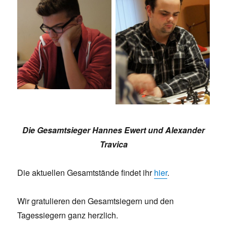
Die Gesamtsieger Hannes Ewert und Alexander
Travica
Die aktuellen Gesamtstände findet ihr
hier
.
Wir gratulieren den Gesamtsiegern und den
Tagessiegern ganz herzlich.