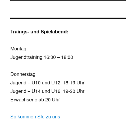
Traings- und Spielabend:
Montag
Jugendtraining 16:30 – 18:00
Donnerstag
Jugend – U10 und U12: 18-19 Uhr
Jugend – U14 und U16: 19-20 Uhr
Erwachsene ab 20 Uhr
So kommen Sie zu uns