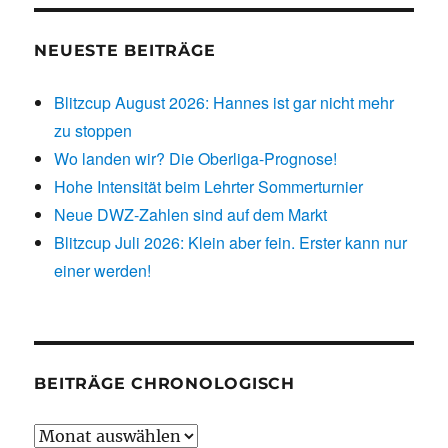
NEUESTE BEITRÄGE
Blitzcup August 2026: Hannes ist gar nicht mehr
zu stoppen
Wo landen wir? Die Oberliga-Prognose!
Hohe Intensität beim Lehrter Sommerturnier
Neue DWZ-Zahlen sind auf dem Markt
Blitzcup Juli 2026: Klein aber fein. Erster kann nur
einer werden!
BEITRÄGE CHRONOLOGISCH
Beiträge