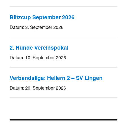
Blitzcup September 2026
Datum:
3. September 2026
2. Runde Vereinspokal
Datum:
10. September 2026
Verbandsliga: Hellern 2 – SV Lingen
Datum:
20. September 2026