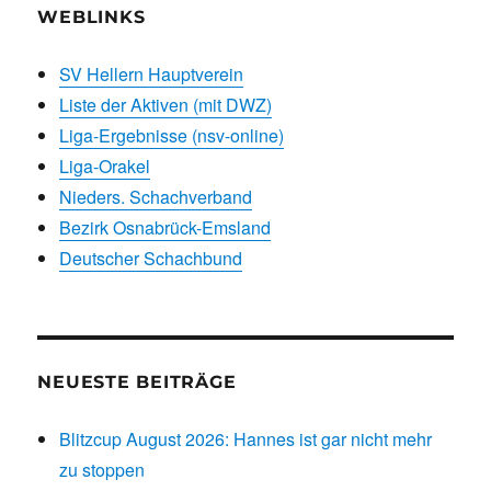
WEBLINKS
SV Hellern Hauptverein
Liste der Aktiven (mit DWZ)
Liga-Ergebnisse (nsv-online)
Liga-Orakel
Nieders. Schachverband
Bezirk Osnabrück-Emsland
Deutscher Schachbund
NEUESTE BEITRÄGE
Blitzcup August 2026: Hannes ist gar nicht mehr
zu stoppen