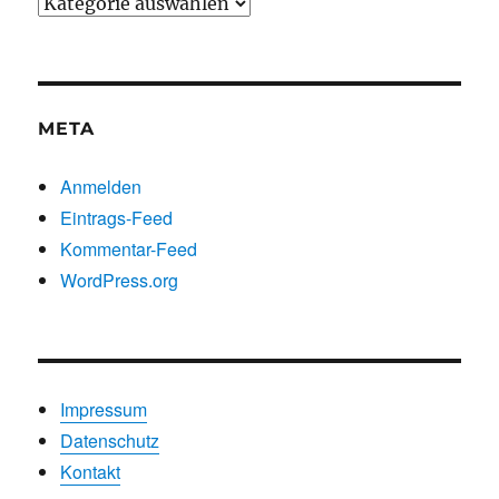
Beiträge
nach
Kategorien
META
Anmelden
Eintrags-Feed
Kommentar-Feed
WordPress.org
Impressum
Datenschutz
Kontakt