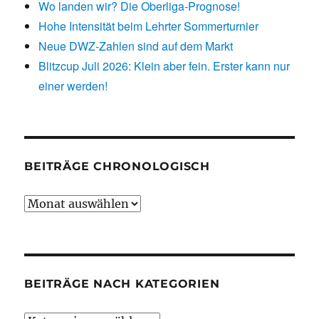
Wo landen wir? Die Oberliga-Prognose!
Hohe Intensität beim Lehrter Sommerturnier
Neue DWZ-Zahlen sind auf dem Markt
Blitzcup Juli 2026: Klein aber fein. Erster kann nur
einer werden!
BEITRÄGE CHRONOLOGISCH
Beiträge
chronologisch
BEITRÄGE NACH KATEGORIEN