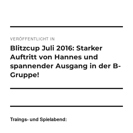
Beitragsnavigation
VERÖFFENTLICHT IN
Blitzcup Juli 2016: Starker
Auftritt von Hannes und
spannender Ausgang in der B-
Gruppe!
Traings- und Spielabend: