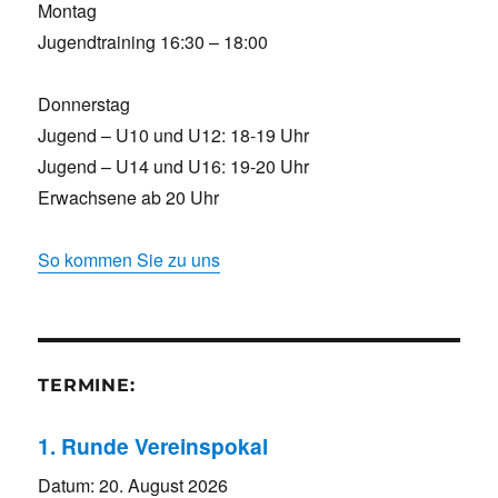
Montag
Jugendtraining 16:30 – 18:00
Donnerstag
Jugend – U10 und U12: 18-19 Uhr
Jugend – U14 und U16: 19-20 Uhr
Erwachsene ab 20 Uhr
So kommen Sie zu uns
TERMINE:
1. Runde Vereinspokal
Datum:
20. August 2026