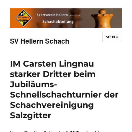
MENÜ
SV Hellern Schach
IM Carsten Lingnau
starker Dritter beim
Jubiläums-
Schnellschachturnier der
Schachvereinigung
Salzgitter