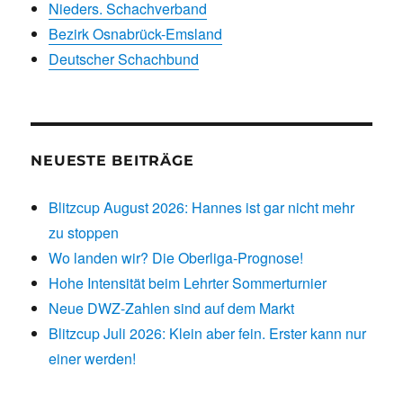
Nieders. Schachverband
Bezirk Osnabrück-Emsland
Deutscher Schachbund
NEUESTE BEITRÄGE
Blitzcup August 2026: Hannes ist gar nicht mehr
zu stoppen
Wo landen wir? Die Oberliga-Prognose!
Hohe Intensität beim Lehrter Sommerturnier
Neue DWZ-Zahlen sind auf dem Markt
Blitzcup Juli 2026: Klein aber fein. Erster kann nur
einer werden!