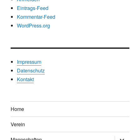
Eintrags-Feed
Kommentar-Feed
WordPress.org
Impressum
Datenschutz
Kontakt
Home
Verein
Untermen
Mannschaften