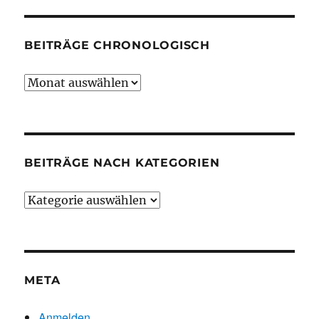
BEITRÄGE CHRONOLOGISCH
Beiträge
chronologisch
BEITRÄGE NACH KATEGORIEN
Beiträge
nach
Kategorien
META
Anmelden