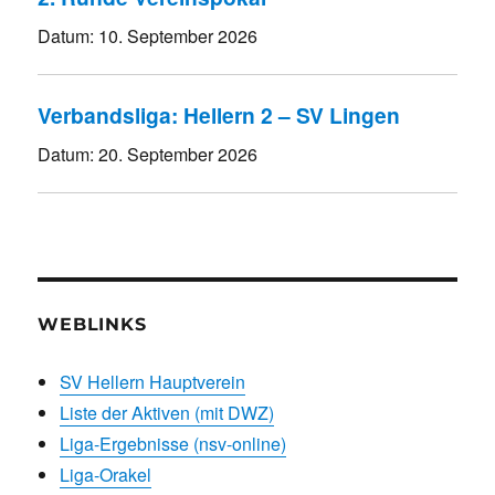
Datum:
10. September 2026
Verbandsliga: Hellern 2 – SV Lingen
Datum:
20. September 2026
WEBLINKS
SV Hellern Hauptverein
Liste der Aktiven (mit DWZ)
Liga-Ergebnisse (nsv-online)
Liga-Orakel