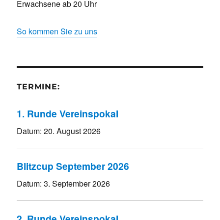
Erwachsene ab 20 Uhr
So kommen Sie zu uns
TERMINE:
1. Runde Vereinspokal
Datum:
20. August 2026
Blitzcup September 2026
Datum:
3. September 2026
2. Runde Vereinspokal