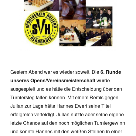
Gestern Abend war es wieder soweit. Die
6. Runde
unseres Opens/Vereinsmeisterschaft
wurde
ausgespielt und es hätte die Entscheidung über den
Turniersieg fallen können. Mit einem Remis gegen
Julian zur Lage hätte Hannes Ewert seine Titel
erfolgreich verteidigt. Julian nutzte aber seine eigene
letzte Chance auf den noch möglichen Turniergewinn
und konnte Hannes mit den weißen Steinen in einer