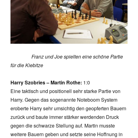
Franz und Joe spielten eine schöne Partie
für die Kiebitze
Harry Szobries – Martin Rothe:
1:0
Eine taktisch und positionell sehr starke Partie von
Harry. Gegen das sogenannte Noteboom System
eroberte Harry sehr umsichtig den geopferten Bauern
zurück und baute immer stärker werdenden Druck
gegen die schwarze Stellung auf. Martin musste
weitere Bauern geben und setzte seine Hoffnung in