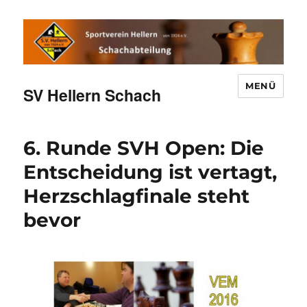
MENÜ
SV Hellern Schach
6. Runde SVH Open: Die
Entscheidung ist vertagt,
Herzschlagfinale steht
bevor