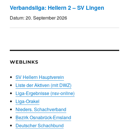
Verbandsliga: Hellern 2 – SV Lingen
Datum:
20. September 2026
WEBLINKS
SV Hellern Hauptverein
Liste der Aktiven (mit DWZ)
Liga-Ergebnisse (nsv-online)
Liga-Orakel
Nieders. Schachverband
Bezirk Osnabrück-Emsland
Deutscher Schachbund