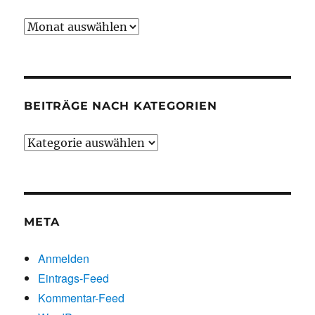
Beiträge
chronologisch
BEITRÄGE NACH KATEGORIEN
Beiträge
nach
Kategorien
META
Anmelden
Eintrags-Feed
Kommentar-Feed