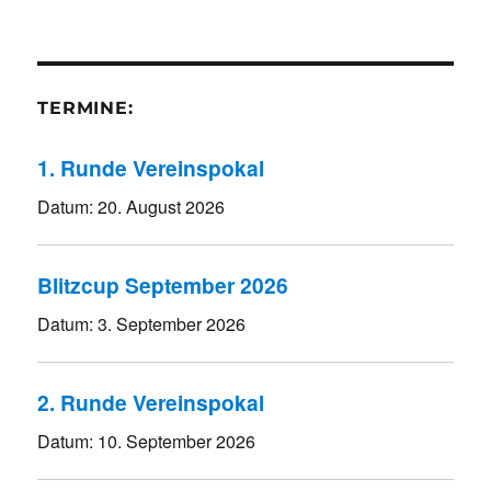
TERMINE:
1. Runde Vereinspokal
Datum:
20. August 2026
Blitzcup September 2026
Datum:
3. September 2026
2. Runde Vereinspokal
Datum:
10. September 2026