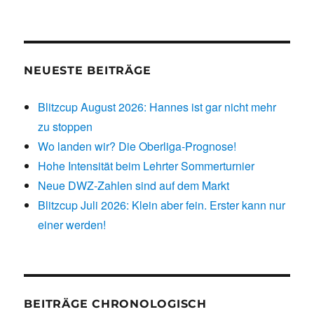
NEUESTE BEITRÄGE
Blitzcup August 2026: Hannes ist gar nicht mehr
zu stoppen
Wo landen wir? Die Oberliga-Prognose!
Hohe Intensität beim Lehrter Sommerturnier
Neue DWZ-Zahlen sind auf dem Markt
Blitzcup Juli 2026: Klein aber fein. Erster kann nur
einer werden!
BEITRÄGE CHRONOLOGISCH