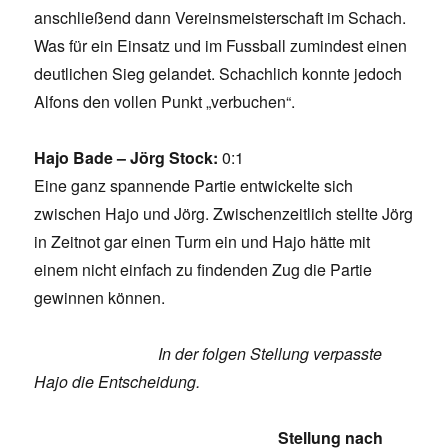
anschließend dann Vereinsmeisterschaft im Schach.
Was für ein Einsatz und im Fussball zumindest einen
deutlichen Sieg gelandet. Schachlich konnte jedoch
Alfons den vollen Punkt „verbuchen“.
Hajo Bade – Jörg Stock:
0:1
Eine ganz spannende Partie entwickelte sich
zwischen Hajo und Jörg. Zwischenzeitlich stellte Jörg
in Zeitnot gar einen Turm ein und Hajo hätte mit
einem nicht einfach zu findenden Zug die Partie
gewinnen können.
In der folgen Stellung verpasste
Hajo die Entscheidung.
Stellung nach