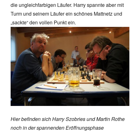
die ungleichfarbigen Läufer. Harry spannte aber mit
Turm und seinem Läufer ein schönes Mattnetz und
„sackte“ den vollen Punkt ein.
Hier befinden sich Harry Szobries und Martin Rothe
noch in der spannenden Eröffnungsphase