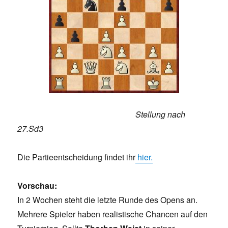
Stellung nach
27.Sd3
Die Partieentscheidung findet ihr
hier.
Vorschau:
In 2 Wochen steht die letzte Runde des Opens an.
Mehrere Spieler haben realistische Chancen auf den