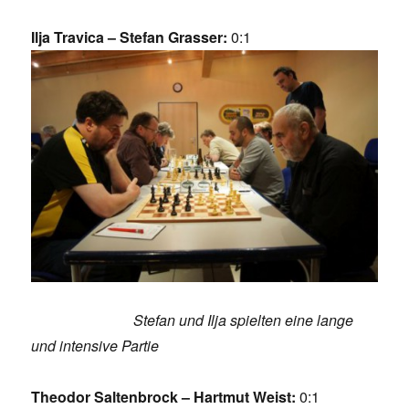
Ilja Travica – Stefan Grasser:
0:1
Stefan und Ilja spielten eine lange
und intensive Partie
Theodor Saltenbrock – Hartmut Weist:
0:1