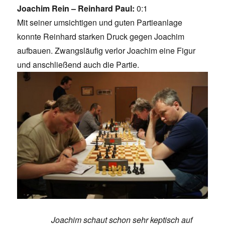
Joachim Rein – Reinhard Paul:
0:1
Mit seiner umsichtigen und guten Partieanlage
konnte Reinhard starken Druck gegen Joachim
aufbauen. Zwangsläufig verlor Joachim eine Figur
und anschließend auch die Partie.
Joachim schaut schon sehr keptisch auf