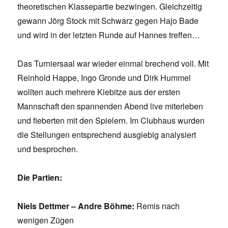
theoretischen Klassepartie bezwingen. Gleichzeitig
gewann Jörg Stock mit Schwarz gegen Hajo Bade
und wird in der letzten Runde auf Hannes treffen…
Das Turniersaal war wieder einmal brechend voll. Mit
Reinhold Happe, Ingo Gronde und Dirk Hummel
wollten auch mehrere Kiebitze aus der ersten
Mannschaft den spannenden Abend live miterleben
und fieberten mit den Spielern. Im Clubhaus wurden
die Stellungen entsprechend ausgiebig analysiert
und besprochen.
Die Partien:
Niels Dettmer – Andre Böhme:
Remis nach
wenigen Zügen