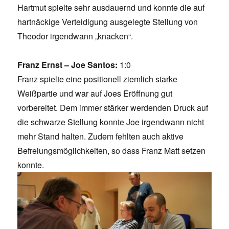
Hartmut spielte sehr ausdauernd und konnte die auf
hartnäckige Verteidigung ausgelegte Stellung von
Theodor irgendwann „knacken“.
Franz Ernst – Joe Santos:
1:0
Franz spielte eine positionell ziemlich starke
Weißpartie und war auf Joes Eröffnung gut
vorbereitet. Dem immer stärker werdenden Druck auf
die schwarze Stellung konnte Joe irgendwann nicht
mehr Stand halten. Zudem fehlten auch aktive
Befreiungsmöglichkeiten, so dass Franz Matt setzen
konnte.