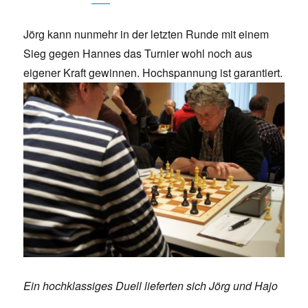
Jörg kann nunmehr in der letzten Runde mit einem
Sieg gegen Hannes das Turnier wohl noch aus
eigener Kraft gewinnen. Hochspannung ist garantiert.
Ein hochklassiges Duell lieferten sich Jörg und Hajo