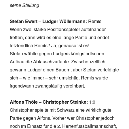
seine Stellung
Stefan Ewert – Ludger Wöllermann:
Remis
Wenn zwei starke Positionsspieler aufeinander
treffen, dann wird es eine lange Partie und endet
letztendlich Remis? Ja, genauso ist es!
Stefan wählte gegen Ludgers königsindischen
Aufbau die Abtauschvariante. Zwischenzeitlich
gewann Ludger einen Bauern, aber Stefan verteidigte
sich – wie immer – sehr umsichtig. Remis wurde
irgendwann zwangsläufig vereinbart.
Alfons Thöle – Christopher Steinke:
1:0
Christopher spielte mit Schwarz eine wirklich gute
Partie gegen Alfons. Vorher war Christopher jedoch
noch im Einsatz für die 2. Herrenfussballmannschaft,