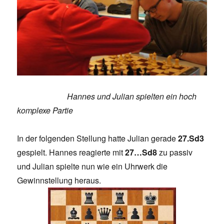
Hannes und Julian spielten ein hoch
komplexe Partie
In der folgenden Stellung hatte Julian gerade
27.Sd3
gespielt. Hannes reagierte mit
27…Sd8
zu passiv
und Julian spielte nun wie ein Uhrwerk die
Gewinnstellung heraus.