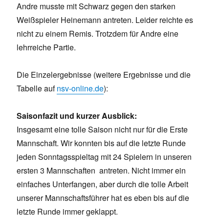
Andre musste mit Schwarz gegen den starken
Weißspieler Heinemann antreten. Leider reichte es
nicht zu einem Remis. Trotzdem für Andre eine
lehrreiche Partie.
Die Einzelergebnisse (weitere Ergebnisse und die
Tabelle auf
nsv-online.de
):
Saisonfazit und kurzer Ausblick:
Insgesamt eine tolle Saison nicht nur für die Erste
Mannschaft. Wir konnten bis auf die letzte Runde
jeden Sonntagsspieltag mit 24 Spielern in unseren
ersten 3 Mannschaften antreten. Nicht immer ein
einfaches Unterfangen, aber durch die tolle Arbeit
unserer Mannschaftsführer hat es eben bis auf die
letzte Runde immer geklappt.