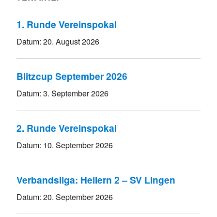
1. Runde Vereinspokal
Datum:
20. August 2026
Blitzcup September 2026
Datum:
3. September 2026
2. Runde Vereinspokal
Datum:
10. September 2026
Verbandsliga: Hellern 2 – SV Lingen
Datum:
20. September 2026