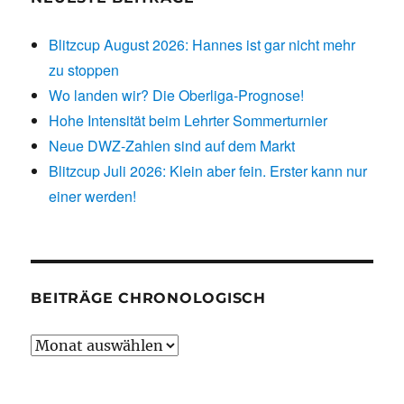
Blitzcup August 2026: Hannes ist gar nicht mehr
zu stoppen
Wo landen wir? Die Oberliga-Prognose!
Hohe Intensität beim Lehrter Sommerturnier
Neue DWZ-Zahlen sind auf dem Markt
Blitzcup Juli 2026: Klein aber fein. Erster kann nur
einer werden!
BEITRÄGE CHRONOLOGISCH
Beiträge
chronologisch