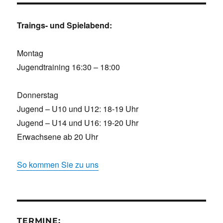
Traings- und Spielabend:
Montag
Jugendtraining 16:30 – 18:00
Donnerstag
Jugend – U10 und U12: 18-19 Uhr
Jugend – U14 und U16: 19-20 Uhr
Erwachsene ab 20 Uhr
So kommen Sie zu uns
TERMINE: