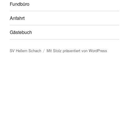
Fundbüro
Anfahrt
Gästebuch
SV Hellern Schach
Mit Stolz präsentiert von WordPress