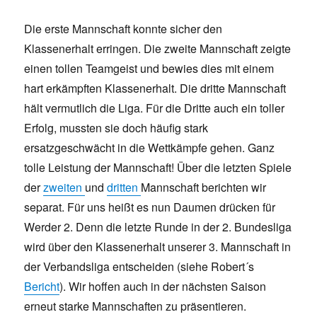
Die erste Mannschaft konnte sicher den
Klassenerhalt erringen. Die zweite Mannschaft zeigte
einen tollen Teamgeist und bewies dies mit einem
hart erkämpften Klassenerhalt. Die dritte Mannschaft
hält vermutlich die Liga. Für die Dritte auch ein toller
Erfolg, mussten sie doch häufig stark
ersatzgeschwächt in die Wettkämpfe gehen. Ganz
tolle Leistung der Mannschaft! Über die letzten Spiele
der
zweiten
und
dritten
Mannschaft berichten wir
separat. Für uns heißt es nun Daumen drücken für
Werder 2. Denn die letzte Runde in der 2. Bundesliga
wird über den Klassenerhalt unserer 3. Mannschaft in
der Verbandsliga entscheiden (siehe Robert´s
Bericht
). Wir hoffen auch in der nächsten Saison
erneut starke Mannschaften zu präsentieren.