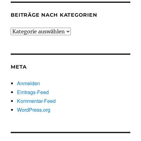
BEITRÄGE NACH KATEGORIEN
Beiträge
nach
Kategorien
META
Anmelden
Eintrags-Feed
Kommentar-Feed
WordPress.org