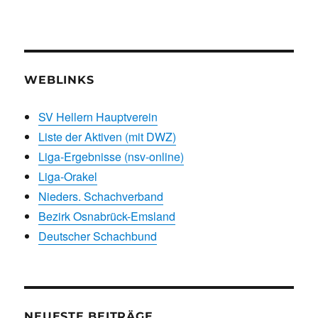
WEBLINKS
SV Hellern Hauptverein
Liste der Aktiven (mit DWZ)
Liga-Ergebnisse (nsv-online)
Liga-Orakel
Nieders. Schachverband
Bezirk Osnabrück-Emsland
Deutscher Schachbund
NEUESTE BEITRÄGE