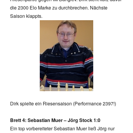
die 2300 Elo Marke zu durchbrechen. Nächste
Saison klappts.
Dirk spielte ein Riesensaison (Performance 2397!)
Brett 4: Sebastian Muer – Jörg Stock 1:0
Ein top vorbereiteter Sebastian Muer ließ Jörg nur