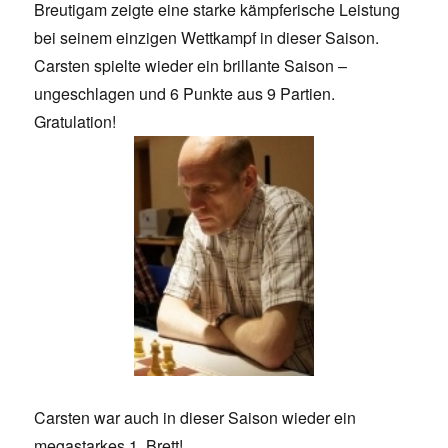
Breutigam zeigte eine starke kämpferische Leistung
bei seinem einzigen Wettkampf in dieser Saison.
Carsten spielte wieder ein brillante Saison –
ungeschlagen und 6 Punkte aus 9 Partien.
Gratulation!
Carsten war auch in dieser Saison wieder ein
megastarkes 1. Brett!