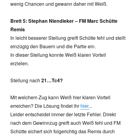
wenig Chancen und gewann daher mit Weiß.
Brett 5: Stephan Niendieker – FM Marc Schütte
Remis
In leicht besserer Stellung greift Schütte fehl und stellt
einzügig den Bauern und die Partie ein.
In dieser Stellung konnte Weiß klaren Vorteil
erzielen.
Stellung nach
21…Tc4?
Mit welchem Zug kann Weiß hier klaren Vorteil
erreichen? Die Lösung findet ihr
hier.
..
Leider entscheidet immer der letzte Fehler. Direkt
nach dem Gewinnzug greift auch Weiß fehl und FM
Schütte sichert sich folgerichtig das Remis durch