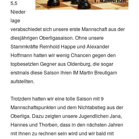
5,5
Nieder
lage
verabschiedet sich unsere erste Mannschaft aus der
diesjährigen Oberligasaison. Ohne unsere
Stammkräfte Reinhold Happe und Alexander
Hoffmann hatten wir wenig Chancen gegen den
topbesetzten Gegner aus Oldenburg, die sogar
erstmals diese Saison ihren IM Martin Breutigam
aufstellten.
Trotzdem hatten wir eine tolle Saison mit 9
Mannschaftspunkten und dem Nichtabstieg aus der
Oberliga. Dazu zeigten unsere Jugendlichen Jana,
Hannes und Thorben, dass in den nächsten Jahren
mit ihnen zu rechnen sein wird und wir bald mit