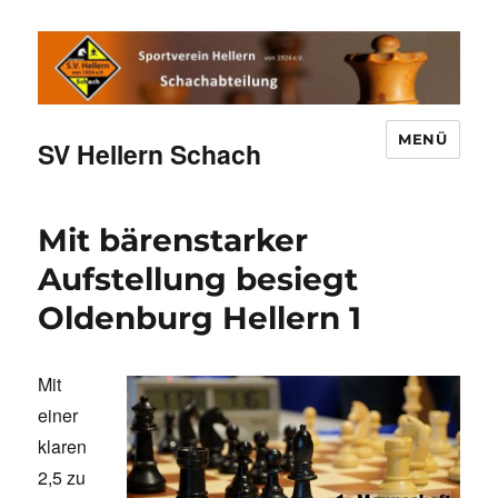
MENÜ
SV Hellern Schach
Mit bärenstarker
Aufstellung besiegt
Oldenburg Hellern 1
Mit
einer
klaren
2,5 zu