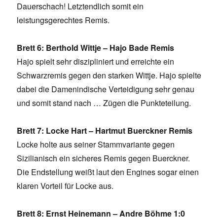
Dauerschach! Letztendlich somit ein
leistungsgerechtes Remis.
Brett 6: Berthold Wittje – Hajo Bade Remis
Hajo spielt sehr diszipliniert und erreichte ein
Schwarzremis gegen den starken Wittje. Hajo spielte
dabei die Damenindische Verteidigung sehr genau
und somit stand nach … Zügen die Punkteteilung.
Brett 7: Locke Hart – Hartmut Buerckner Remis
Locke holte aus seiner Stammvariante gegen
Sizilianisch ein sicheres Remis gegen Buerckner.
Die Endstellung weißt laut den Engines sogar einen
klaren Vorteil für Locke aus.
Brett 8: Ernst Heinemann – Andre Böhme 1:0