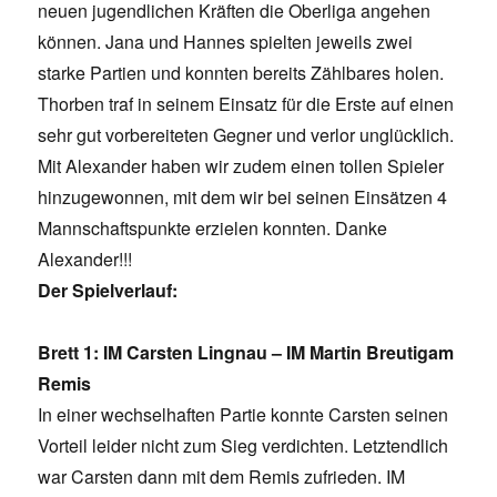
neuen jugendlichen Kräften die Oberliga angehen
können. Jana und Hannes spielten jeweils zwei
starke Partien und konnten bereits Zählbares holen.
Thorben traf in seinem Einsatz für die Erste auf einen
sehr gut vorbereiteten Gegner und verlor unglücklich.
Mit Alexander haben wir zudem einen tollen Spieler
hinzugewonnen, mit dem wir bei seinen Einsätzen 4
Mannschaftspunkte erzielen konnten. Danke
Alexander!!!
Der Spielverlauf:
Brett 1: IM Carsten Lingnau – IM Martin Breutigam
Remis
In einer wechselhaften Partie konnte Carsten seinen
Vorteil leider nicht zum Sieg verdichten. Letztendlich
war Carsten dann mit dem Remis zufrieden. IM