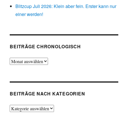
Blitzcup Juli 2026: Klein aber fein. Erster kann nur
einer werden!
BEITRÄGE CHRONOLOGISCH
Beiträge
chronologisch
BEITRÄGE NACH KATEGORIEN
Beiträge
nach
Kategorien