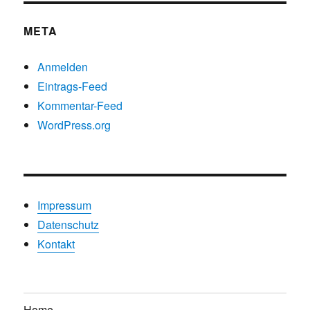
META
Anmelden
Eintrags-Feed
Kommentar-Feed
WordPress.org
Impressum
Datenschutz
Kontakt
Home