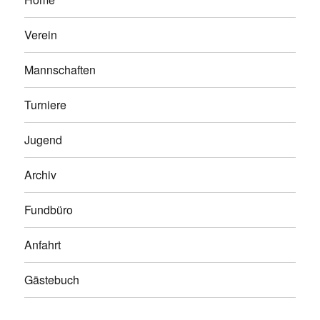
Verein
Mannschaften
Turniere
Jugend
Archiv
Fundbüro
Anfahrt
Gästebuch