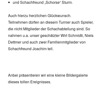
und Schachfreund „Schorse“ Sturm.
Auch hierzu herzlichen Glückwunsch.
Teilnehmen dürfen an diesem Turnier auch Spieler,
die nicht Mitglieder der Schachabteilung sind. So
nahmen u.a. unser geschätzter Wirt Schmidti, Niels
Dettmer und auch zwei Familienmitglieder von
Schachfreund Joachim teil.
Anbei präsentieren wir eine kleine Bildergalerie
dieses tollen Ereignisses.