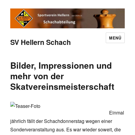
MENÜ
SV Hellern Schach
Bilder, Impressionen und
mehr von der
Skatvereinsmeisterschaft
Einmal
jährlich fällt der Schachdonnerstag wegen einer
Sonderveranstaltung aus. Es war wieder soweit, die