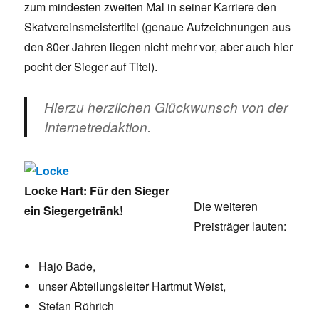
zum mindesten zweiten Mal in seiner Karriere den
Skatvereinsmeistertitel (genaue Aufzeichnungen aus
den 80er Jahren liegen nicht mehr vor, aber auch hier
pocht der Sieger auf Titel).
Hierzu herzlichen Glückwunsch von der
Internetredaktion.
Locke Hart: Für den Sieger
Die weiteren
ein Siegergetränk!
Preisträger lauten:
Hajo Bade,
unser Abteilungsleiter Hartmut Weist,
Stefan Röhrich