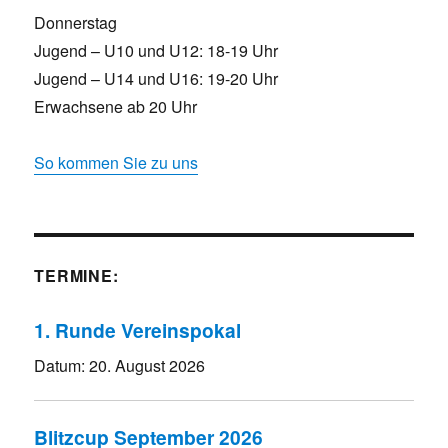
Donnerstag
Jugend – U10 und U12: 18-19 Uhr
Jugend – U14 und U16: 19-20 Uhr
Erwachsene ab 20 Uhr
So kommen Sie zu uns
TERMINE:
1. Runde Vereinspokal
Datum:
20. August 2026
Blitzcup September 2026