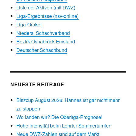
Liste der Aktiven (mit DWZ)
Liga-Ergebnisse (nsv-online)
Liga-Orakel
Nieders. Schachverband
Bezirk Osnabrück-Emsland
Deutscher Schachbund
NEUESTE BEITRÄGE
Blitzcup August 2026: Hannes ist gar nicht mehr
zu stoppen
Wo landen wir? Die Oberliga-Prognose!
Hohe Intensität beim Lehrter Sommerturnier
Neue DWZ-Zahlen sind auf dem Markt