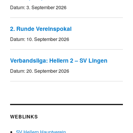
Datum:
3. September 2026
2. Runde Vereinspokal
Datum:
10. September 2026
Verbandsliga: Hellern 2 – SV Lingen
Datum:
20. September 2026
WEBLINKS
SV Hellern Hauptverein