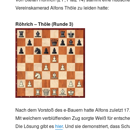
Vereinskamerad Alfons Thöle zu leiden hatte:
Röhrich – Thöle (Runde 3)
Nach dem Vorstoß des e-Bauern hatte Alfons zuletzt 17
Mit welchem verblüffenden Zug sorgte Weiß für entsche
Die Lösung gibt es
hier
. Und sie demonstriert, dass Sch