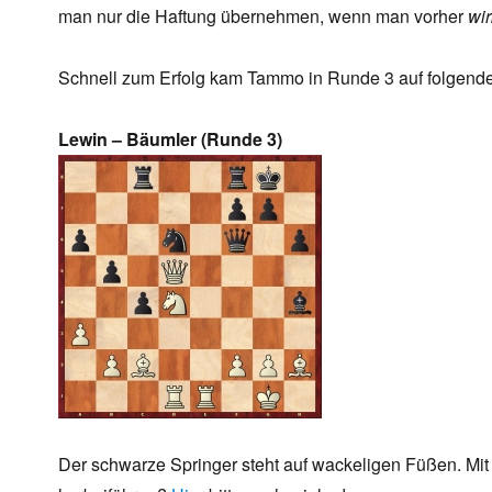
man nur die Haftung übernehmen, wenn man vorher
wir
Schnell zum Erfolg kam Tammo in Runde 3 auf folgend
Lewin – Bäumler (Runde 3)
Der schwarze Springer steht auf wackeligen Füßen. M