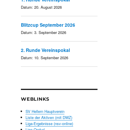
Datum:
20. August 2026
Blitzcup September 2026
Datum:
3. September 2026
2. Runde Vereinspokal
Datum:
10. September 2026
WEBLINKS
SV Hellern Hauptverein
Liste der Aktiven (mit DWZ)
Liga-Ergebnisse (nsv-online)
Liga-Orakel