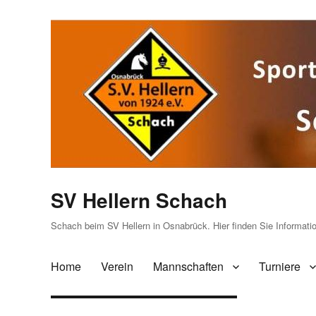
SV Hellern Schach
Schach beim SV Hellern in Osnabrück. Hier finden Sie Informat
Home
Verein
Mannschaften
Turniere