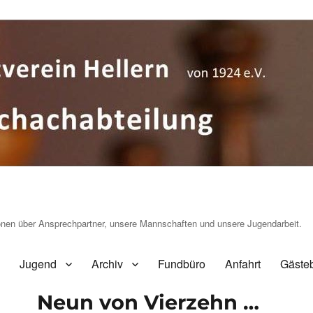
ionen über Ansprechpartner, unsere Mannschaften und unsere Jugendarbeit.
Jugend
Archiv
Fundbüro
Anfahrt
Gäste
Neun von Vierzehn …