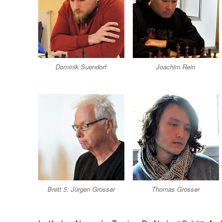
Dominik Suendorf
Joachim Rein
Brett 5: Jürgen Grosser
Thomas Grosser