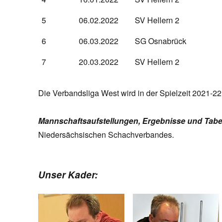
5
06.02.2022
SV Hellern 2
6
06.03.2022
SG Osnabrück
7
20.03.2022
SV Hellern 2
Die Verbandsliga West wird in der Spielzeit 2021-2
Mannschaftsaufstellungen, Ergebnisse und Tabe
Niedersächsischen Schachverbandes.
Unser Kader: