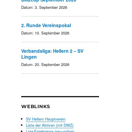
Datum:
3. September 2026
2. Runde Vereinspokal
Datum:
10. September 2026
Verbandsliga: Hellern 2 – SV
Lingen
Datum:
20. September 2026
WEBLINKS
SV Hellern Hauptverein
Liste der Aktiven (mit DWZ)
Liga-Ergebnisse (nsv-online)