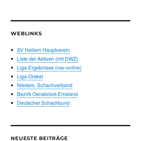
WEBLINKS
SV Hellern Hauptverein
Liste der Aktiven (mit DWZ)
Liga-Ergebnisse (nsv-online)
Liga-Orakel
Nieders. Schachverband
Bezirk Osnabrück-Emsland
Deutscher Schachbund
NEUESTE BEITRÄGE