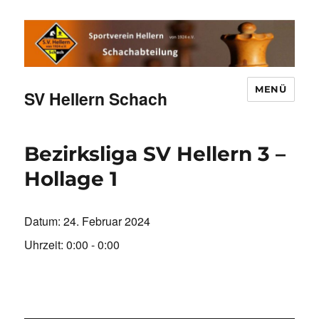
MENÜ
SV Hellern Schach
Bezirksliga SV Hellern 3 –
Hollage 1
Datum:
24. Februar 2024
Uhrzeit:
0:00 - 0:00