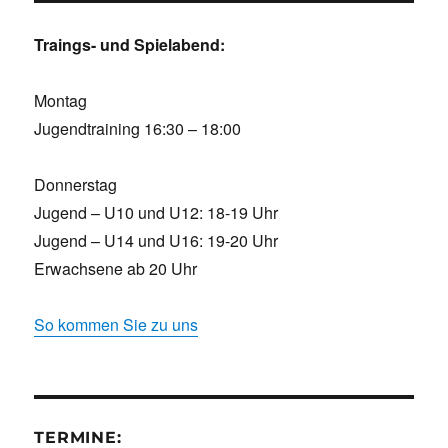
Traings- und Spielabend:
Montag
Jugendtraining 16:30 – 18:00
Donnerstag
Jugend – U10 und U12: 18-19 Uhr
Jugend – U14 und U16: 19-20 Uhr
Erwachsene ab 20 Uhr
So kommen Sie zu uns
TERMINE: