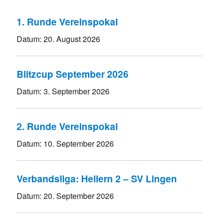
1. Runde Vereinspokal
Datum:
20. August 2026
Blitzcup September 2026
Datum:
3. September 2026
2. Runde Vereinspokal
Datum:
10. September 2026
Verbandsliga: Hellern 2 – SV Lingen
Datum:
20. September 2026