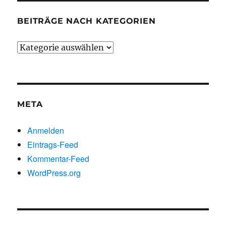
BEITRÄGE NACH KATEGORIEN
Beiträge
nach
Kategorien
META
Anmelden
Eintrags-Feed
Kommentar-Feed
WordPress.org