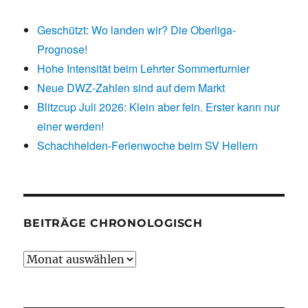
Geschützt: Wo landen wir? Die Oberliga-
Prognose!
Hohe Intensität beim Lehrter Sommerturnier
Neue DWZ-Zahlen sind auf dem Markt
Blitzcup Juli 2026: Klein aber fein. Erster kann nur
einer werden!
Schachhelden-Ferienwoche beim SV Hellern
BEITRÄGE CHRONOLOGISCH
Beiträge
chronologisch