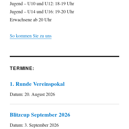
Jugend – U10 und U12: 18-19 Uhr
Jugend – U14 und U16: 19-20 Uhr
Erwachsene ab 20 Uhr
So kommen Sie zu uns
TERMINE:
1. Runde Vereinspokal
Datum:
20. August 2026
Blitzcup September 2026
Datum:
3. September 2026