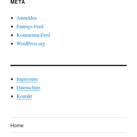
META
Anmelden
Eintrags-Feed
Kommentar-Feed
WordPress.org
Impressum
Datenschutz
Kontakt
Home