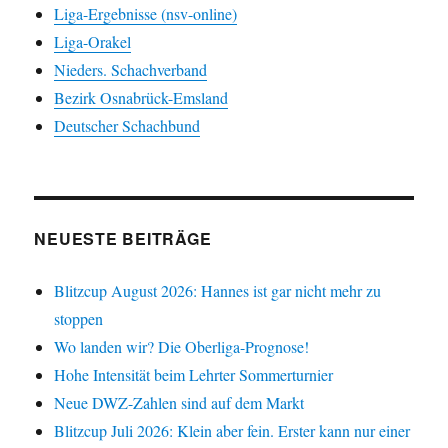
Liga-Ergebnisse (nsv-online)
Liga-Orakel
Nieders. Schachverband
Bezirk Osnabrück-Emsland
Deutscher Schachbund
NEUESTE BEITRÄGE
Blitzcup August 2026: Hannes ist gar nicht mehr zu
stoppen
Wo landen wir? Die Oberliga-Prognose!
Hohe Intensität beim Lehrter Sommerturnier
Neue DWZ-Zahlen sind auf dem Markt
Blitzcup Juli 2026: Klein aber fein. Erster kann nur einer