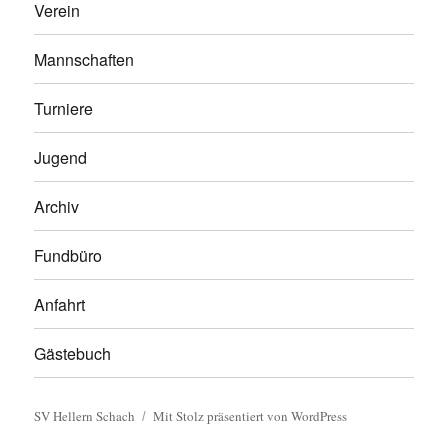
Verein
Mannschaften
Turniere
Jugend
Archiv
Fundbüro
Anfahrt
Gästebuch
SV Hellern Schach
Mit Stolz präsentiert von WordPress