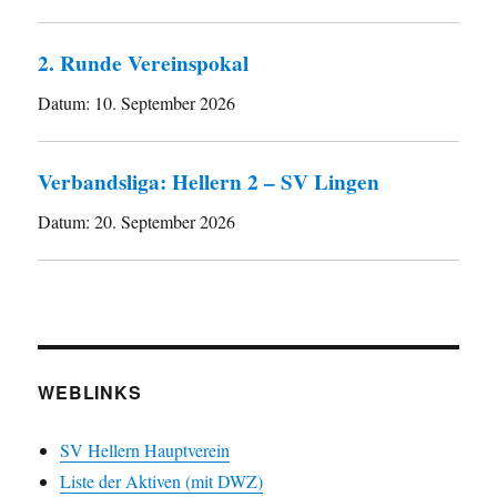
2. Runde Vereinspokal
Datum:
10. September 2026
Verbandsliga: Hellern 2 – SV Lingen
Datum:
20. September 2026
WEBLINKS
SV Hellern Hauptverein
Liste der Aktiven (mit DWZ)