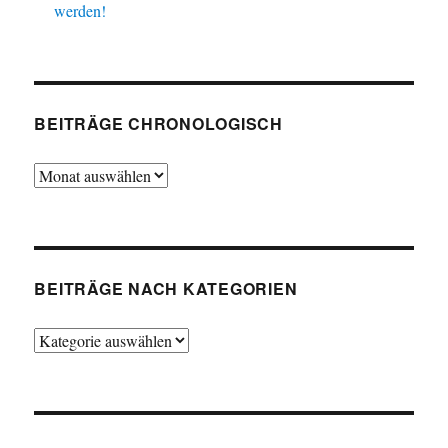
werden!
BEITRÄGE CHRONOLOGISCH
Beiträge
chronologisch
BEITRÄGE NACH KATEGORIEN
Beiträge
nach
Kategorien