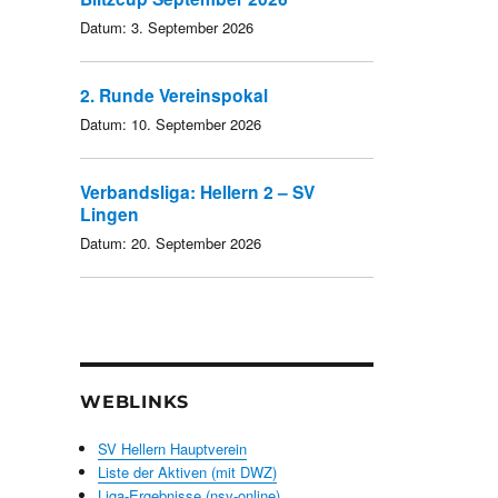
Datum:
3. September 2026
2. Runde Vereinspokal
Datum:
10. September 2026
Verbandsliga: Hellern 2 – SV
Lingen
Datum:
20. September 2026
WEBLINKS
SV Hellern Hauptverein
Liste der Aktiven (mit DWZ)
Liga-Ergebnisse (nsv-online)