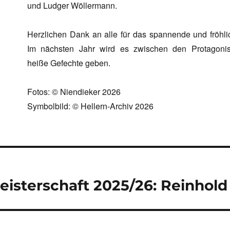
und Ludger Wöllermann.
Herzlichen Dank an alle für das spannende und fröhlic
Im nächsten Jahr wird es zwischen den Protagonis
heiße Gefechte geben.
Fotos: © Niendieker 2026
Symbolbild: © Hellern-Archiv 2026
navigation
isterschaft 2025/26: Reinhold