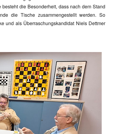
de besteht die Besonderheit, dass nach dem Stand
unde die Tische zusammengestellt werden. So
ke und als Überraschungskandidat Niels Dettmer