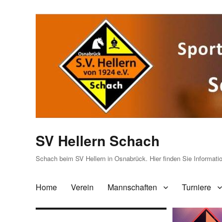
SV Hellern Schach
Schach beim SV Hellern in Osnabrück. Hier finden Sie Informat
Home
Verein
Mannschaften
Turniere