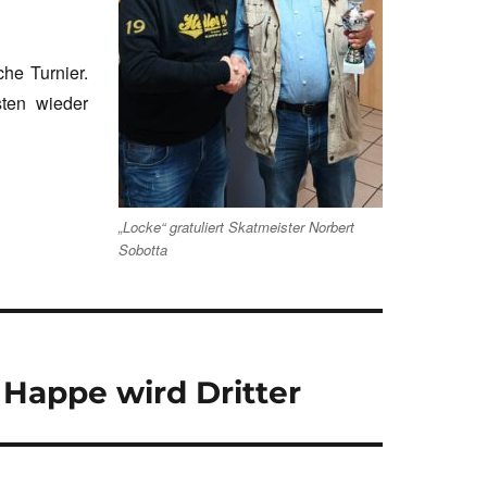
he Turnier.
ten wieder
„Locke“ gratuliert Skatmeister Norbert
Sobotta
 Happe wird Dritter