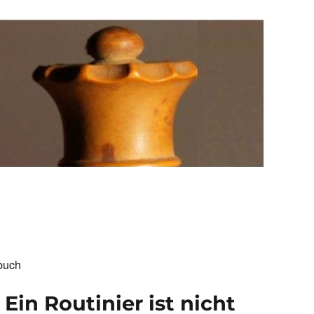
buch
Ein Routinier ist nicht