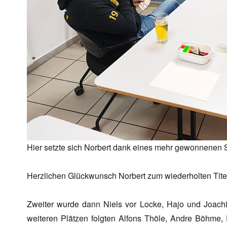
Hier setzte sich Norbert dank eines mehr gewonnenen 
Herzlichen Glückwunsch Norbert zum wiederholten Tite
Zweiter wurde dann Niels vor Locke, Hajo und Joach
weiteren Plätzen folgten Alfons Thöle, Andre Böhme, 