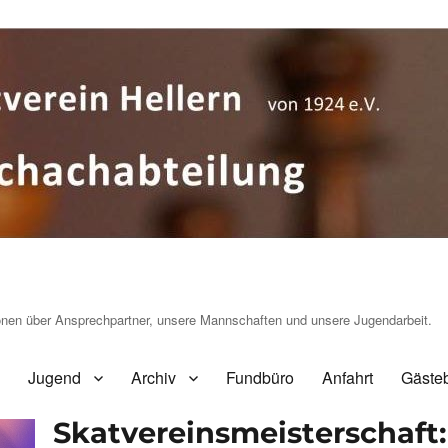
ionen über Ansprechpartner, unsere Mannschaften und unsere Jugendarbeit.
Jugend
Archiv
Fundbüro
Anfahrt
Gäste
Skatvereinsmeisterschaft: 