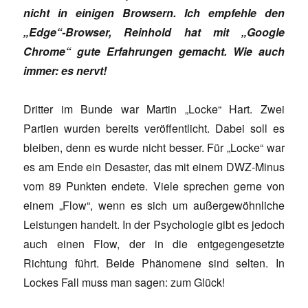
nicht in einigen Browsern. Ich empfehle den
„Edge“-Browser, Reinhold hat mit „Google
Chrome“ gute Erfahrungen gemacht. Wie auch
immer: es nervt!
Dritter im Bunde war Martin „Locke“ Hart. Zwei
Partien wurden bereits veröffentlicht. Dabei soll es
bleiben, denn es wurde nicht besser. Für „Locke“ war
es am Ende ein Desaster, das mit einem DWZ-Minus
vom 89 Punkten endete. Viele sprechen gerne von
einem „Flow“, wenn es sich um außergewöhnliche
Leistungen handelt. In der Psychologie gibt es jedoch
auch einen Flow, der in die entgegengesetzte
Richtung führt. Beide Phänomene sind selten. In
Lockes Fall muss man sagen: zum Glück!