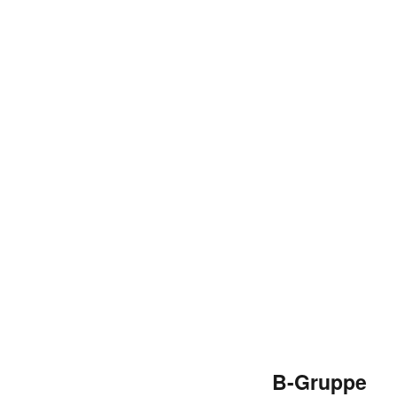
B-Gruppe