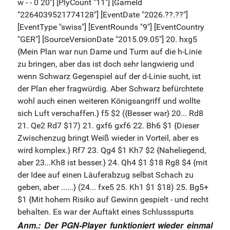
Anm.: Der PGN-Player funktioniert wieder einmal