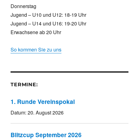
Donnerstag
Jugend – U10 und U12: 18-19 Uhr
Jugend – U14 und U16: 19-20 Uhr
Erwachsene ab 20 Uhr
So kommen Sie zu uns
TERMINE:
1. Runde Vereinspokal
Datum:
20. August 2026
Blitzcup September 2026