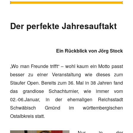
Der perfekte Jahresauftakt
Ein Rückblick von Jörg Stock
„Wo man Freunde trifft“ – wohl kaum ein Motto passt
besser zu einer Veranstaltung wie dieses zum
Staufer Open. Bereits zum 36. Mal in 38 Jahren fand
das grandiose Schachturnier, wie immer vom
02.-06.Januar, in der ehemaligen Reichsstadt
Schwäbisch Gmünd im württembergischen
Ostalbkreis statt.
Nur in der