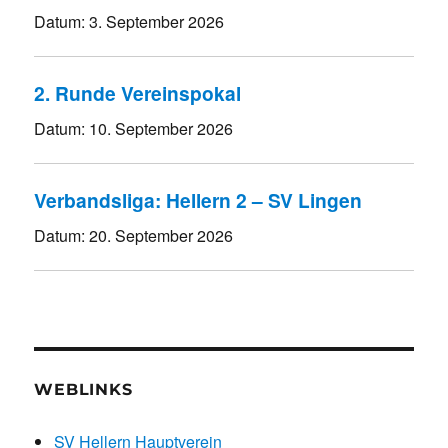
Datum:
3. September 2026
2. Runde Vereinspokal
Datum:
10. September 2026
Verbandsliga: Hellern 2 – SV Lingen
Datum:
20. September 2026
WEBLINKS
SV Hellern Hauptverein