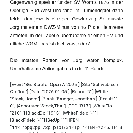
Gegenwärtig spielt er für den SV Worms 1876 in der
Oberliga Süd-West und fand im Turmendspiel dann
leider den jeweils einzigen Gewinnzug. So musste
Jörg mit einem DWZ-Minus von 16 P die Heimreise
antreten. In der Tabelle überrundete er einen FM und
etliche WGM. Das ist doch was, oder?
Die meisten Partien von Jörg waren komplex.
Unterhaltsame Action gab es in der 7. Runde.