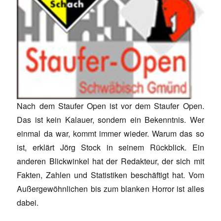
Nach dem Staufer Open ist vor dem Staufer Open.
Das ist kein Kalauer, sondern ein Bekenntnis. Wer
einmal da war, kommt immer wieder. Warum das so
ist, erklärt Jörg Stock in seinem Rückblick. Ein
anderen Blickwinkel hat der Redakteur, der sich mit
Fakten, Zahlen und Statistiken beschäftigt hat. Vom
Außergewöhnlichen bis zum blanken Horror ist alles
dabei.