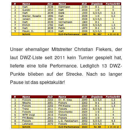
Unser ehemaliger Mitstreiter Christian Fiekers, der
laut DWZ-Liste seit 2011 kein Turnier gespielt hat,
lieferte eine tolle Performance. Lediglich 13 DWZ-
Punkte blieben auf der Strecke. Nach so langer
Pause ist das spektakulär!