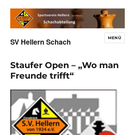
MENÜ
SV Hellern Schach
Staufer Open – „Wo man
Freunde trifft“