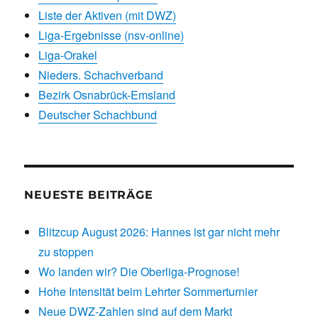
Liste der Aktiven (mit DWZ)
Liga-Ergebnisse (nsv-online)
Liga-Orakel
Nieders. Schachverband
Bezirk Osnabrück-Emsland
Deutscher Schachbund
NEUESTE BEITRÄGE
Blitzcup August 2026: Hannes ist gar nicht mehr
zu stoppen
Wo landen wir? Die Oberliga-Prognose!
Hohe Intensität beim Lehrter Sommerturnier
Neue DWZ-Zahlen sind auf dem Markt