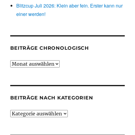
Blitzcup Juli 2026: Klein aber fein. Erster kann nur
einer werden!
BEITRÄGE CHRONOLOGISCH
Beiträge
chronologisch
BEITRÄGE NACH KATEGORIEN
Beiträge
nach
Kategorien