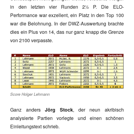
in den letzten vier Runden 2½ P. Die ELO-
Performance war exzellent, ein Platz in den Top 100
war die Belohnung. In der DWZ-Auswertung brachte
dies ein Plus von 14, das nur ganz knapp die Grenze
von 2100 verpasste.
Score Holger Lehmann
Ganz anders
Jörg Stock
, der neun akribisch
analysierte Partien vorlegte und einen schönen
Einleitungstext schrieb.