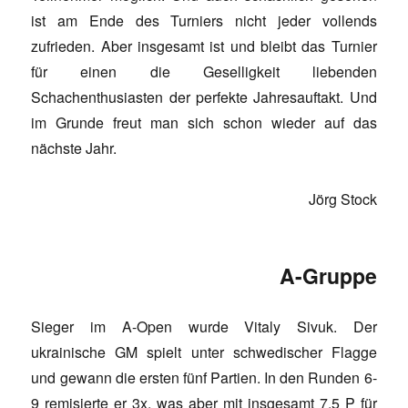
ist am Ende des Turniers nicht jeder vollends
zufrieden. Aber insgesamt ist und bleibt das Turnier
für einen die Geselligkeit liebenden
Schachenthusiasten der perfekte Jahresauftakt. Und
im Grunde freut man sich schon wieder auf das
nächste Jahr.
Jörg Stock
A-Gruppe
Sieger im A-Open wurde Vitaly Sivuk. Der
ukrainische GM spielt unter schwedischer Flagge
und gewann die ersten fünf Partien. In den Runden 6-
9 remisierte er 3x, was aber mit insgesamt 7,5 P für