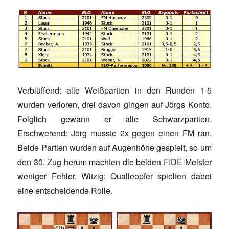
Verblüffend: alle Weißpartien in den Runden 1-5
wurden verloren, drei davon gingen auf Jörgs Konto.
Folglich gewann er alle Schwarzpartien.
Erschwerend: Jörg musste 2x gegen einen FM ran.
Beide Partien wurden auf Augenhöhe gespielt, so um
den 30. Zug herum machten die beiden FIDE-Meister
weniger Fehler. Witzig: Qualleopfer spielten dabei
eine entscheidende Rolle.