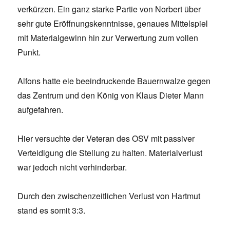
verkürzen. Ein ganz starke Partie von Norbert über
sehr gute Eröffnungskenntnisse, genaues Mittelspiel
mit Materialgewinn hin zur Verwertung zum vollen
Punkt.
Alfons hatte eie beeindruckende Bauernwalze gegen
das Zentrum und den König von Klaus Dieter Mann
aufgefahren.
Hier versuchte der Veteran des OSV mit passiver
Verteidigung die Stellung zu halten. Materialverlust
war jedoch nicht verhinderbar.
Durch den zwischenzeitlichen Verlust von Hartmut
stand es somit 3:3.