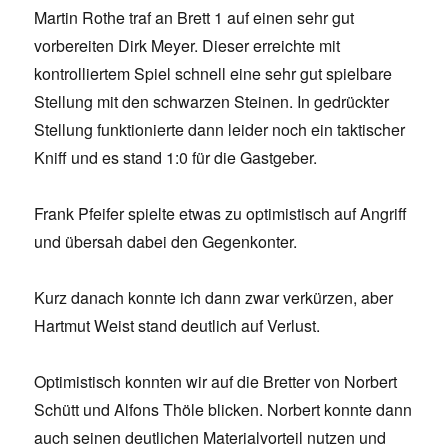
Martin Rothe traf an Brett 1 auf einen sehr gut
vorbereiten Dirk Meyer. Dieser erreichte mit
kontrolliertem Spiel schnell eine sehr gut spielbare
Stellung mit den schwarzen Steinen. In gedrückter
Stellung funktionierte dann leider noch ein taktischer
Kniff und es stand 1:0 für die Gastgeber.
Frank Pfeifer spielte etwas zu optimistisch auf Angriff
und übersah dabei den Gegenkonter.
Kurz danach konnte ich dann zwar verkürzen, aber
Hartmut Weist stand deutlich auf Verlust.
Optimistisch konnten wir auf die Bretter von Norbert
Schütt und Alfons Thöle blicken. Norbert konnte dann
auch seinen deutlichen Materialvorteil nutzen und