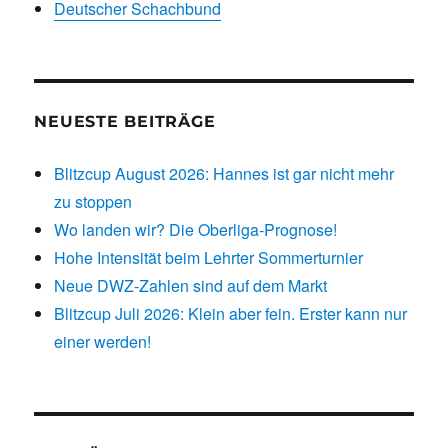
Deutscher Schachbund
NEUESTE BEITRÄGE
Blitzcup August 2026: Hannes ist gar nicht mehr
zu stoppen
Wo landen wir? Die Oberliga-Prognose!
Hohe Intensität beim Lehrter Sommerturnier
Neue DWZ-Zahlen sind auf dem Markt
Blitzcup Juli 2026: Klein aber fein. Erster kann nur
einer werden!