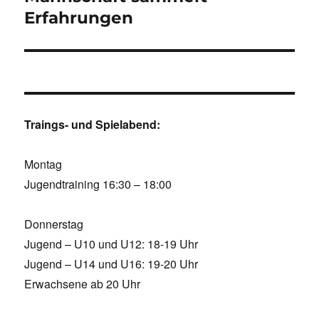
Erfahrungen
Traings- und Spielabend:
Montag
Jugendtraining 16:30 – 18:00
Donnerstag
Jugend – U10 und U12: 18-19 Uhr
Jugend – U14 und U16: 19-20 Uhr
Erwachsene ab 20 Uhr