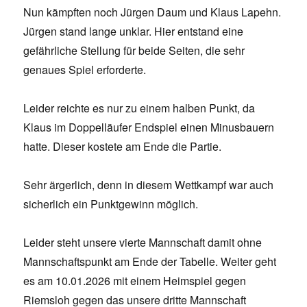
Nun kämpften noch Jürgen Daum und Klaus Lapehn.
Jürgen stand lange unklar. Hier entstand eine
gefährliche Stellung für beide Seiten, die sehr
genaues Spiel erforderte.
Leider reichte es nur zu einem halben Punkt, da
Klaus im Doppelläufer Endspiel einen Minusbauern
hatte. Dieser kostete am Ende die Partie.
Sehr ärgerlich, denn in diesem Wettkampf war auch
sicherlich ein Punktgewinn möglich.
Leider steht unsere vierte Mannschaft damit ohne
Mannschaftspunkt am Ende der Tabelle. Weiter geht
es am 10.01.2026 mit einem Heimspiel gegen
Riemsloh gegen das unsere dritte Mannschaft