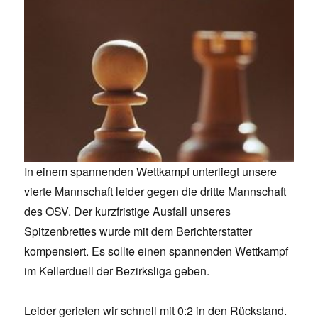
In einem spannenden Wettkampf unterliegt unsere
vierte Mannschaft leider gegen die dritte Mannschaft
des OSV. Der kurzfristige Ausfall unseres
Spitzenbrettes wurde mit dem Berichterstatter
kompensiert. Es sollte einen spannenden Wettkampf
im Kellerduell der Bezirksliga geben.
Leider gerieten wir schnell mit 0:2 in den Rückstand.