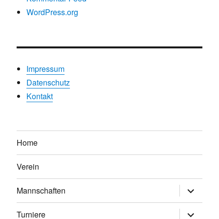
WordPress.org
Impressum
Datenschutz
Kontakt
Home
Verein
Untermen
Mannschaften
anzeigen
Untermen
Turniere