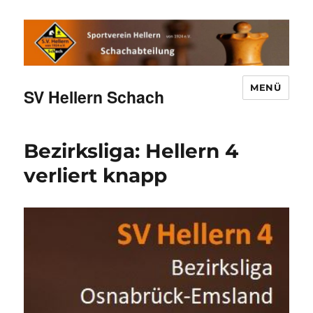
MENÜ
SV Hellern Schach
Bezirksliga: Hellern 4
verliert knapp