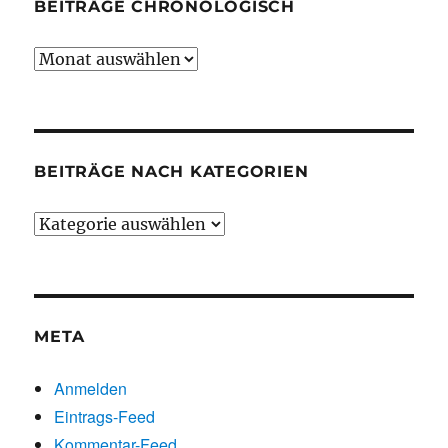
BEITRÄGE CHRONOLOGISCH
Beiträge
chronologisch
BEITRÄGE NACH KATEGORIEN
Beiträge
nach
Kategorien
META
Anmelden
Eintrags-Feed
Kommentar-Feed