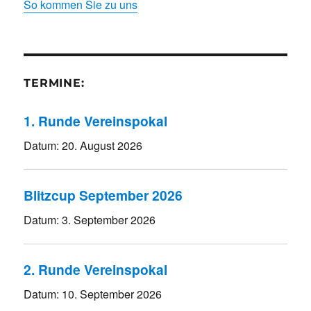
So kommen Sie zu uns
TERMINE:
1. Runde Vereinspokal
Datum:
20. August 2026
Blitzcup September 2026
Datum:
3. September 2026
2. Runde Vereinspokal
Datum:
10. September 2026