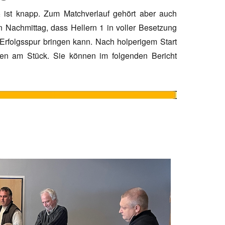
ist knapp. Zum Matchverlauf gehört aber auch
 Nachmittag, dass Hellern 1 in voller Besetzung
rfolgsspur bringen kann. Nach holperigem Start
egen am Stück. Sie können im folgenden Bericht