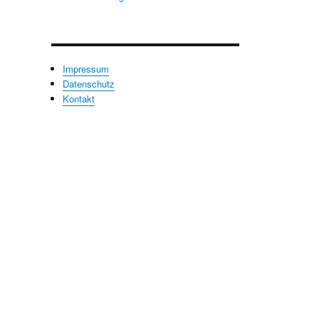
Impressum
Datenschutz
Kontakt