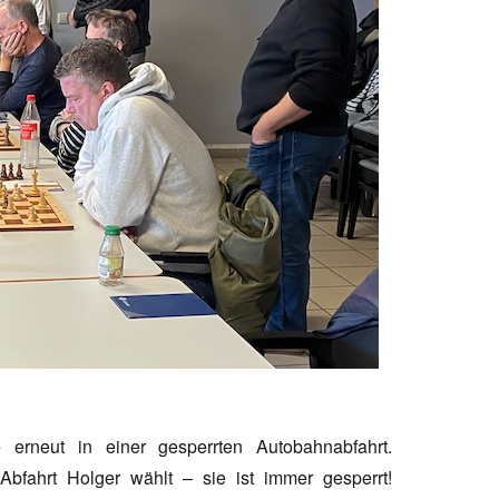
erneut in einer gesperrten Autobahnabfahrt.
bfahrt Holger wählt – sie ist immer gesperrt!