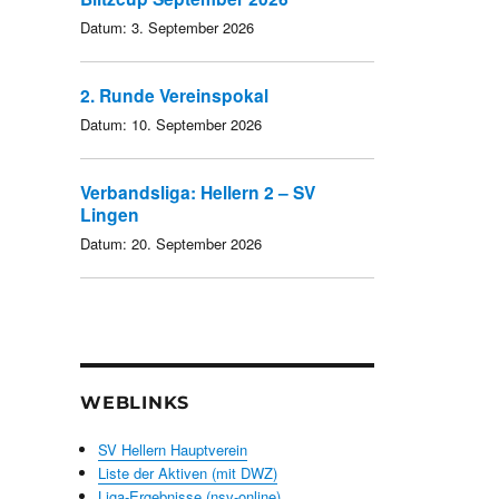
Datum:
3. September 2026
2. Runde Vereinspokal
Datum:
10. September 2026
Verbandsliga: Hellern 2 – SV
Lingen
Datum:
20. September 2026
WEBLINKS
SV Hellern Hauptverein
Liste der Aktiven (mit DWZ)
Liga-Ergebnisse (nsv-online)