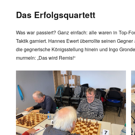
Das Erfolgsquartett
Was war passiert? Ganz einfach: alle waren in Top-F
Taktik garniert. Hannes Ewert überrollte seinen Gegner a
die gegnerische Königsstellung hinein und Ingo Gronde
murmeln: „Das wird Remis!“