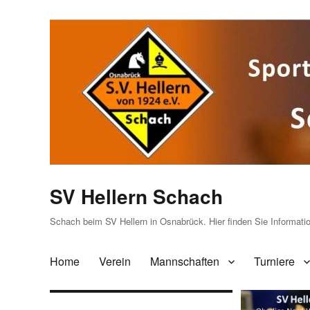
SV Hellern Schach
Schach beim SV Hellern in Osnabrück. Hier finden Sie Informat
Home
Verein
Mannschaften
Turniere