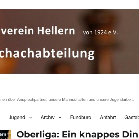
ionen über Ansprechpartner, unsere Mannschaften und unsere Jugendarbeit.
Jugend
Archiv
Fundbüro
Anfahrt
Gäste
Oberliga: Ein knappes Di