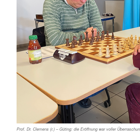
Prof. Dr. Clemens (r.) – Güting: die Eröffnung war voller Überraschun