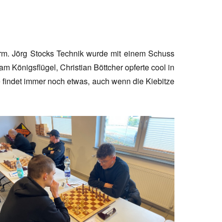
orm. Jörg Stocks Technik wurde mit einem Schuss
m Königsflügel, Christian Böttcher opferte cool in
 findet immer noch etwas, auch wenn die Kiebitze