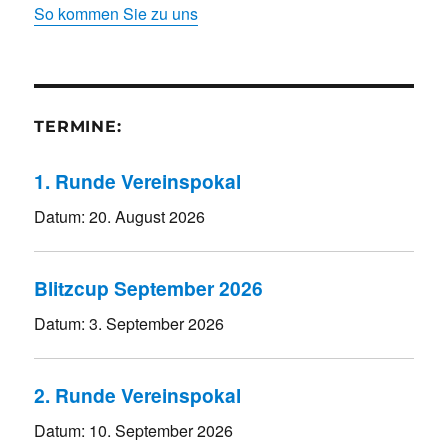
So kommen Sie zu uns
TERMINE:
1. Runde Vereinspokal
Datum:
20. August 2026
Blitzcup September 2026
Datum:
3. September 2026
2. Runde Vereinspokal
Datum:
10. September 2026