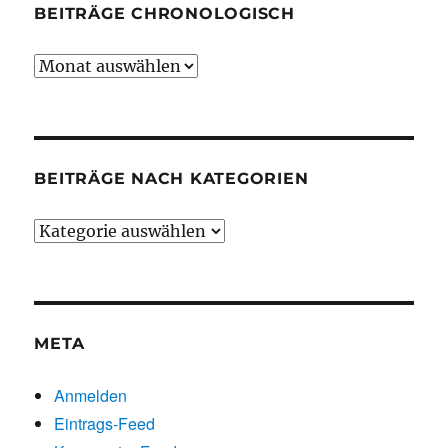
BEITRÄGE CHRONOLOGISCH
Beiträge
chronologisch
BEITRÄGE NACH KATEGORIEN
Beiträge
nach
Kategorien
META
Anmelden
Eintrags-Feed