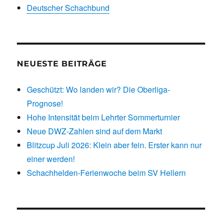
Deutscher Schachbund
NEUESTE BEITRÄGE
Geschützt: Wo landen wir? Die Oberliga-
Prognose!
Hohe Intensität beim Lehrter Sommerturnier
Neue DWZ-Zahlen sind auf dem Markt
Blitzcup Juli 2026: Klein aber fein. Erster kann nur
einer werden!
Schachhelden-Ferienwoche beim SV Hellern