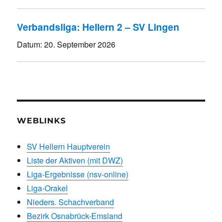
Verbandsliga: Hellern 2 – SV Lingen
Datum:
20. September 2026
WEBLINKS
SV Hellern Hauptverein
Liste der Aktiven (mit DWZ)
Liga-Ergebnisse (nsv-online)
Liga-Orakel
Nieders. Schachverband
Bezirk Osnabrück-Emsland