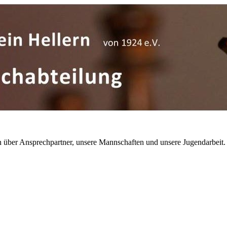
 über Ansprechpartner, unsere Mannschaften und unsere Jugendarbeit.