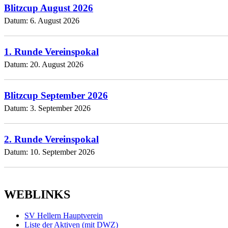
Blitzcup August 2026
Datum:
6. August 2026
1. Runde Vereinspokal
Datum:
20. August 2026
Blitzcup September 2026
Datum:
3. September 2026
2. Runde Vereinspokal
Datum:
10. September 2026
WEBLINKS
SV Hellern Hauptverein
Liste der Aktiven (mit DWZ)