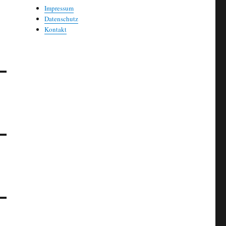
Impressum
Datenschutz
Kontakt