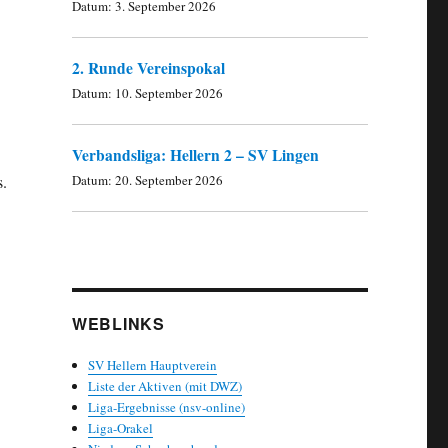
Datum:
3. September 2026
2. Runde Vereinspokal
Datum:
10. September 2026
Verbandsliga: Hellern 2 – SV Lingen
s.
Datum:
20. September 2026
WEBLINKS
SV Hellern Hauptverein
Liste der Aktiven (mit DWZ)
Liga-Ergebnisse (nsv-online)
Liga-Orakel