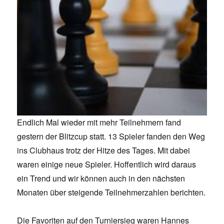
Endlich Mal wieder mit mehr Teilnehmern fand
gestern der Blitzcup statt. 13 Spieler fanden den Weg
ins Clubhaus trotz der Hitze des Tages. Mit dabei
waren einige neue Spieler. Hoffentlich wird daraus
ein Trend und wir können auch in den nächsten
Monaten über steigende Teilnehmerzahlen berichten.
Die Favoriten auf den Turniersieg waren Hannes