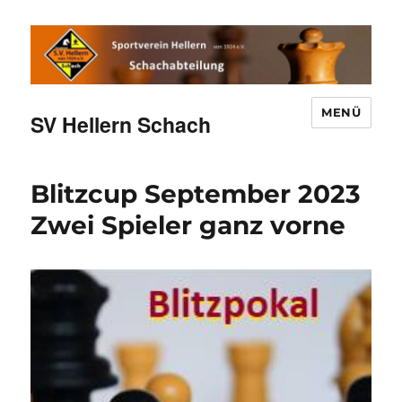
MENÜ
SV Hellern Schach
Blitzcup September 2023
Zwei Spieler ganz vorne