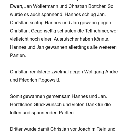
Ewert, Jan Wöllermann und Christian Böttcher. So
wurde es auch spannend. Hannes schlug Jan.
Christian schlug Hannes und Jan gewann gegen
Christian. Gegenseitig schauten die Teilnehmer, wer
vielleicht noch einen Ausrutscher haben könnte.
Hannes und Jan gewannen allerdings alle weiteren
Partien.
Christian remisierte zweimal gegen Wolfgang Andre
und Friedrich Rogowski.
Somit gewannen gemeinsam Hannes und Jan.
Herzlichen Glückwunsch und vielen Dank für die
tollen und spannenden Partien.
Dritter wurde damit Christian vor Joachim Rein und