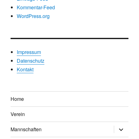
Kommentar-Feed
WordPress.org
Impressum
Datenschutz
Kontakt
Home
Verein
Untermen
Mannschaften
anzeigen