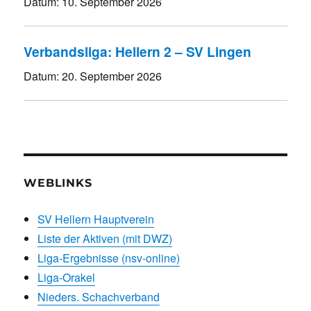
Datum:
10. September 2026
Verbandsliga: Hellern 2 – SV Lingen
Datum:
20. September 2026
WEBLINKS
SV Hellern Hauptverein
Liste der Aktiven (mit DWZ)
Liga-Ergebnisse (nsv-online)
Liga-Orakel
Nieders. Schachverband