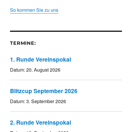
So kommen Sie zu uns
TERMINE:
1. Runde Vereinspokal
Datum:
20. August 2026
Blitzcup September 2026
Datum:
3. September 2026
2. Runde Vereinspokal