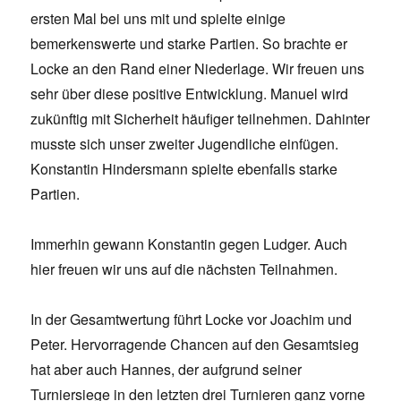
ersten Mal bei uns mit und spielte einige
bemerkenswerte und starke Partien. So brachte er
Locke an den Rand einer Niederlage. Wir freuen uns
sehr über diese positive Entwicklung. Manuel wird
zukünftig mit Sicherheit häufiger teilnehmen. Dahinter
musste sich unser zweiter Jugendliche einfügen.
Konstantin Hindersmann spielte ebenfalls starke
Partien.
Immerhin gewann Konstantin gegen Ludger. Auch
hier freuen wir uns auf die nächsten Teilnahmen.
In der Gesamtwertung führt Locke vor Joachim und
Peter. Hervorragende Chancen auf den Gesamtsieg
hat aber auch Hannes, der aufgrund seiner
Turniersiege in den letzten drei Turnieren ganz vorne