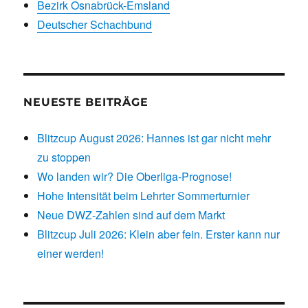
Bezirk Osnabrück-Emsland
Deutscher Schachbund
NEUESTE BEITRÄGE
Blitzcup August 2026: Hannes ist gar nicht mehr
zu stoppen
Wo landen wir? Die Oberliga-Prognose!
Hohe Intensität beim Lehrter Sommerturnier
Neue DWZ-Zahlen sind auf dem Markt
Blitzcup Juli 2026: Klein aber fein. Erster kann nur
einer werden!