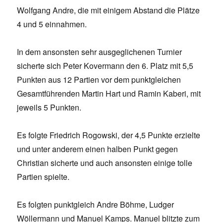
Wolfgang Andre, die mit einigem Abstand die Plätze
4 und 5 einnahmen.
In dem ansonsten sehr ausgeglichenen Turnier
sicherte sich Peter Kovermann den 6. Platz mit 5,5
Punkten aus 12 Partien vor dem punktgleichen
Gesamtführenden Martin Hart und Ramin Kaberi, mit
jeweils 5 Punkten.
Es folgte Friedrich Rogowski, der 4,5 Punkte erzielte
und unter anderem einen halben Punkt gegen
Christian sicherte und auch ansonsten einige tolle
Partien spielte.
Es folgten punktgleich Andre Böhme, Ludger
Wöllermann und Manuel Kamps. Manuel blitzte zum