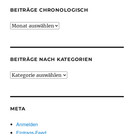
BEITRÄGE CHRONOLOGISCH
Beiträge
chronologisch
BEITRÄGE NACH KATEGORIEN
Beiträge
nach
Kategorien
META
Anmelden
Eintrags-Feed