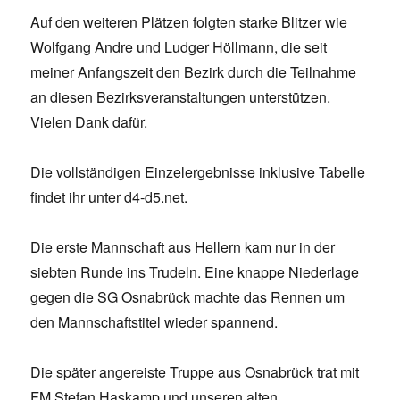
Auf den weiteren Plätzen folgten starke Blitzer wie
Wolfgang Andre und Ludger Höllmann, die seit
meiner Anfangszeit den Bezirk durch die Teilnahme
an diesen Bezirksveranstaltungen unterstützen.
Vielen Dank dafür.
Die vollständigen Einzelergebnisse inklusive Tabelle
findet ihr unter d4-d5.net.
Die erste Mannschaft aus Hellern kam nur in der
siebten Runde ins Trudeln. Eine knappe Niederlage
gegen die SG Osnabrück machte das Rennen um
den Mannschaftstitel wieder spannend.
Die später angereiste Truppe aus Osnabrück trat mit
FM Stefan Haskamp und unseren alten