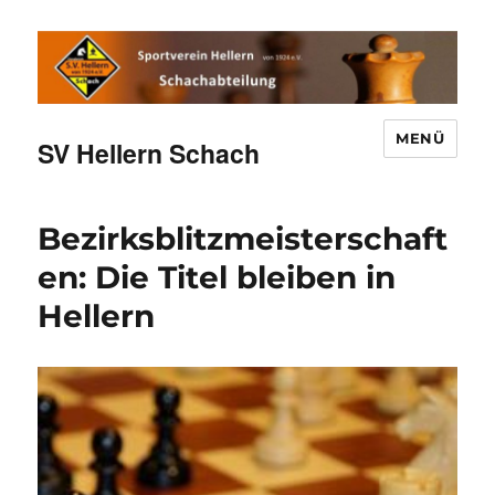
MENÜ
SV Hellern Schach
Bezirksblitzmeisterschaft
en: Die Titel bleiben in
Hellern