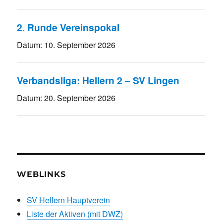
2. Runde Vereinspokal
Datum:
10. September 2026
Verbandsliga: Hellern 2 – SV Lingen
Datum:
20. September 2026
WEBLINKS
SV Hellern Hauptverein
Liste der Aktiven (mit DWZ)