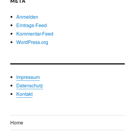
META
Anmelden
Eintrags-Feed
Kommentar-Feed
WordPress.org
Impressum
Datenschutz
Kontakt
Home