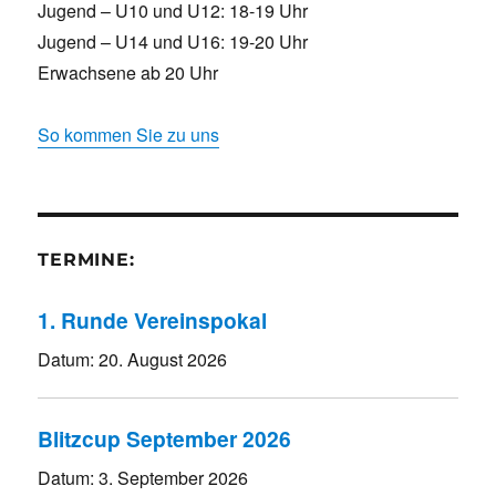
Jugend – U10 und U12: 18-19 Uhr
Jugend – U14 und U16: 19-20 Uhr
Erwachsene ab 20 Uhr
So kommen Sie zu uns
TERMINE:
1. Runde Vereinspokal
Datum:
20. August 2026
Blitzcup September 2026
Datum:
3. September 2026