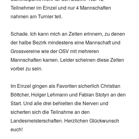
Teilnehmer im Einzel und nur 4 Mannschaften
nahmen am Turnier teil.
Schade. Ich kann mich an Zeiten erinnern, zu denen
der halbe Bezirk mindestens eine Mannschaft und
Grossvereine wie der OSV mit mehreren
Mannschaften kamen. Leider scheinen diese Zeiten
vorbei zu sein.
Im Einzel gingen als Favoriten sicherlich Christian
Böttcher, Holger Lehmann und Fabian Stotyn an den
Start. Und alle drei behielten die Nerven und
sicherten sich die Teilnahme an den
Landesmeisterschaften. Herzlichen Glückwunsch
euch!