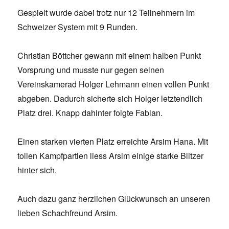
Gespielt wurde dabei trotz nur 12 Teilnehmern im
Schweizer System mit 9 Runden.
Christian Böttcher gewann mit einem halben Punkt
Vorsprung und musste nur gegen seinen
Vereinskamerad Holger Lehmann einen vollen Punkt
abgeben. Dadurch sicherte sich Holger letztendlich
Platz drei. Knapp dahinter folgte Fabian.
Einen starken vierten Platz erreichte Arsim Hana. Mit
tollen Kampfpartien liess Arsim einige starke Blitzer
hinter sich.
Auch dazu ganz herzlichen Glückwunsch an unseren
lieben Schachfreund Arsim.