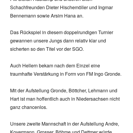
Schachfreunden Dieter Hischemöller und Ingmar
Bennemann sowie Arsim Hana an.
Das Rückspiel in diesem doppelrundigen Turnier
gewannen unsere Jungs dann relativ klar und
sicherten so den Titel vor der SGO.
Auch Hellern bekam nach dem Einzel eine
traumhafte Verstärkung in Form von FM Ingo Gronde.
Mit der Aufstellung Gronde, Böttcher, Lehmann und
Hart ist man hoffentlich auch in Niedersachsen nicht
ganz chancenlos.
Unsere zweite Mannschaft in der Aufstellung Andre,
Kovermann, Grosser, Böhme und Dettmer würde