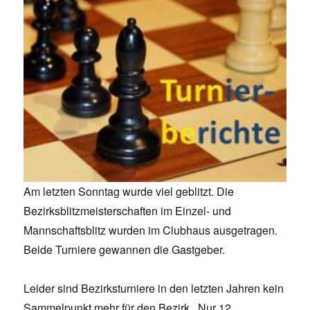
Am letzten Sonntag wurde viel geblitzt. Die
Bezirksblitzmeisterschaften im Einzel- und
Mannschaftsblitz wurden im Clubhaus ausgetragen.
Beide Turniere gewannen die Gastgeber.
Leider sind Bezirksturniere in den letzten Jahren kein
Sammelpunkt mehr für den Bezirk. Nur 12