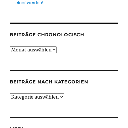
einer werden!
BEITRÄGE CHRONOLOGISCH
Beiträge
chronologisch
BEITRÄGE NACH KATEGORIEN
Beiträge
nach
Kategorien