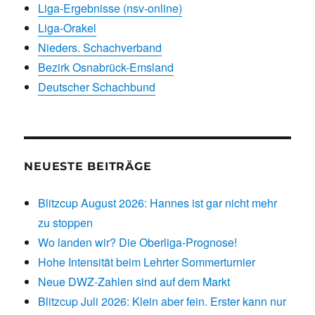
Liga-Ergebnisse (nsv-online)
Liga-Orakel
Nieders. Schachverband
Bezirk Osnabrück-Emsland
Deutscher Schachbund
NEUESTE BEITRÄGE
Blitzcup August 2026: Hannes ist gar nicht mehr
zu stoppen
Wo landen wir? Die Oberliga-Prognose!
Hohe Intensität beim Lehrter Sommerturnier
Neue DWZ-Zahlen sind auf dem Markt
Blitzcup Juli 2026: Klein aber fein. Erster kann nur