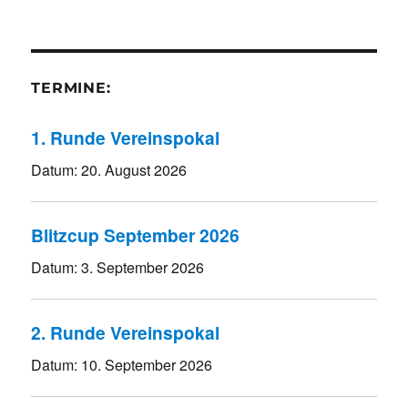
TERMINE:
1. Runde Vereinspokal
Datum:
20. August 2026
Blitzcup September 2026
Datum:
3. September 2026
2. Runde Vereinspokal
Datum:
10. September 2026