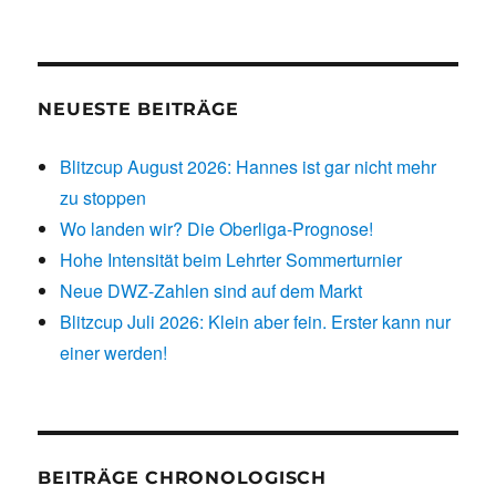
NEUESTE BEITRÄGE
Blitzcup August 2026: Hannes ist gar nicht mehr
zu stoppen
Wo landen wir? Die Oberliga-Prognose!
Hohe Intensität beim Lehrter Sommerturnier
Neue DWZ-Zahlen sind auf dem Markt
Blitzcup Juli 2026: Klein aber fein. Erster kann nur
einer werden!
BEITRÄGE CHRONOLOGISCH