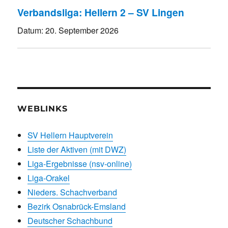
Verbandsliga: Hellern 2 – SV Lingen
Datum:
20. September 2026
WEBLINKS
SV Hellern Hauptverein
Liste der Aktiven (mit DWZ)
Liga-Ergebnisse (nsv-online)
Liga-Orakel
Nieders. Schachverband
Bezirk Osnabrück-Emsland
Deutscher Schachbund