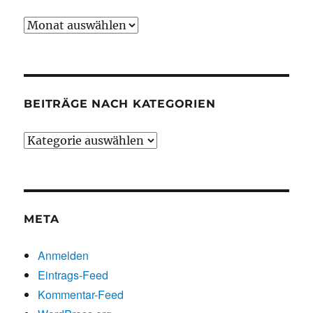
Beiträge
chronologisch
BEITRÄGE NACH KATEGORIEN
Beiträge
nach
Kategorien
META
Anmelden
Eintrags-Feed
Kommentar-Feed