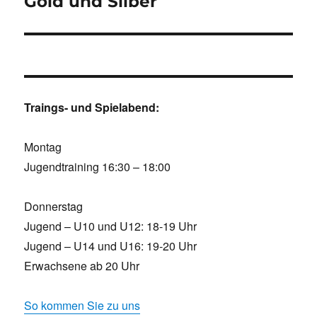
Gold und Silber
Traings- und Spielabend:
Montag
Jugendtraining 16:30 – 18:00
Donnerstag
Jugend – U10 und U12: 18-19 Uhr
Jugend – U14 und U16: 19-20 Uhr
Erwachsene ab 20 Uhr
So kommen Sie zu uns