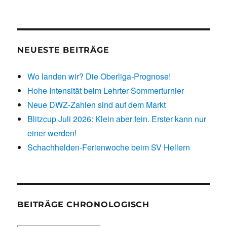
NEUESTE BEITRÄGE
Wo landen wir? Die Oberliga-Prognose!
Hohe Intensität beim Lehrter Sommerturnier
Neue DWZ-Zahlen sind auf dem Markt
Blitzcup Juli 2026: Klein aber fein. Erster kann nur
einer werden!
Schachhelden-Ferienwoche beim SV Hellern
BEITRÄGE CHRONOLOGISCH