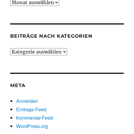
Beiträge
chronologisch
BEITRÄGE NACH KATEGORIEN
Beiträge
nach
Kategorien
META
Anmelden
Eintrags-Feed
Kommentar-Feed
WordPress.org