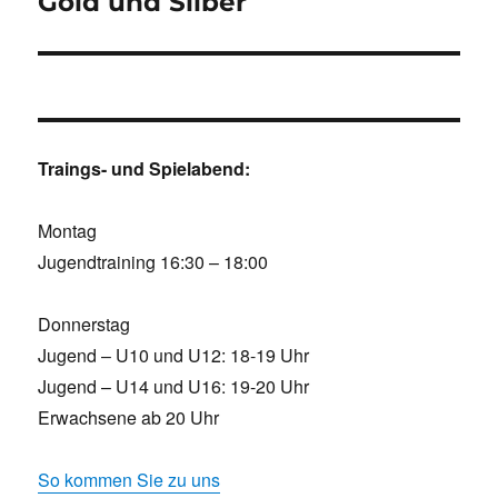
Gold und Silber
Traings- und Spielabend:
Montag
Jugendtraining 16:30 – 18:00
Donnerstag
Jugend – U10 und U12: 18-19 Uhr
Jugend – U14 und U16: 19-20 Uhr
Erwachsene ab 20 Uhr
So kommen Sie zu uns