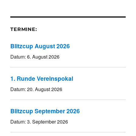
TERMINE:
Blitzcup August 2026
Datum:
6. August 2026
1. Runde Vereinspokal
Datum:
20. August 2026
Blitzcup September 2026
Datum:
3. September 2026