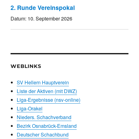
2. Runde Vereinspokal
Datum:
10. September 2026
WEBLINKS
SV Hellern Hauptverein
Liste der Aktiven (mit DWZ)
Liga-Ergebnisse (nsv-online)
Liga-Orakel
Nieders. Schachverband
Bezirk Osnabrück-Emsland
Deutscher Schachbund