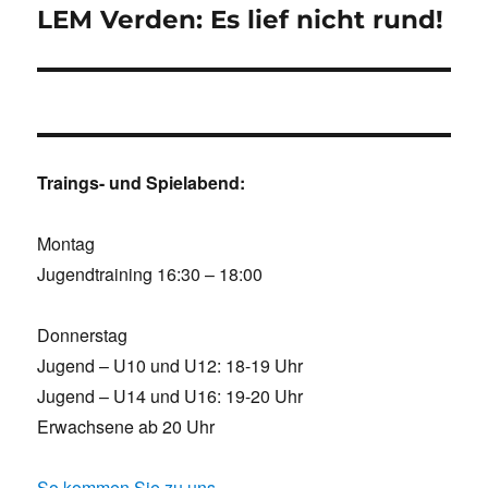
LEM Verden: Es lief nicht rund!
Traings- und Spielabend:
Montag
Jugendtraining 16:30 – 18:00
Donnerstag
Jugend – U10 und U12: 18-19 Uhr
Jugend – U14 und U16: 19-20 Uhr
Erwachsene ab 20 Uhr
So kommen Sie zu uns