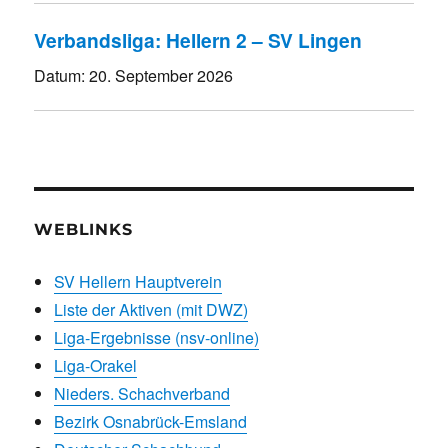
Verbandsliga: Hellern 2 – SV Lingen
Datum:
20. September 2026
WEBLINKS
SV Hellern Hauptverein
Liste der Aktiven (mit DWZ)
Liga-Ergebnisse (nsv-online)
Liga-Orakel
Nieders. Schachverband
Bezirk Osnabrück-Emsland