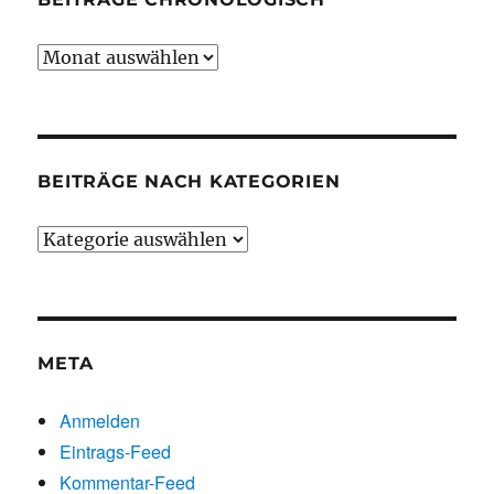
Beiträge
chronologisch
BEITRÄGE NACH KATEGORIEN
Beiträge
nach
Kategorien
META
Anmelden
Eintrags-Feed
Kommentar-Feed