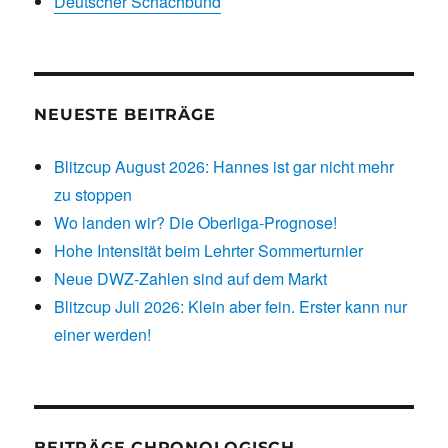
Deutscher Schachbund
NEUESTE BEITRÄGE
Blitzcup August 2026: Hannes ist gar nicht mehr
zu stoppen
Wo landen wir? Die Oberliga-Prognose!
Hohe Intensität beim Lehrter Sommerturnier
Neue DWZ-Zahlen sind auf dem Markt
Blitzcup Juli 2026: Klein aber fein. Erster kann nur
einer werden!
BEITRÄGE CHRONOLOGISCH