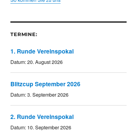
TERMINE:
1. Runde Vereinspokal
Datum:
20. August 2026
Blitzcup September 2026
Datum:
3. September 2026
2. Runde Vereinspokal
Datum:
10. September 2026