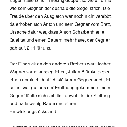
Zügen hatte Ulrich Thesing doppelt so viele Türme
wie sein Gegner, der deshalb die Segel strich. Die
Freude über den Ausgleich war noch nicht verebbt,
da erhoben sich Anton und sein Gegner vom Brett,
Ursache dafür war, dass Anton Scharberth eine
Qualität und einen Bauern mehr hatte, der Gegner
gab auf, 2 : 1 für uns.
Der Eindruck an den anderen Brettern war: Jochen
Wagner stand ausgeglichen, Julian Blümke gegen
einen nominell deutlich stärkeren Gegner auch; ich
selbst war gut aus der Eröffnung gekommen, mein
Gegner fühlte sich sichtlich unwohl in der Stellung
und hatte wenig Raum und einen
Entwicklungsrückstand.