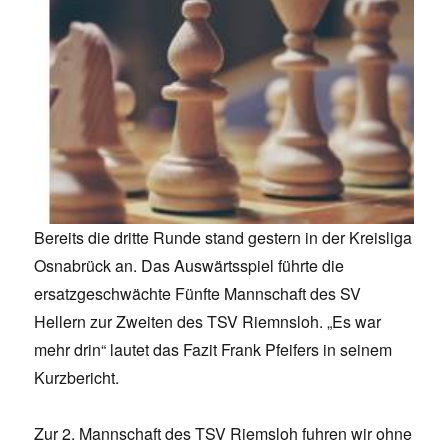
Bereits die dritte Runde stand gestern in der Kreisliga
Osnabrück an. Das Auswärtsspiel führte die
ersatzgeschwächte Fünfte Mannschaft des SV
Hellern zur Zweiten des TSV Riemnsloh. „Es war
mehr drin“ lautet das Fazit Frank Pfeifers in seinem
Kurzbericht.
Zur 2. Mannschaft des TSV Riemsloh fuhren wir ohne