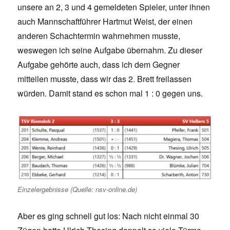
unsere an 2, 3 und 4 gemeldeten Spieler, unter ihnen
auch Mannschaftführer Hartmut Weist, der einen
anderen Schachtermin wahrnehmen musste,
weswegen ich seine Aufgabe übernahm. Zu dieser
Aufgabe gehörte auch, dass ich dem Gegner
mitteilen musste, dass wir das 2. Brett freilassen
würden. Damit stand es schon mal 1 : 0 gegen uns.
Einzelergebnisse (Quelle: nsv-online.de)
Aber es ging schnell gut los: Nach nicht einmal 30