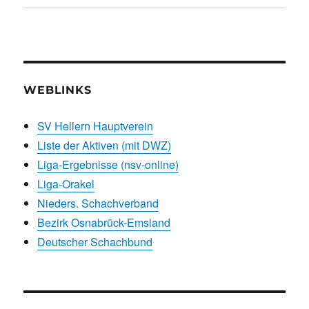
WEBLINKS
SV Hellern Hauptverein
Liste der Aktiven (mit DWZ)
Liga-Ergebnisse (nsv-online)
Liga-Orakel
Nieders. Schachverband
Bezirk Osnabrück-Emsland
Deutscher Schachbund