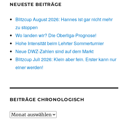
NEUESTE BEITRÄGE
Blitzcup August 2026: Hannes ist gar nicht mehr
zu stoppen
Wo landen wir? Die Oberliga-Prognose!
Hohe Intensität beim Lehrter Sommerturnier
Neue DWZ-Zahlen sind auf dem Markt
Blitzcup Juli 2026: Klein aber fein. Erster kann nur
einer werden!
BEITRÄGE CHRONOLOGISCH
Beiträge
chronologisch