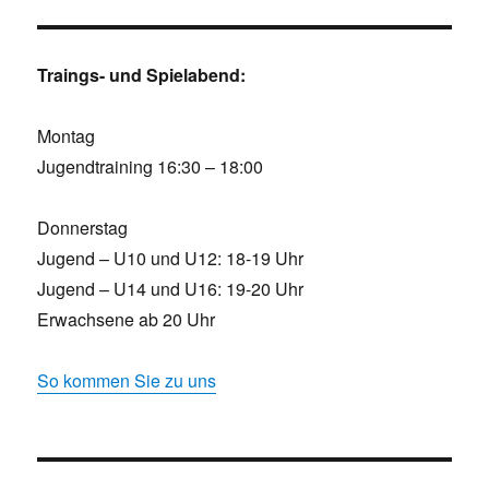
Traings- und Spielabend:
Montag
Jugendtraining 16:30 – 18:00
Donnerstag
Jugend – U10 und U12: 18-19 Uhr
Jugend – U14 und U16: 19-20 Uhr
Erwachsene ab 20 Uhr
So kommen Sie zu uns