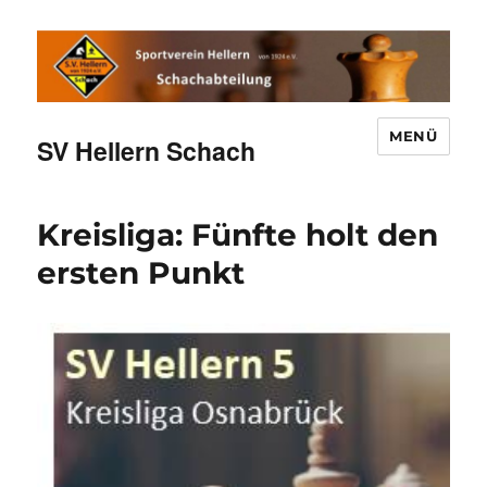
MENÜ
SV Hellern Schach
Kreisliga: Fünfte holt den
ersten Punkt