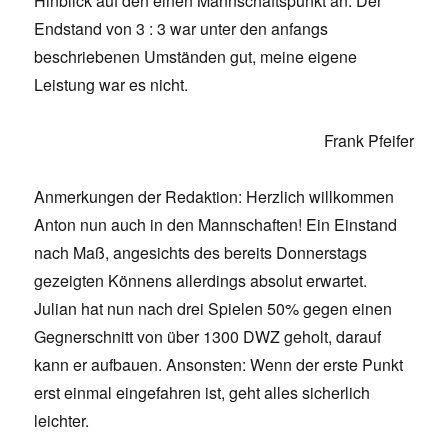
Hinblick auf den einen Mannschaftspunkt an. Der
Endstand von 3 : 3 war unter den anfangs
beschriebenen Umständen gut, meine eigene
Leistung war es nicht.
Frank Pfeifer
Anmerkungen der Redaktion: Herzlich willkommen
Anton nun auch in den Mannschaften! Ein Einstand
nach Maß, angesichts des bereits Donnerstags
gezeigten Könnens allerdings absolut erwartet.
Julian hat nun nach drei Spielen 50% gegen einen
Gegnerschnitt von über 1300 DWZ geholt, darauf
kann er aufbauen. Ansonsten: Wenn der erste Punkt
erst einmal eingefahren ist, geht alles sicherlich
leichter.