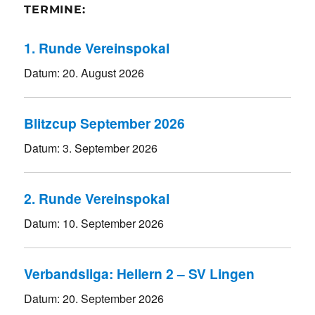
TERMINE:
1. Runde Vereinspokal
Datum:
20. August 2026
Blitzcup September 2026
Datum:
3. September 2026
2. Runde Vereinspokal
Datum:
10. September 2026
Verbandsliga: Hellern 2 – SV Lingen
Datum:
20. September 2026