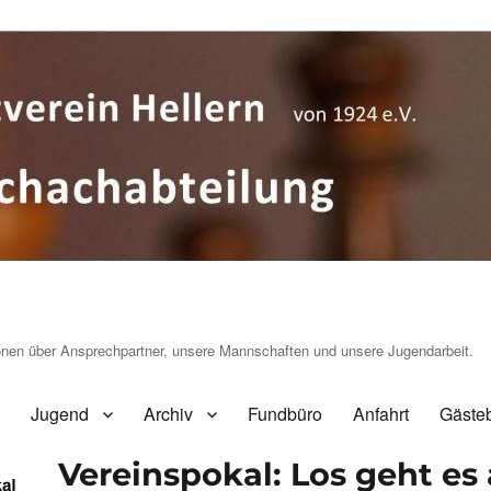
ionen über Ansprechpartner, unsere Mannschaften und unsere Jugendarbeit.
Jugend
Archiv
Fundbüro
Anfahrt
Gäste
Vereinspokal: Los geht es