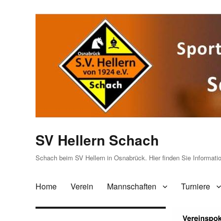
SV Hellern Schach
Schach beim SV Hellern in Osnabrück. Hier finden Sie Informat
Home
Verein
Mannschaften
Turniere