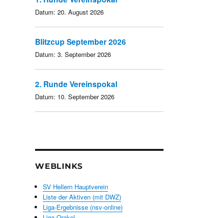
Datum:
20. August 2026
Blitzcup September 2026
Datum:
3. September 2026
2. Runde Vereinspokal
Datum:
10. September 2026
WEBLINKS
SV Hellern Hauptverein
Liste der Aktiven (mit DWZ)
Liga-Ergebnisse (nsv-online)
Liga-Orakel