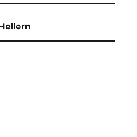
Hellern