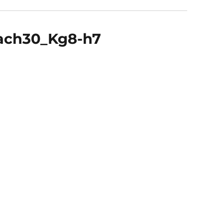
nach30_Kg8-h7