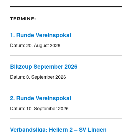
TERMINE:
1. Runde Vereinspokal
Datum:
20. August 2026
Blitzcup September 2026
Datum:
3. September 2026
2. Runde Vereinspokal
Datum:
10. September 2026
Verbandsliga: Hellern 2 – SV Lingen