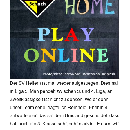
Der SV Hellern ist mal wieder aufgestiegen. Diesmal
in Liga 3. Man pendelt zwischen 3. und 4. Liga, an
Zweitklassigkeit ist nicht zu denken. Wo er denn
unser Team sehe, fragte ich Reinhold. Eher in 4,
antwortete er, das sei dem Umstand geschuldet, dass
halt auch die 3. Klasse sehr, sehr stark ist. Freuen wir