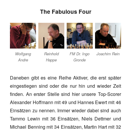
The Fabulous Four
Wolfgang
Reinhold
FM Dr. Ingo
Joachim Rein
Andre
Happe
Gronde
Daneben gibt es eine Reihe Aktiver, die erst später
eingestiegen sind oder die nur hin und wieder Zeit
finden. An erster Stelle sind hier unsere Top-Scorer
Alexander Hoffmann mit 49 und Hannes Ewert mit 46
Einsätzen zu nennen. Immer wieder dabei sind auch
Tammo Lewin mit 36 Einsätzen, Niels Dettmer und
Michael Benning mit 34 Einsätzen, Martin Hart mit 32