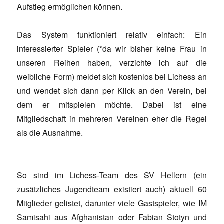
Aufstieg ermöglichen können.
Das System funktioniert relativ einfach: Ein
interessierter Spieler (*da wir bisher keine Frau in
unseren Reihen haben, verzichte ich auf die
weibliche Form) meldet sich kostenlos bei Lichess an
und wendet sich dann per Klick an den Verein, bei
dem er mitspielen möchte. Dabei ist eine
Mitgliedschaft in mehreren Vereinen eher die Regel
als die Ausnahme.
So sind im Lichess-Team des SV Hellern (ein
zusätzliches Jugendteam existiert auch) aktuell 60
Mitglieder gelistet, darunter viele Gastspieler, wie IM
Samisahi aus Afghanistan oder Fabian Stotyn und