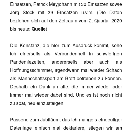
Einsätzen, Patrick Meyjohann mit 30 Einsätzen sowie
Jörg Stock mit 29 Einsätzen u.v.m. (Die Daten
beziehen sich auf den Zeitraum vom 2. Quartal 2020
bis heute:
Quelle
)
Die Konstanz, die hier zum Ausdruck kommt, sehe
ich einerseits als Verbundenheit in schwierigen
Pandemiezeiten, andererseits aber auch als
Hoffnungsschimmer, irgendwann mal wieder Schach
als Mannschaftssport am Brett betreiben zu können.
Deshalb ein Dank an alle, die immer wieder oder
immer mal wieder dabei sind. Und es ist noch nicht
zu spät, neu einzusteigen,
Passend zum Jubiläum, das ich mangels eindeutiger
Datenlage einfach mal deklariere, stiegen wir am