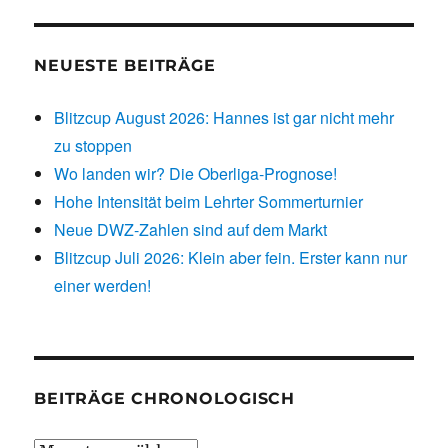
NEUESTE BEITRÄGE
Blitzcup August 2026: Hannes ist gar nicht mehr
zu stoppen
Wo landen wir? Die Oberliga-Prognose!
Hohe Intensität beim Lehrter Sommerturnier
Neue DWZ-Zahlen sind auf dem Markt
Blitzcup Juli 2026: Klein aber fein. Erster kann nur
einer werden!
BEITRÄGE CHRONOLOGISCH