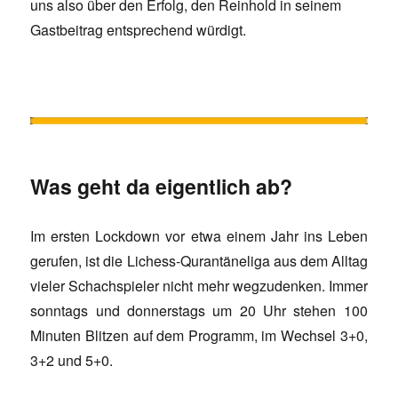
uns also über den Erfolg, den Reinhold in seinem
Gastbeitrag entsprechend würdigt.
Was geht da eigentlich ab?
Im ersten Lockdown vor etwa einem Jahr ins Leben
gerufen, ist die Lichess-Qurantäneliga aus dem Alltag
vieler Schachspieler nicht mehr wegzudenken. Immer
sonntags und donnerstags um 20 Uhr stehen 100
Minuten Blitzen auf dem Programm, im Wechsel 3+0,
3+2 und 5+0.