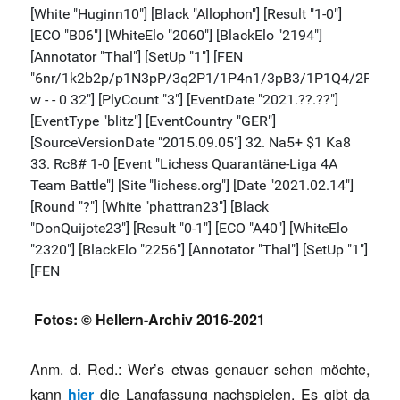
Fotos: © Hellern-Archiv 2016-2021
Anm. d. Red.: Wer’s etwas genauer sehen möchte,
kann
hier
die Langfassung nachspielen. Es gibt da