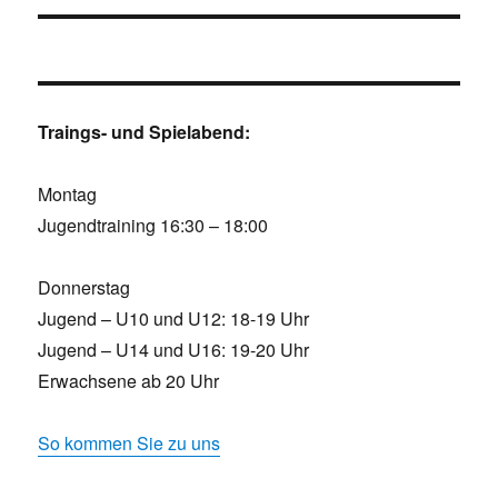
Traings- und Spielabend:
Montag
Jugendtraining 16:30 – 18:00
Donnerstag
Jugend – U10 und U12: 18-19 Uhr
Jugend – U14 und U16: 19-20 Uhr
Erwachsene ab 20 Uhr
So kommen Sie zu uns