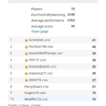
Quelle: Lichess. Quelle: