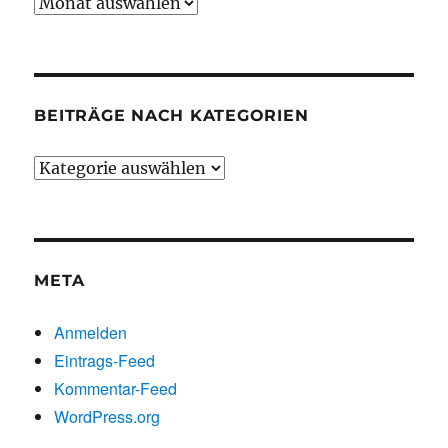
Beiträge
chronologisch
BEITRÄGE NACH KATEGORIEN
Beiträge
nach
Kategorien
META
Anmelden
Eintrags-Feed
Kommentar-Feed
WordPress.org