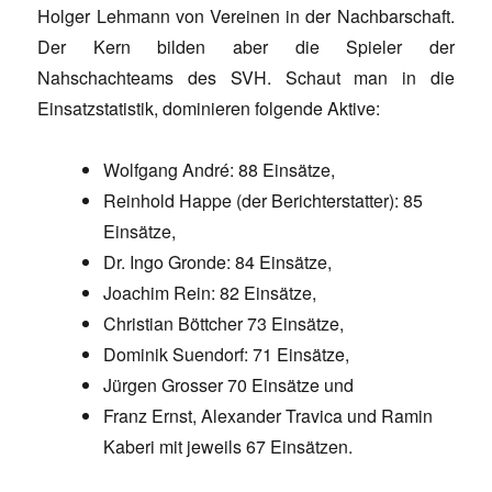
Holger Lehmann von Vereinen in der Nachbarschaft.
Der Kern bilden aber die Spieler der
Nahschachteams des SVH. Schaut man in die
Einsatzstatistik, dominieren folgende Aktive:
Wolfgang André: 88 Einsätze,
Reinhold Happe (der Berichterstatter): 85
Einsätze,
Dr. Ingo Gronde: 84 Einsätze,
Joachim Rein: 82 Einsätze,
Christian Böttcher 73 Einsätze,
Dominik Suendorf: 71 Einsätze,
Jürgen Grosser 70 Einsätze und
Franz Ernst, Alexander Travica und Ramin
Kaberi mit jeweils 67 Einsätzen.