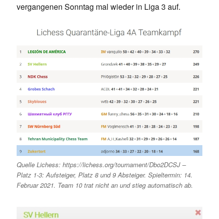
vergangenen Sonntag mal wieder in Liga 3 auf.
Quelle Lichess: https://lichess.org/tournament/Dbo2DCSJ –
Platz 1-3: Aufsteiger, Platz 8 und 9 Absteiger. Spieltermin: 14.
Februar 2021. Team 10 trat nicht an und stieg automatisch ab.