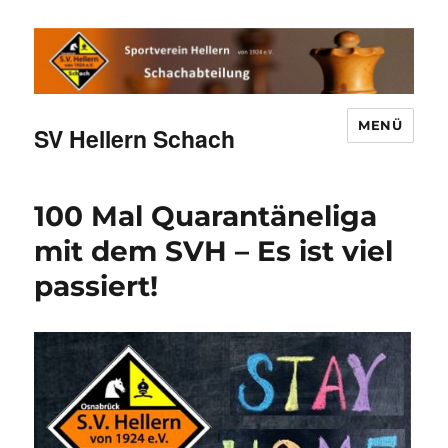
MENÜ
SV Hellern Schach
100 Mal Quarantäneliga
mit dem SVH – Es ist viel
passiert!