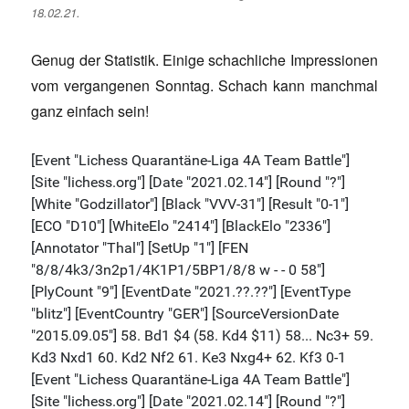
18.02.21.
Genug der Statistik. Einige schachliche Impressionen
vom vergangenen Sonntag. Schach kann manchmal
ganz einfach sein!