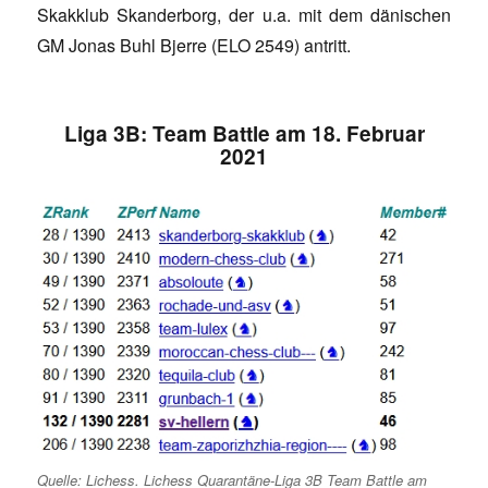
Skakklub Skanderborg, der u.a. mit dem dänischen
GM Jonas Buhl Bjerre (ELO 2549) antritt.
Liga 3B: Team Battle am 18. Februar
2021
Quelle: Lichess. Lichess Quarantäne-Liga 3B Team Battle am