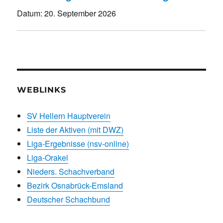
Datum:
20. September 2026
WEBLINKS
SV Hellern Hauptverein
Liste der Aktiven (mit DWZ)
Liga-Ergebnisse (nsv-online)
Liga-Orakel
Nieders. Schachverband
Bezirk Osnabrück-Emsland
Deutscher Schachbund