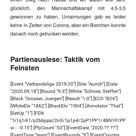
glücklich, den Mannschaftskampf mit 4,5-3,5
gewonnen zu haben. Umarmungen gab es leider
keine in Zeiten von Corona, aber ein Bierchen konnte
danach noch getrunken werden.
Partienauslese: Taktik vom
Feinsten