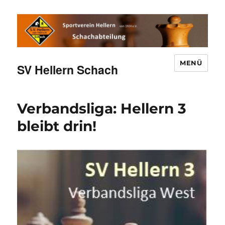
MENÜ
SV Hellern Schach
Verbandsliga: Hellern 3
bleibt drin!