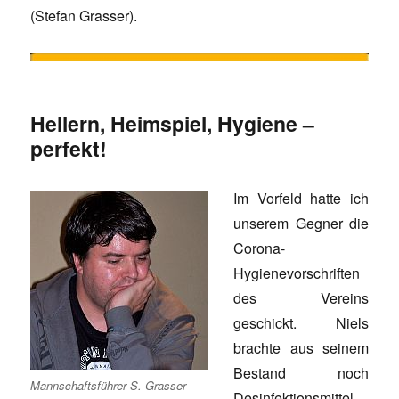
(Stefan Grasser).
Hellern, Heimspiel, Hygiene –
perfekt!
Im Vorfeld hatte ich
unserem Gegner die
Corona-
Hygienevorschriften
des Vereins
geschickt. Niels
brachte aus seinem
Bestand noch
Mannschaftsführer S. Grasser
Desinfektionsmittel