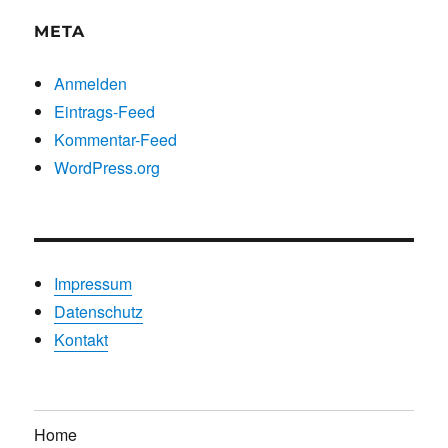
META
Anmelden
Eintrags-Feed
Kommentar-Feed
WordPress.org
Impressum
Datenschutz
Kontakt
Home