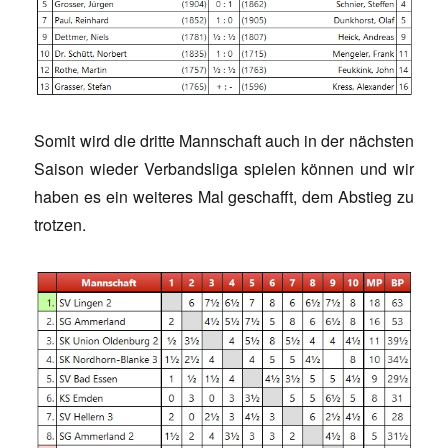
Somit wird die dritte Mannschaft auch in der nächsten
Saison wieder Verbandsliga spielen können und wir
haben es ein weiteres Mal geschafft, dem Abstieg zu
trotzen.