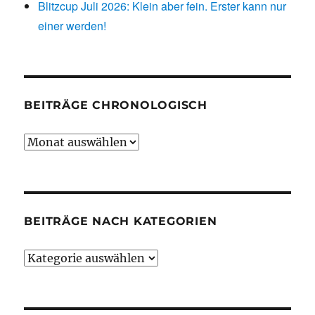
Blitzcup Juli 2026: Klein aber fein. Erster kann nur
einer werden!
BEITRÄGE CHRONOLOGISCH
Beiträge
chronologisch
BEITRÄGE NACH KATEGORIEN
Beiträge
nach
Kategorien