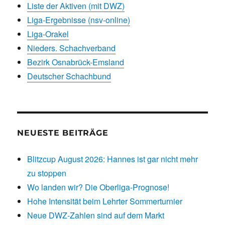
Liste der Aktiven (mit DWZ)
Liga-Ergebnisse (nsv-online)
Liga-Orakel
Nieders. Schachverband
Bezirk Osnabrück-Emsland
Deutscher Schachbund
NEUESTE BEITRÄGE
Blitzcup August 2026: Hannes ist gar nicht mehr
zu stoppen
Wo landen wir? Die Oberliga-Prognose!
Hohe Intensität beim Lehrter Sommerturnier
Neue DWZ-Zahlen sind auf dem Markt