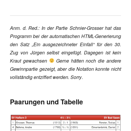
Anm. d. Red.: In der Partie Schnier-Grosser hat das
Programm bei der automatischen HTML-Generierung
den Satz „Ein ausgezeichneter Einfall“ für den 30.
Zug von Jürgen selbst eingefügt. Dagegen ist kein
Kraut gewachsen
Gerne hätten noch die andere
Gewinnpartie gezeigt, aber die Notation konnte nicht
vollständig entziffert werden. Sorry
.
Paarungen und Tabelle