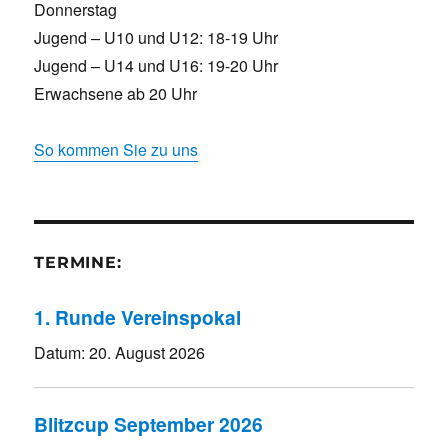
Donnerstag
Jugend – U10 und U12: 18-19 Uhr
Jugend – U14 und U16: 19-20 Uhr
Erwachsene ab 20 Uhr
So kommen Sie zu uns
TERMINE:
1. Runde Vereinspokal
Datum:
20. August 2026
Blitzcup September 2026