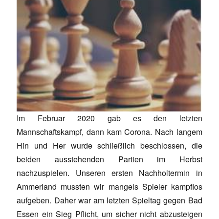
Im Februar 2020 gab es den letzten
Mannschaftskampf, dann kam Corona. Nach langem
Hin und Her wurde schließlich beschlossen, die
beiden ausstehenden Partien im Herbst
nachzuspielen. Unseren ersten Nachholtermin in
Ammerland mussten wir mangels Spieler kampflos
aufgeben. Daher war am letzten Spieltag gegen Bad
Essen ein Sieg Pflicht, um sicher nicht abzusteigen