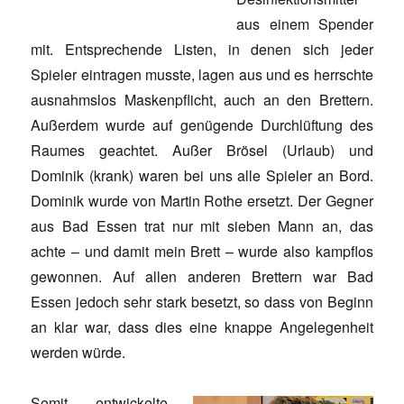
aus einem Spender
mit. Entsprechende Listen, in denen sich jeder
Spieler eintragen musste, lagen aus und es herrschte
ausnahmslos Maskenpflicht, auch an den Brettern.
Außerdem wurde auf genügende Durchlüftung des
Raumes geachtet. Außer Brösel (Urlaub) und
Dominik (krank) waren bei uns alle Spieler an Bord.
Dominik wurde von Martin Rothe ersetzt. Der Gegner
aus Bad Essen trat nur mit sieben Mann an, das
achte – und damit mein Brett – wurde also kampflos
gewonnen. Auf allen anderen Brettern war Bad
Essen jedoch sehr stark besetzt, so dass von Beginn
an klar war, dass dies eine knappe Angelegenheit
werden würde.
Somit entwickelte