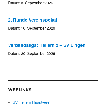
Datum:
3. September 2026
2. Runde Vereinspokal
Datum:
10. September 2026
Verbandsliga: Hellern 2 – SV Lingen
Datum:
20. September 2026
WEBLINKS
SV Hellern Hauptverein