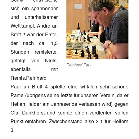
sich ein spannender
und unterhaltsamer
Wettkampf. Andre an
Brett 2 war der Erste,
der nach ca. 1,5
Stunden remisierte,
gefolgt von Niels,
Reinhard Paul
ebenfalls mit
Remis.Reinhard
Paul an Brett 4 spielte eine wirklich sehr schöne
Partie (übrigens seine letzte für unseren Verein, da er
Hellern leider am Jahresende verlassen wird) gegen
Olaf Dunkhorst und konnte einen verdienten vollen
Punkt einfahren. Zwischenstand also 3-1 für Hellern
3.