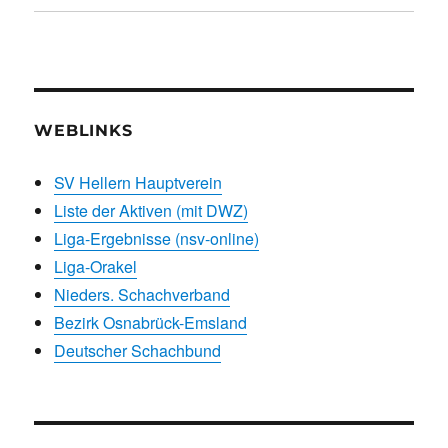
WEBLINKS
SV Hellern Hauptverein
Liste der Aktiven (mit DWZ)
Liga-Ergebnisse (nsv-online)
Liga-Orakel
Nieders. Schachverband
Bezirk Osnabrück-Emsland
Deutscher Schachbund