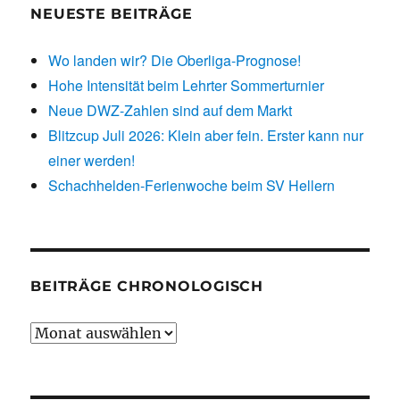
NEUESTE BEITRÄGE
Wo landen wir? Die Oberliga-Prognose!
Hohe Intensität beim Lehrter Sommerturnier
Neue DWZ-Zahlen sind auf dem Markt
Blitzcup Juli 2026: Klein aber fein. Erster kann nur
einer werden!
Schachhelden-Ferienwoche beim SV Hellern
BEITRÄGE CHRONOLOGISCH
Beiträge
chronologisch