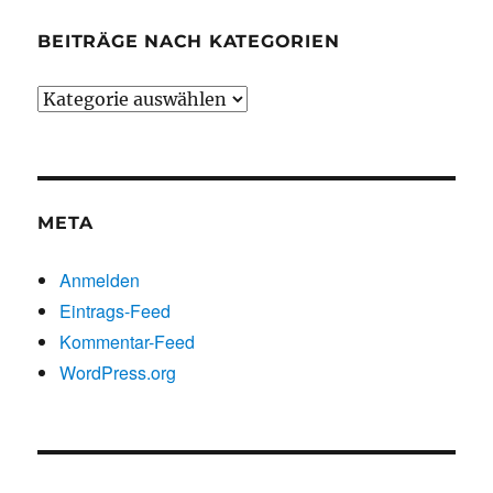
BEITRÄGE NACH KATEGORIEN
Beiträge
nach
Kategorien
META
Anmelden
Eintrags-Feed
Kommentar-Feed
WordPress.org