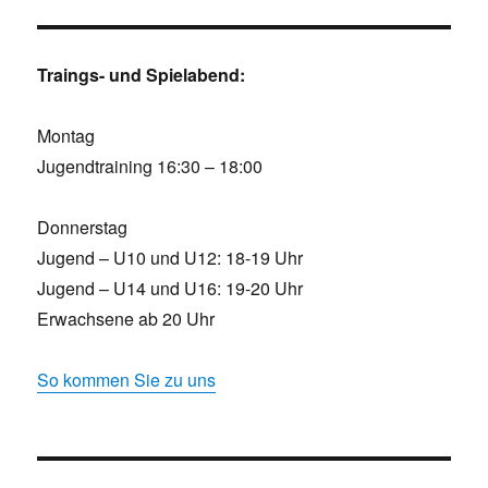
Traings- und Spielabend:
Montag
Jugendtraining 16:30 – 18:00
Donnerstag
Jugend – U10 und U12: 18-19 Uhr
Jugend – U14 und U16: 19-20 Uhr
Erwachsene ab 20 Uhr
So kommen Sie zu uns