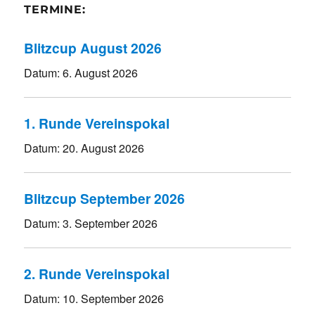
TERMINE:
Blitzcup August 2026
Datum:
6. August 2026
1. Runde Vereinspokal
Datum:
20. August 2026
Blitzcup September 2026
Datum:
3. September 2026
2. Runde Vereinspokal
Datum:
10. September 2026