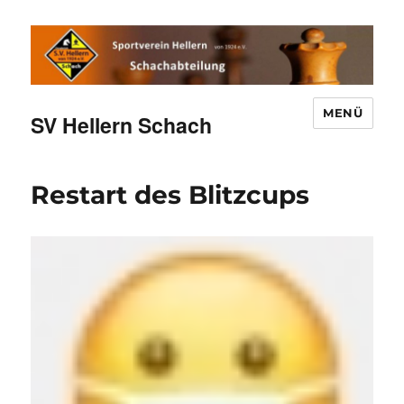
MENÜ
SV Hellern Schach
Restart des Blitzcups