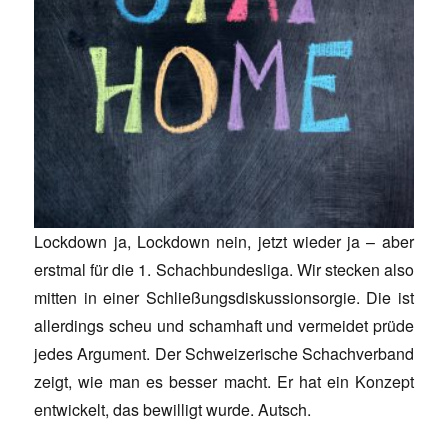
Lockdown ja, Lockdown nein, jetzt wieder ja – aber
erstmal für die 1. Schachbundesliga. Wir stecken also
mitten in einer Schließungsdiskussionsorgie. Die ist
allerdings scheu und schamhaft und vermeidet prüde
jedes Argument. Der Schweizerische Schachverband
zeigt, wie man es besser macht. Er hat ein Konzept
entwickelt, das bewilligt wurde. Autsch.