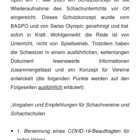
Wiederaufnahme des Schachunterrichts vor Ort
eingereicht. Dieses Schutzkonzept wurde vom
BASPO und von Swiss Olympic genehmigt und trat
sofort in Kraft. Wohlgemerkt: die Rede ist von
Unterricht, nicht von Spielbetrieb. Trotzdem haben
die Schweizer in einem ausführlichen, seitenlangen
Dokument lesenswerte Informationen
zusammengefasst und ein Konzept für Vereine
entwickelt (die folgenden Punkte werden auf den
Folgeseiten
ausführlich
erläutert):
„Vorgaben und Empfehlungen für Schachvereine und
Schachschulen
1. Benennung eines COVID-19-Beauftragten für
jeden Verein