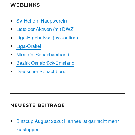
WEBLINKS
SV Hellern Hauptverein
Liste der Aktiven (mit DWZ)
Liga-Ergebnisse (nsv-online)
Liga-Orakel
Nieders. Schachverband
Bezirk Osnabrück-Emsland
Deutscher Schachbund
NEUESTE BEITRÄGE
Blitzcup August 2026: Hannes ist gar nicht mehr
zu stoppen