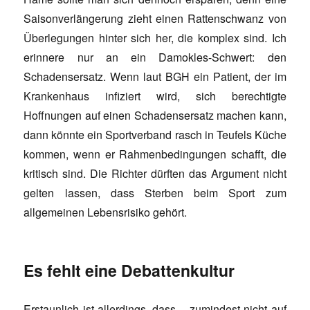
Saisonverlängerung zieht einen Rattenschwanz von
Überlegungen hinter sich her, die komplex sind. Ich
erinnere nur an ein Damokles-Schwert: den
Schadensersatz. Wenn laut BGH ein Patient, der im
Krankenhaus infiziert wird, sich berechtigte
Hoffnungen auf einen Schadensersatz machen kann,
dann könnte ein Sportverband rasch in Teufels Küche
kommen, wenn er Rahmenbedingungen schafft, die
kritisch sind. Die Richter dürften das Argument nicht
gelten lassen, dass Sterben beim Sport zum
allgemeinen Lebensrisiko gehört.
Es fehlt eine Debattenkultur
Erstaunlich ist allerdings, dass – zumindest nicht auf