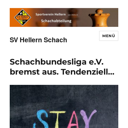
MENÜ
SV Hellern Schach
Schachbundesliga e.V.
bremst aus. Tendenziell…