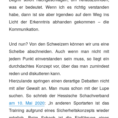
was er bedeutet. Wenn ich es richtig verstanden
habe, dann ist sie aber irgendwo auf dem Weg ins
Licht der Erkenntnis abhanden gekommen – die
Kommunikation.
Und nun? Von den Schweizern können wir uns eine
Scheibe abschneiden. Auch wenn man nicht mit
jedem Punkt einverstanden sein muss, so liegt ein
durchdachtes Konzept vor, über das man zumindest
reden und diskutieren kann.
Hierzulande springen einen derartige Debatten nicht
mit aller Gewalt an. Man muss schon mit der Lupe
suchen. So schrieb der Hessische Schachverband
am 10. Mai 2020
: „In anderen Sportarten ist das
Training aufgrund eines Sicherheitskonzepts wieder
möglich. Beim Schach ist die Einführung eines