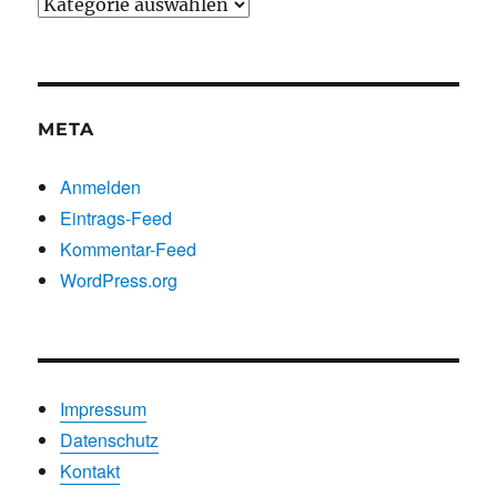
Beiträge
nach
Kategorien
META
Anmelden
Eintrags-Feed
Kommentar-Feed
WordPress.org
Impressum
Datenschutz
Kontakt