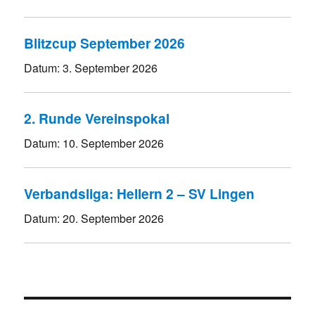
Blitzcup September 2026
Datum:
3. September 2026
2. Runde Vereinspokal
Datum:
10. September 2026
Verbandsliga: Hellern 2 – SV Lingen
Datum:
20. September 2026