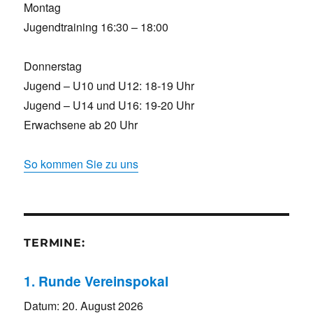
Montag
Jugendtraining 16:30 – 18:00
Donnerstag
Jugend – U10 und U12: 18-19 Uhr
Jugend – U14 und U16: 19-20 Uhr
Erwachsene ab 20 Uhr
So kommen Sie zu uns
TERMINE:
1. Runde Vereinspokal
Datum:
20. August 2026