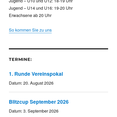
Jugend – U10 und U12: 18-19 Uhr
Jugend – U14 und U16: 19-20 Uhr
Erwachsene ab 20 Uhr
So kommen Sie zu uns
TERMINE:
1. Runde Vereinspokal
Datum:
20. August 2026
Blitzcup September 2026
Datum:
3. September 2026