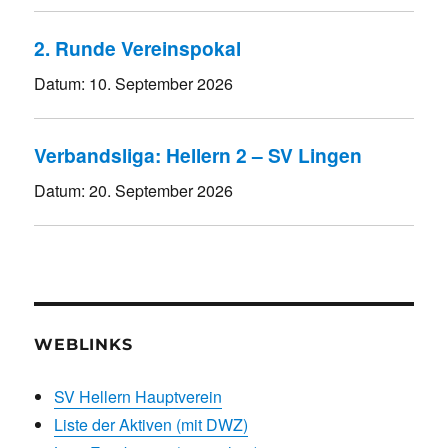
2. Runde Vereinspokal
Datum:
10. September 2026
Verbandsliga: Hellern 2 – SV Lingen
Datum:
20. September 2026
WEBLINKS
SV Hellern Hauptverein
Liste der Aktiven (mit DWZ)