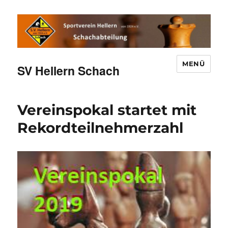
MENÜ
SV Hellern Schach
Vereinspokal startet mit
Rekordteilnehmerzahl