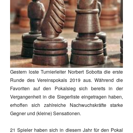
Gestern loste Turnierleiter Norbert Sobotta die erste
Runde des Vereinspokals 2019 aus. Während die
Favoriten auf den Pokalsieg sich bereits in der
Vergangenheit in die Siegerliste eingetragen haben,
erhoffen sich zahlreiche Nachwuchskräfte starke
Gegner und (kleine) Sensationen.
21 Spieler haben sich in diesem Jahr für den Pokal