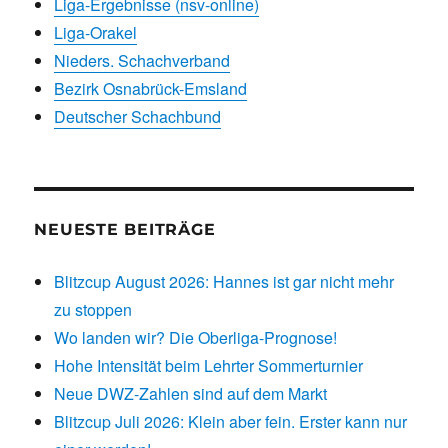
Liga-Ergebnisse (nsv-online)
Liga-Orakel
Nieders. Schachverband
Bezirk Osnabrück-Emsland
Deutscher Schachbund
NEUESTE BEITRÄGE
Blitzcup August 2026: Hannes ist gar nicht mehr
zu stoppen
Wo landen wir? Die Oberliga-Prognose!
Hohe Intensität beim Lehrter Sommerturnier
Neue DWZ-Zahlen sind auf dem Markt
Blitzcup Juli 2026: Klein aber fein. Erster kann nur