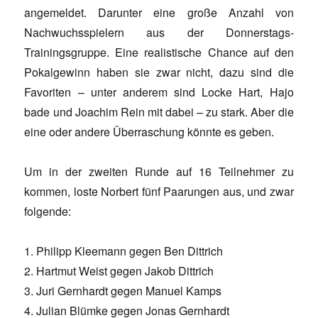
angemeldet. Darunter eine große Anzahl von
Nachwuchsspielern aus der Donnerstags-
Trainingsgruppe. Eine realistische Chance auf den
Pokalgewinn haben sie zwar nicht, dazu sind die
Favoriten – unter anderem sind Locke Hart, Hajo
bade und Joachim Rein mit dabei – zu stark. Aber die
eine oder andere Überraschung könnte es geben.
Um in der zweiten Runde auf 16 Teilnehmer zu
kommen, loste Norbert fünf Paarungen aus, und zwar
folgende:
1. Philipp Kleemann gegen Ben Dittrich
2. Hartmut Weist gegen Jakob Dittrich
3. Juri Gernhardt gegen Manuel Kamps
4. Julian Blümke gegen Jonas Gernhardt