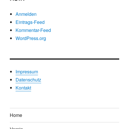
Anmelden
Eintrags-Feed
Kommentar-Feed
WordPress.org
Impressum
Datenschutz
Kontakt
Home