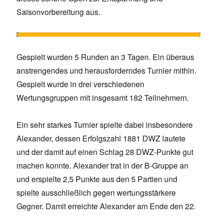
Saisonvorbereitung aus.
Gespielt wurden 5 Runden an 3 Tagen. Ein überaus
anstrengendes und herausforderndes Turnier mithin.
Gespielt wurde in drei verschiedenen
Wertungsgruppen mit insgesamt 182 Teilnehmern.
Ein sehr starkes Turnier spielte dabei insbesondere
Alexander, dessen Erfolgszahl 1881 DWZ lautete
und der damit auf einen Schlag 28 DWZ-Punkte gut
machen konnte. Alexander trat in der B-Gruppe an
und erspielte 2,5 Punkte aus den 5 Partien und
spielte ausschließlich gegen wertungsstärkere
Gegner. Damit erreichte Alexander am Ende den 22.