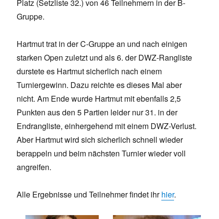
Platz (Setzliste 32.) von 46 Teilnehmern in der B-
Gruppe.
Hartmut trat in der C-Gruppe an und nach einigen
starken Open zuletzt und als 6. der DWZ-Rangliste
durstete es Hartmut sicherlich nach einem
Turniergewinn. Dazu reichte es dieses Mal aber
nicht. Am Ende wurde Hartmut mit ebenfalls 2,5
Punkten aus den 5 Partien leider nur 31. in der
Endrangliste, einhergehend mit einem DWZ-Verlust.
Aber Hartmut wird sich sicherlich schnell wieder
berappeln und beim nächsten Turnier wieder voll
angreifen.
Alle Ergebnisse und Teilnehmer findet ihr
hier
.