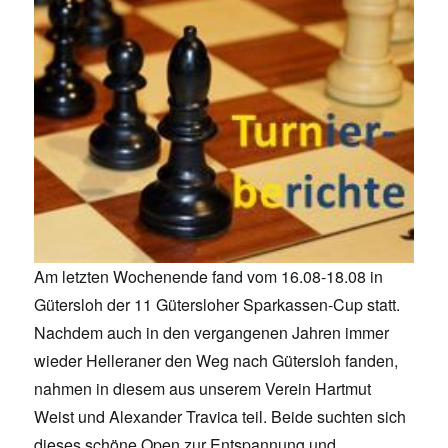
Am letzten Wochenende fand vom 16.08-18.08 in
Gütersloh der 11 Gütersloher Sparkassen-Cup statt.
Nachdem auch in den vergangenen Jahren immer
wieder Helleraner den Weg nach Gütersloh fanden,
nahmen in diesem aus unserem Verein Hartmut
Weist und Alexander Travica teil. Beide suchten sich
dieses schöne Open zur Entspannung und