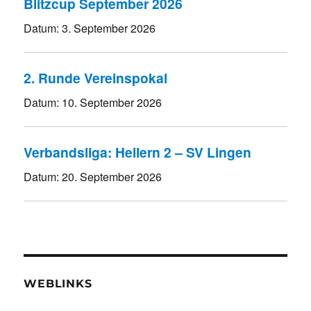
Blitzcup September 2026
Datum:
3. September 2026
2. Runde Vereinspokal
Datum:
10. September 2026
Verbandsliga: Hellern 2 – SV Lingen
Datum:
20. September 2026
WEBLINKS