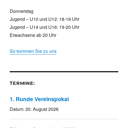
Donnerstag
Jugend – U10 und U12: 18-19 Uhr
Jugend – U14 und U16: 19-20 Uhr
Erwachsene ab 20 Uhr
So kommen Sie zu uns
TERMINE:
1. Runde Vereinspokal
Datum:
20. August 2026