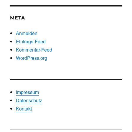
Kategorien
META
Anmelden
Eintrags-Feed
Kommentar-Feed
WordPress.org
Impressum
Datenschutz
Kontakt