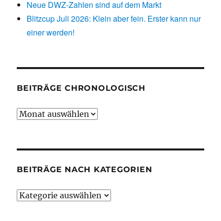
Neue DWZ-Zahlen sind auf dem Markt
Blitzcup Juli 2026: Klein aber fein. Erster kann nur
einer werden!
BEITRÄGE CHRONOLOGISCH
Beiträge
chronologisch
BEITRÄGE NACH KATEGORIEN
Beiträge
nach