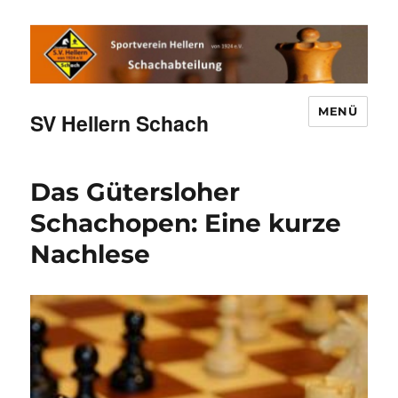
MENÜ
SV Hellern Schach
Das Gütersloher
Schachopen: Eine kurze
Nachlese