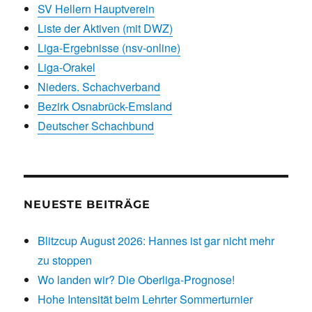
SV Hellern Hauptverein
Liste der Aktiven (mit DWZ)
Liga-Ergebnisse (nsv-online)
Liga-Orakel
Nieders. Schachverband
Bezirk Osnabrück-Emsland
Deutscher Schachbund
NEUESTE BEITRÄGE
Blitzcup August 2026: Hannes ist gar nicht mehr
zu stoppen
Wo landen wir? Die Oberliga-Prognose!
Hohe Intensität beim Lehrter Sommerturnier